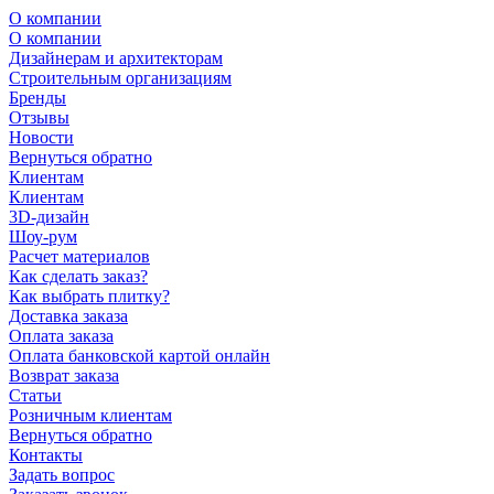
О компании
О компании
Дизайнерам и архитекторам
Строительным организациям
Бренды
Отзывы
Новости
Вернуться обратно
Клиентам
Клиентам
3D-дизайн
Шоу-рум
Расчет материалов
Как сделать заказ?
Как выбрать плитку?
Доставка заказа
Оплата заказа
Оплата банковской картой онлайн
Возврат заказа
Статьи
Розничным клиентам
Вернуться обратно
Контакты
Задать вопрос