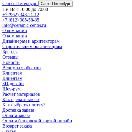
Санкт-Петербург
Санкт-Петербург
Пн-Вс с 10:00 до 20:00
+7 (962) 343-21-12
+7 (812) 985-58-85
info@ceramic-center.ru
О компании
О компании
Дизайнерам и архитекторам
Строительным организациям
Бренды
Отзывы
Новости
Вернуться обратно
Клиентам
Клиентам
3D-дизайн
Шоу-рум
Расчет материалов
Как сделать заказ?
Как выбрать плитку?
Доставка заказа
Оплата заказа
Оплата банковской картой онлайн
Возврат заказа
Статьи