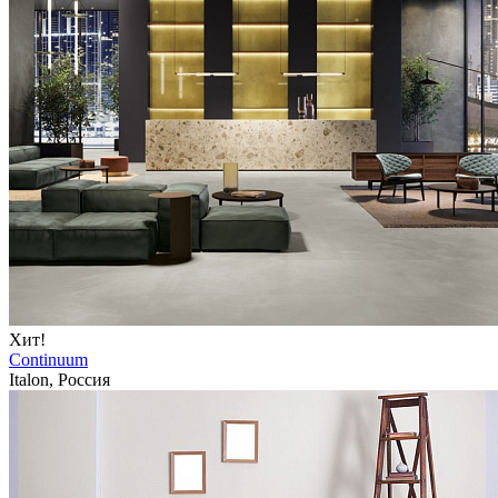
Хит!
Continuum
Italon, Россия