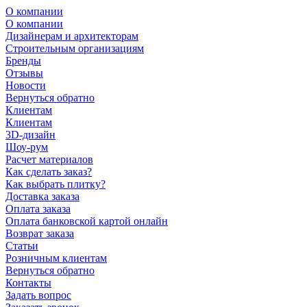
О компании
О компании
Дизайнерам и архитекторам
Строительным организациям
Бренды
Отзывы
Новости
Вернуться обратно
Клиентам
Клиентам
3D-дизайн
Шоу-рум
Расчет материалов
Как сделать заказ?
Как выбрать плитку?
Доставка заказа
Оплата заказа
Оплата банковской картой онлайн
Возврат заказа
Статьи
Розничным клиентам
Вернуться обратно
Контакты
Задать вопрос