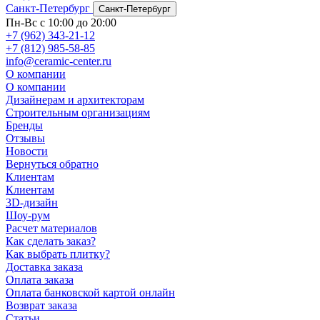
Санкт-Петербург
Санкт-Петербург
Пн-Вс с 10:00 до 20:00
+7 (962) 343-21-12
+7 (812) 985-58-85
info@ceramic-center.ru
О компании
О компании
Дизайнерам и архитекторам
Строительным организациям
Бренды
Отзывы
Новости
Вернуться обратно
Клиентам
Клиентам
3D-дизайн
Шоу-рум
Расчет материалов
Как сделать заказ?
Как выбрать плитку?
Доставка заказа
Оплата заказа
Оплата банковской картой онлайн
Возврат заказа
Статьи