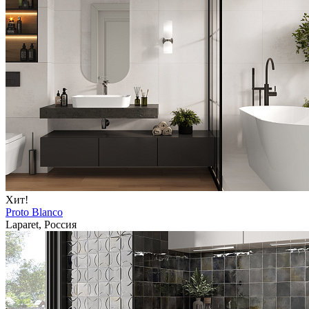
Хит!
Proto Blanco
Laparet, Россия