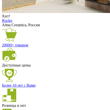
Хит!
Rocko
Alma Ceramica, Россия
20000+ товаров
Доступные цены
Более 10 лет с Вами
Розница и опт