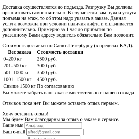
Доставка осуществляется до подъезда. Разгрузку Вы должны
организовать самостоятельно. В случае если вам нужна услуга
подъема на этаж, то об этом надо указать в заказе. Данная
услуга возможна при условии наличия лифта и оплачивается
дополнительно. Примерно за 1 час до прибытия по
указанному Вами адресу водитель обязательно Вам позвонит.
Стоимость доставки по Санкт-Петербургу (в пределах КАД):
Вес заказа
Стоимость доставки
0–200 кг
2500 руб.
201–500 кг
3000 руб.
501–1000 кг
3500 руб.
1001–1500 кг
4500 руб.
Свыше 1500 кг
По согласованию
Вы можете забрать ваш заказ самостоятельно с нашего склада.
Отзывов пока нет. Вы можете оставить отзыв первым.
Хочу оставить отзыв!
Мы будем Вам благодарны за отзыв о заказе и сервисе.
Ваше имя
Ваш e-mail