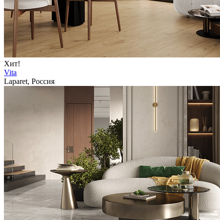
Хит!
Vita
Laparet, Россия