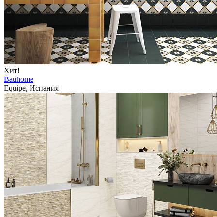
Хит!
Bauhome
Equipe, Испания