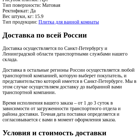
Тип поверхности:
Матовая
Ректификат:
Да
Вес штуки, кг:
15.9
Тип продукции:
Плитка для ванной комнаты
Доставка по всей России
Доставка осуществляется по Санкт-Петербургу и
Ленинградской области транспортными службами нашего
склада.
Доставка в остальные регионы России осуществляется любой
транспортной компанией, которую выберет покупатель, и
представительство которой имеется в Санкт-Петербурге. Мы в
этом случае осуществляем доставку до выбранной вами
транспортной компании.
Время исполнения вашего заказа – от 1 до 3 суток в
зависимости от загруженности транспортного отдела и
района доставки. Точная дата поставки определяется и
согласовывается с вами в момент оформления заказа.
Условия и стоимость доставки