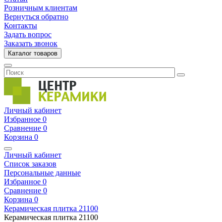
Розничным клиентам
Вернуться обратно
Контакты
Задать вопрос
Заказать звонок
Каталог товаров
Личный кабинет
Избранное
0
Сравнение
0
Корзина
0
Личный кабинет
Список заказов
Персональные данные
Избранное
0
Сравнение
0
Корзина
0
Керамическая плитка
21100
Керамическая плитка
21100