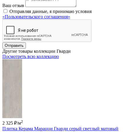
Ваш отзыв
Отправляя данные, я принимаю условия
«Пользовательского соглашения»
Отправить
Другие товары коллекции Гварди
Посмотреть всю коллекцию
2
2 325 ₽
/м
Плитка Керама Марацци Гварди серый светлый матовый