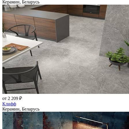
Керамин, Беларусь
от 2 209 ₽
Клифф
Керамин, Беларусь