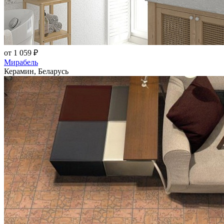
от 1 059 ₽
Мирабель
Керамин, Беларусь