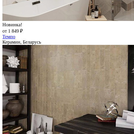
Новинка!
от 1 849 ₽
Темпо
Керамин, Беларусь