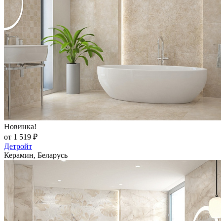
Новинка!
от 1 519 ₽
Детройт
Керамин, Беларусь