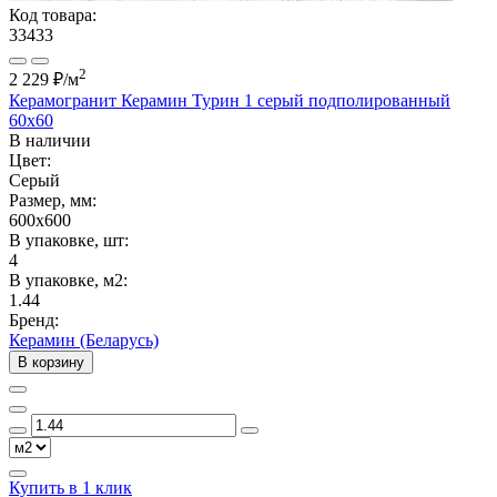
Код товара:
33433
2
2 229 ₽
/м
Керамогранит Керамин Турин 1 серый подполированный
60х60
В наличии
Цвет:
Серый
Размер, мм:
600x600
В упаковке, шт:
4
В упаковке, м2:
1.44
Бренд:
Керамин (Беларусь)
В корзину
Купить в 1 клик