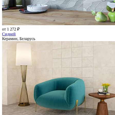
от 1 272 ₽
Сидней
Керамин, Беларусь