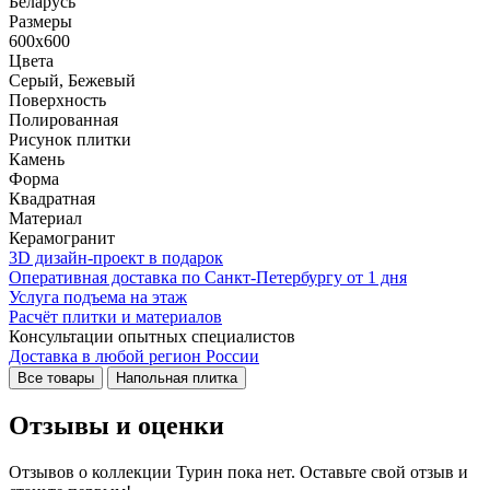
Беларусь
Размеры
600x600
Цвета
Серый, Бежевый
Поверхность
Полированная
Рисунок плитки
Камень
Форма
Квадратная
Материал
Керамогранит
3D дизайн-проект в подарок
Оперативная доставка по Санкт-Петербургу от 1 дня
Услуга подъема на этаж
Расчёт плитки и материалов
Консультации опытных специалистов
Доставка в любой регион России
Все товары
Напольная плитка
Отзывы и оценки
Отзывов о коллекции Турин пока нет. Оставьте свой отзыв и