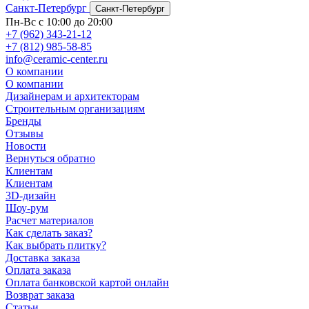
Санкт-Петербург
Санкт-Петербург
Пн-Вс с 10:00 до 20:00
+7 (962) 343-21-12
+7 (812) 985-58-85
info@ceramic-center.ru
О компании
О компании
Дизайнерам и архитекторам
Строительным организациям
Бренды
Отзывы
Новости
Вернуться обратно
Клиентам
Клиентам
3D-дизайн
Шоу-рум
Расчет материалов
Как сделать заказ?
Как выбрать плитку?
Доставка заказа
Оплата заказа
Оплата банковской картой онлайн
Возврат заказа
Статьи