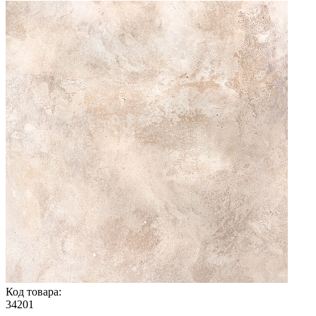
Код товара:
34201