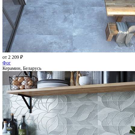
от 2 209 ₽
Фог
Керамин, Беларусь