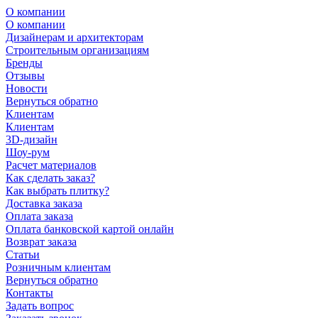
О компании
О компании
Дизайнерам и архитекторам
Строительным организациям
Бренды
Отзывы
Новости
Вернуться обратно
Клиентам
Клиентам
3D-дизайн
Шоу-рум
Расчет материалов
Как сделать заказ?
Как выбрать плитку?
Доставка заказа
Оплата заказа
Оплата банковской картой онлайн
Возврат заказа
Статьи
Розничным клиентам
Вернуться обратно
Контакты
Задать вопрос