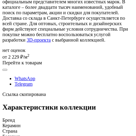
официальным представителем многих известных марок. В
каталоге – более двадцати тысяч наименований, удобный
поиск по параметрам, акции и скидки для покупателей.
Доставка со склада в Санкт-Петербурге осуществляется по
всей стране. Для оптовых, строительных и дизайнерских
фирм действуют специальные условия сотрудничества. При
покупке можно бесплатно воспользоваться услугой
разработки
3D-проекта
с выбранной коллекцией.
нет оценок
2
от 2 229 ₽/м
Перейти к товарам
WhatsApp
Telegram
Ссылка скопирована
Характеристики коллекции
Бренд
Керамин
Страна