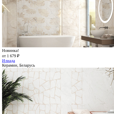
Новинка!
от 1 679 ₽
Илиада
Керамин, Беларусь