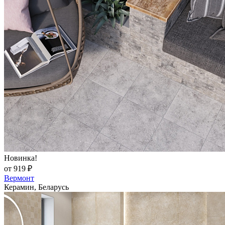
Новинка!
от 919 ₽
Вермонт
Керамин, Беларусь