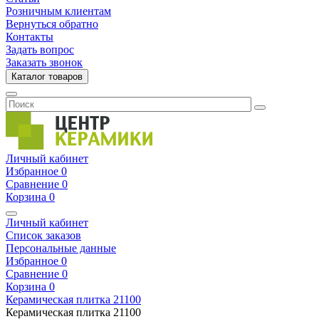
Розничным клиентам
Вернуться обратно
Контакты
Задать вопрос
Заказать звонок
Каталог товаров
Личный кабинет
Избранное
0
Сравнение
0
Корзина
0
Личный кабинет
Список заказов
Персональные данные
Избранное
0
Сравнение
0
Корзина
0
Керамическая плитка
21100
Керамическая плитка
21100