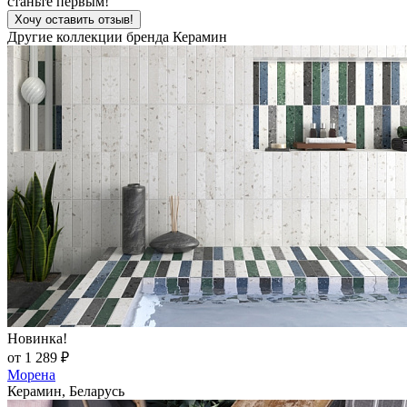
станьте первым!
Хочу оставить отзыв!
Другие коллекции бренда Керамин
Новинка!
от 1 289 ₽
Морена
Керамин, Беларусь