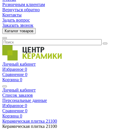
Розничным клиентам
Вернуться обратно
Контакты
Задать вопрос
Заказать звонок
Каталог товаров
Личный кабинет
Избранное
0
Сравнение
0
Корзина
0
Личный кабинет
Список заказов
Персональные данные
Избранное
0
Сравнение
0
Корзина
0
Керамическая плитка
21100
Керамическая плитка
21100