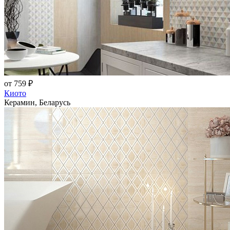
от 759 ₽
Киото
Керамин, Беларусь