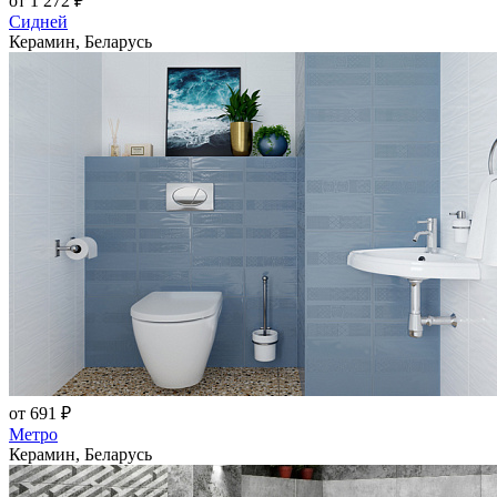
от 1 272 ₽
Сидней
Керамин, Беларусь
от 691 ₽
Метро
Керамин, Беларусь