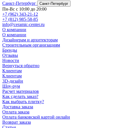
Санкт-Петербург
Санкт-Петербург
Пн-Вс с 10:00 до 20:00
+7 (962) 343-21-12
+7 (812) 985-58-85
info@ceramic-center.ru
О компании
О компании
Дизайнерам и архитекторам
Строительным организациям
Бренды
Отзывы
Новости
Вернуться обратно
Клиентам
Клиентам
3D-дизайн
Шоу-рум
Расчет материалов
Как сделать заказ?
Как выбрать плитку?
Доставка заказа
Оплата заказа
Оплата банковской картой онлайн
Возврат заказа
Статьи