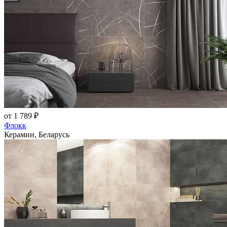
от 1 789 ₽
Флокк
Керамин, Беларусь