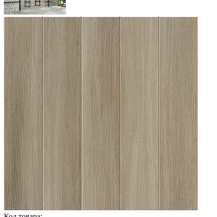
Код товара: