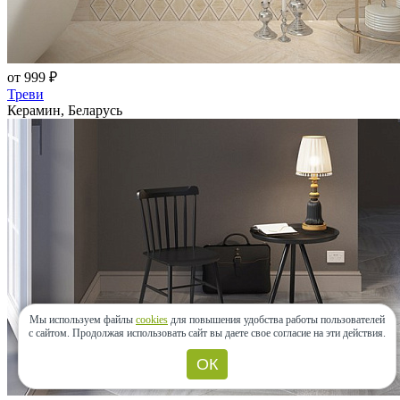
от 999 ₽
Треви
Керамин, Беларусь
Мы используем файлы
cookies
для повышения удобства работы пользователей
с сайтом.
Продолжая использовать сайт вы даете свое согласие на эти действия.
ОК