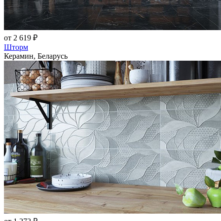
от 2 619 ₽
Шторм
Керамин, Беларусь