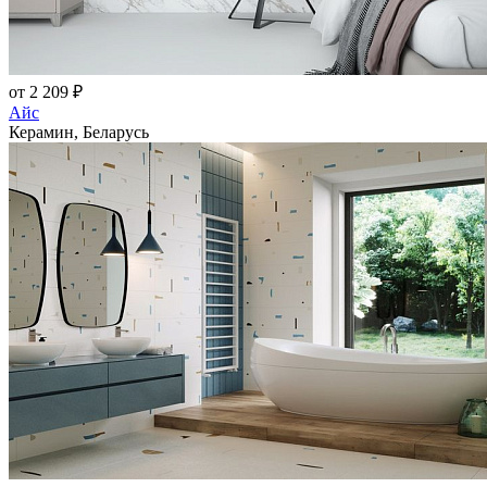
от 2 209 ₽
Айс
Керамин, Беларусь