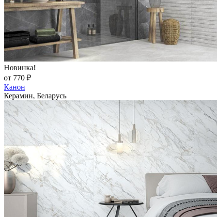
Новинка!
от 770 ₽
Канон
Керамин, Беларусь