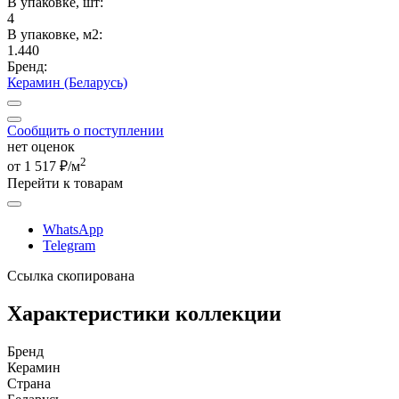
В упаковке, шт:
4
В упаковке, м2:
1.440
Бренд:
Керамин (Беларусь)
Сообщить о поступлении
нет оценок
2
от 1 517 ₽/м
Перейти к товарам
WhatsApp
Telegram
Ссылка скопирована
Характеристики коллекции
Бренд
Керамин
Страна