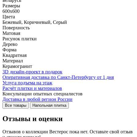
Беларусь
Размеры
600x600
Цвета
Бежевый, Коричневый, Серый
Поверхность
Матовая
Рисунок плитки
Дерево
Форма
Квадратная
Материал
Керамогранит
3D дизайн-проект в подарок
Оперативная доставка по Санкт-Петербургу от 1 дня
Услуга подъема на этаж
Расчёт плитки и материалов
Консультации опытных специалистов
Доставка в любой регион России
Все товары
Напольная плитка
Отзывы и оценки
Отзывов о коллекции Вестерос пока нет. Оставьте свой отзыв