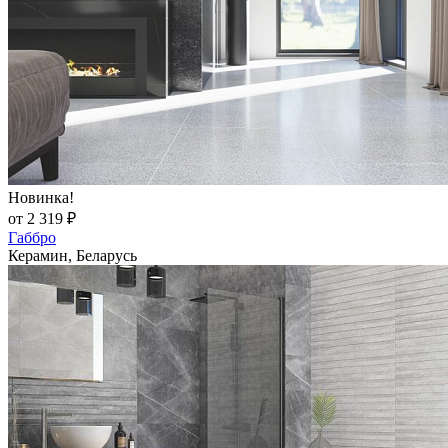
Новинка!
от 2 319 ₽
Габбро
Керамин, Беларусь