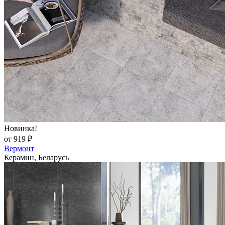
Новинка!
от 919 ₽
Вермонт
Керамин, Беларусь