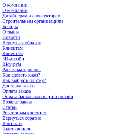
О компании
О компании
Дизайнерам и архитекторам
Строительным организациям
Бренды
Отзывы
Новости
Вернуться обратно
Клиентам
Клиентам
3D-дизайн
Шоу-рум
Расчет материалов
Как сделать заказ?
Как выбрать плитку?
Доставка заказа
Оплата заказа
Оплата банковской картой онлайн
Возврат заказа
Статьи
Розничным клиентам
Вернуться обратно
Контакты
Задать вопрос