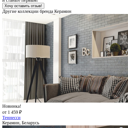
и станьте первым!
Хочу оставить отзыв!
Другие коллекции бренда Керамин
Новинка!
от 1 459 ₽
Теннесси
Керамин, Беларусь