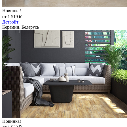
Новинка!
от 1 519 ₽
Детройт
Керамин, Беларусь
Новинка!