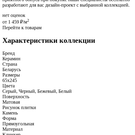
разработают для вас дизайн-проект с выбранной коллекцией.
нет оценок
2
от 1 459 ₽/м
Перейти к товарам
Характеристики коллекции
Бренд
Керамин
Страна
Беларусь
Размеры
65x245
Цвета
Серый, Черный, Бежевый, Белый
Поверхность
Матовая
Рисунок плитки
Камень
Форма
Прямоугольная
Материал
Клинкер