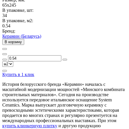
65x245
В упаковке, шт:
34
В упаковке, м2:
0.54
Бренд:
Керамин (Беларусь)
В корзину
Купить в 1 клик
История белорусского бренда «Керамин» началась с
масштабной модернизации мощностей «Минского комбината
строительных материалов». Сегодня на производстве
используется передовое итальянское оснащение System
Ceramics. Марка выпускает долговечную керамику с
превосходными эстетическими характеристиками, которая
продается во многих странах и регулярно презентуется на
международных профессиональных выставках. При этом
купить клинкерную плитку
и другую продукцию