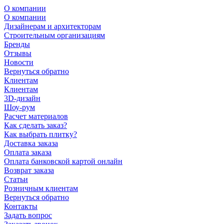
О компании
О компании
Дизайнерам и архитекторам
Строительным организациям
Бренды
Отзывы
Новости
Вернуться обратно
Клиентам
Клиентам
3D-дизайн
Шоу-рум
Расчет материалов
Как сделать заказ?
Как выбрать плитку?
Доставка заказа
Оплата заказа
Оплата банковской картой онлайн
Возврат заказа
Статьи
Розничным клиентам
Вернуться обратно
Контакты
Задать вопрос