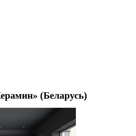
ерамин» (Беларусь)