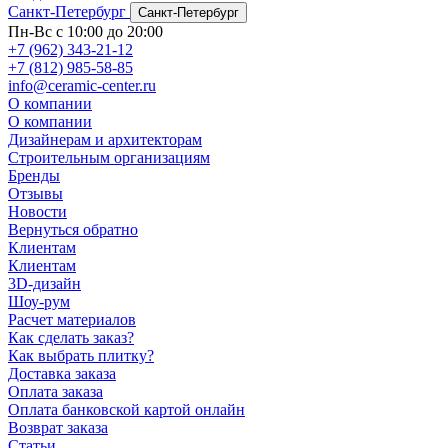
Санкт-Петербург
Санкт-Петербург
Пн-Вс с 10:00 до 20:00
+7 (962) 343-21-12
+7 (812) 985-58-85
info@ceramic-center.ru
О компании
О компании
Дизайнерам и архитекторам
Строительным организациям
Бренды
Отзывы
Новости
Вернуться обратно
Клиентам
Клиентам
3D-дизайн
Шоу-рум
Расчет материалов
Как сделать заказ?
Как выбрать плитку?
Доставка заказа
Оплата заказа
Оплата банковской картой онлайн
Возврат заказа
Статьи