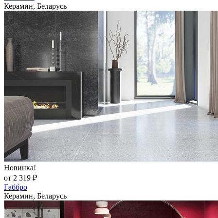
Керамин, Беларусь
Новинка!
от 2 319 ₽
Габбро
Керамин, Беларусь