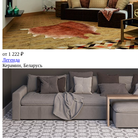
от 1 222 ₽
Легенда
Керамин, Беларусь