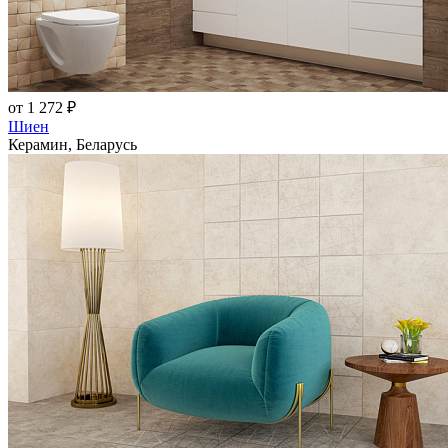
от 1 272 ₽
Шиен
Керамин, Беларусь