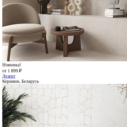
Новинка!
от 1 899 ₽
Дезерт
Керамин, Беларусь