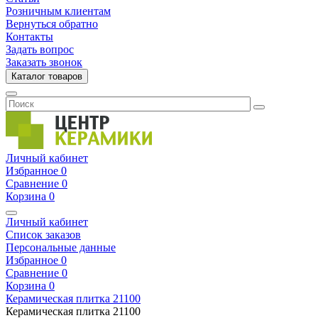
Розничным клиентам
Вернуться обратно
Контакты
Задать вопрос
Заказать звонок
Каталог товаров
Личный кабинет
Избранное
0
Сравнение
0
Корзина
0
Личный кабинет
Список заказов
Персональные данные
Избранное
0
Сравнение
0
Корзина
0
Керамическая плитка
21100
Керамическая плитка
21100