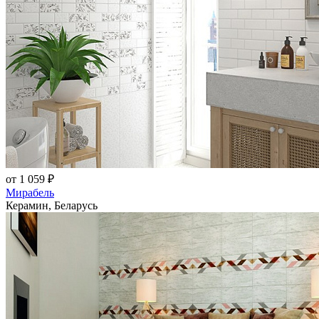
от 1 059 ₽
Мирабель
Керамин, Беларусь