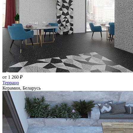
от 1 260 ₽
Террацо
Керамин, Беларусь