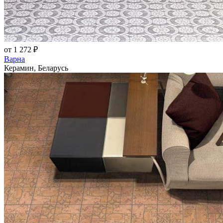
от 1 272 ₽
Варна
Керамин, Беларусь