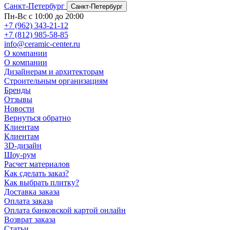
Санкт-Петербург
Санкт-Петербург
Пн-Вс с 10:00 до 20:00
+7 (962) 343-21-12
+7 (812) 985-58-85
info@ceramic-center.ru
О компании
О компании
Дизайнерам и архитекторам
Строительным организациям
Бренды
Отзывы
Новости
Вернуться обратно
Клиентам
Клиентам
3D-дизайн
Шоу-рум
Расчет материалов
Как сделать заказ?
Как выбрать плитку?
Доставка заказа
Оплата заказа
Оплата банковской картой онлайн
Возврат заказа
Статьи