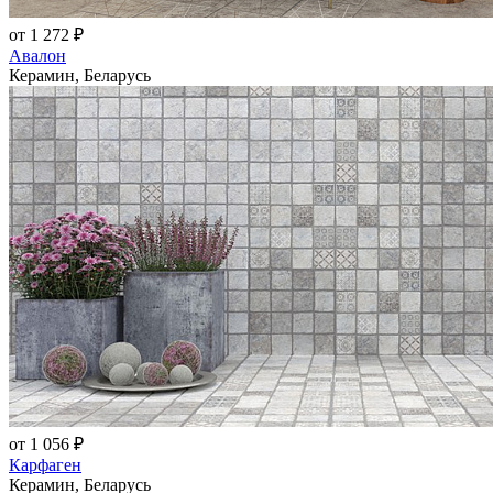
от 1 272 ₽
Авалон
Керамин, Беларусь
от 1 056 ₽
Карфаген
Керамин, Беларусь