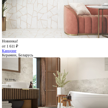
Новинка!
от 1 611 ₽
Канцоне
Керамин, Беларусь