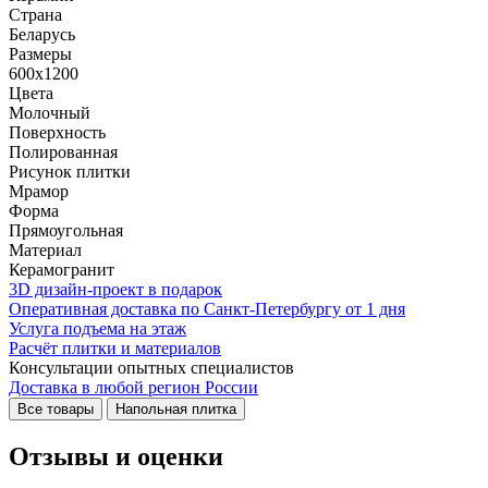
Страна
Беларусь
Размеры
600x1200
Цвета
Молочный
Поверхность
Полированная
Рисунок плитки
Мрамор
Форма
Прямоугольная
Материал
Керамогранит
3D дизайн-проект в подарок
Оперативная доставка по Санкт-Петербургу от 1 дня
Услуга подъема на этаж
Расчёт плитки и материалов
Консультации опытных специалистов
Доставка в любой регион России
Все товары
Напольная плитка
Отзывы и оценки