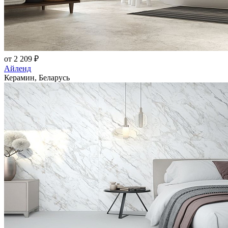
от 2 209 ₽
Айленд
Керамин, Беларусь