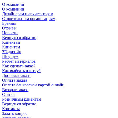
О компании
О компании
Дизайнерам и архитекторам
Строительным организациям
Бренды
Отзывы
Новости
Вернуться обратно
Клиентам
Клиентам
3D-дизайн
Шоу-рум
Расчет материалов
Как сделать заказ?
Как выбрать плитку?
Доставка заказа
Оплата заказа
Оплата банковской картой онлайн
Возврат заказа
Статьи
Розничным клиентам
Вернуться обратно
Контакты
Задать вопрос