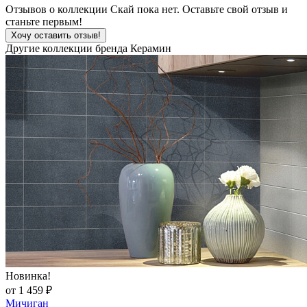
Отзывов о коллекции Скай пока нет. Оставьте свой отзыв и
станьте первым!
Хочу оставить отзыв!
Другие коллекции бренда Керамин
Новинка!
от 1 459 ₽
Мичиган