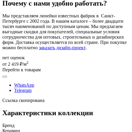
Почему с нами удобно работать?
Мы представляем линейки известных фабрик в Санкт-
Петербурге с 2002 года. В нашем каталоге – более двадцати
тысяч наименований по доступным ценам. Мы предлагаем
выгодные скидки для покупателей, специальные условия
сотрудничества для оптовых, строительных и дизайнерских
фирм. Доставка осуществляется по всей стране. При покупке
можно бесплатно
заказать дизайн-проект
.
нет оценок
2
от 2 419 ₽/м
Перейти к товарам
WhatsApp
Telegram
Ссылка скопирована
Характеристики коллекции
Бренд
Керамин