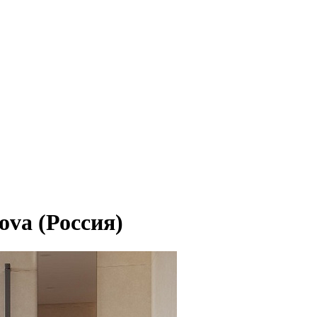
ova (Россия)