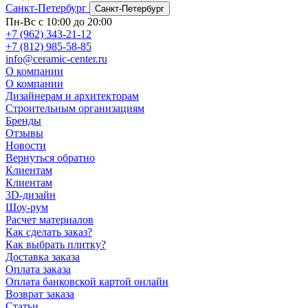
Санкт-Петербург
Санкт-Петербург
Пн-Вс с 10:00 до 20:00
+7 (962) 343-21-12
+7 (812) 985-58-85
info@ceramic-center.ru
О компании
О компании
Дизайнерам и архитекторам
Строительным организациям
Бренды
Отзывы
Новости
Вернуться обратно
Клиентам
Клиентам
3D-дизайн
Шоу-рум
Расчет материалов
Как сделать заказ?
Как выбрать плитку?
Доставка заказа
Оплата заказа
Оплата банковской картой онлайн
Возврат заказа
Статьи