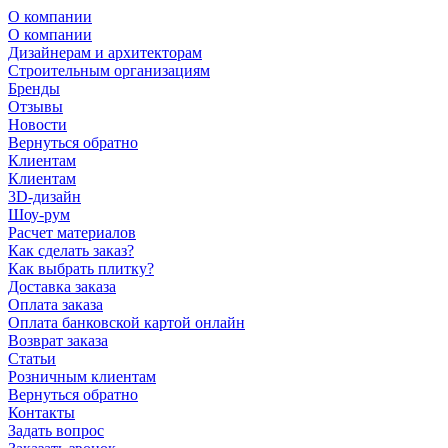
О компании
О компании
Дизайнерам и архитекторам
Строительным организациям
Бренды
Отзывы
Новости
Вернуться обратно
Клиентам
Клиентам
3D-дизайн
Шоу-рум
Расчет материалов
Как сделать заказ?
Как выбрать плитку?
Доставка заказа
Оплата заказа
Оплата банковской картой онлайн
Возврат заказа
Статьи
Розничным клиентам
Вернуться обратно
Контакты
Задать вопрос