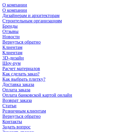
О компании
О компании
Дизайнерам и архитекторам
Строительным организациям
Бренды
Отзывы
Новости
Вернуться обратно
Клиентам
Клиентам
3D-дизайн
Шоу-рум
Расчет материалов
Как сделать заказ?
Как выбрать плитку?
Доставка заказа
Оплата заказа
Оплата банковской картой онлайн
Возврат заказа
Статьи
Розничным клиентам
Вернуться обратно
Контакты
Задать вопрос