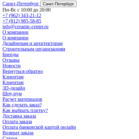
Санкт-Петербург
Санкт-Петербург
Пн-Вс с 10:00 до 20:00
+7 (962) 343-21-12
+7 (812) 985-58-85
info@ceramic-center.ru
О компании
О компании
Дизайнерам и архитекторам
Строительным организациям
Бренды
Отзывы
Новости
Вернуться обратно
Клиентам
Клиентам
3D-дизайн
Шоу-рум
Расчет материалов
Как сделать заказ?
Как выбрать плитку?
Доставка заказа
Оплата заказа
Оплата банковской картой онлайн
Возврат заказа
Статьи