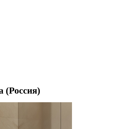
 (Россия)