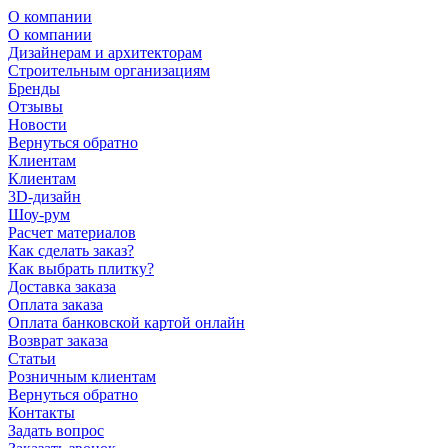
О компании
О компании
Дизайнерам и архитекторам
Строительным организациям
Бренды
Отзывы
Новости
Вернуться обратно
Клиентам
Клиентам
3D-дизайн
Шоу-рум
Расчет материалов
Как сделать заказ?
Как выбрать плитку?
Доставка заказа
Оплата заказа
Оплата банковской картой онлайн
Возврат заказа
Статьи
Розничным клиентам
Вернуться обратно
Контакты
Задать вопрос