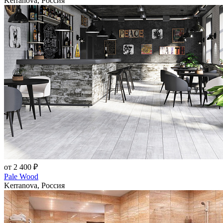
Kerranova, Россия
от 2 400 ₽
Pale Wood
Kerranova, Россия