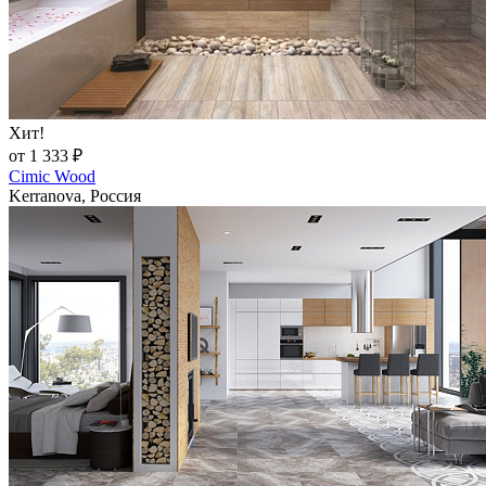
Хит!
от 1 333 ₽
Cimic Wood
Kerranova, Россия