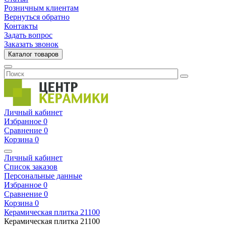
Розничным клиентам
Вернуться обратно
Контакты
Задать вопрос
Заказать звонок
Каталог товаров
Личный кабинет
Избранное
0
Сравнение
0
Корзина
0
Личный кабинет
Список заказов
Персональные данные
Избранное
0
Сравнение
0
Корзина
0
Керамическая плитка
21100
Керамическая плитка
21100