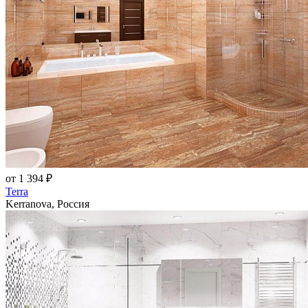
от 1 394 ₽
Terra
Kerranova, Россия