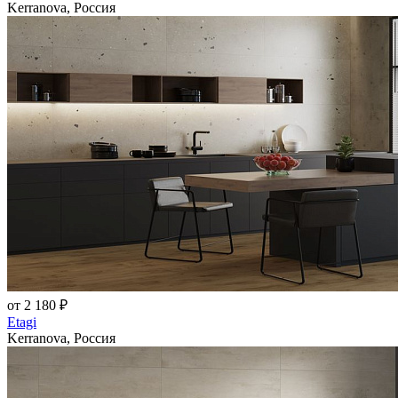
Kerranova, Россия
от 2 180 ₽
Etagi
Kerranova, Россия