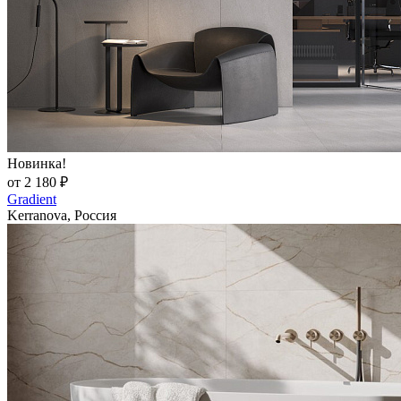
Новинка!
от 2 180 ₽
Gradient
Kerranova, Россия