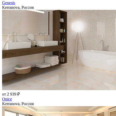
Genesis
Kerranova, Россия
от 2 939 ₽
Onice
Kerranova, Россия