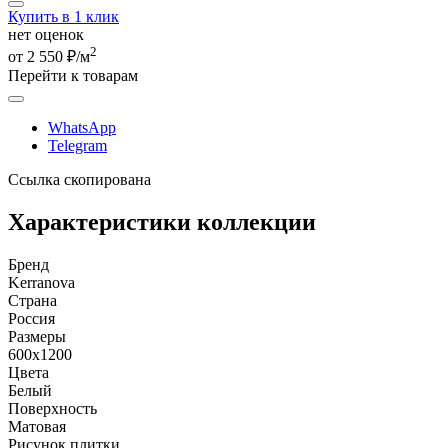
Купить в 1 клик
нет оценок
2
от 2 550 ₽/м
Перейти к товарам
WhatsApp
Telegram
Ссылка скопирована
Характеристики коллекции
Бренд
Kerranova
Страна
Россия
Размеры
600x1200
Цвета
Белый
Поверхность
Матовая
Рисунок плитки