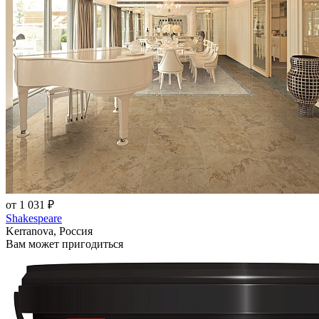
от 1 031 ₽
Shakespeare
Kerranova, Россия
Вам может пригодиться