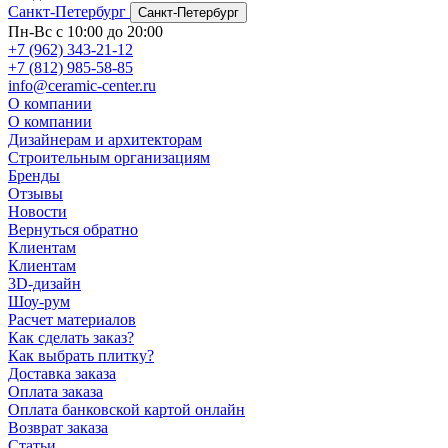
Санкт-Петербург
Санкт-Петербург
Пн-Вс с 10:00 до 20:00
+7 (962) 343-21-12
+7 (812) 985-58-85
info@ceramic-center.ru
О компании
О компании
Дизайнерам и архитекторам
Строительным организациям
Бренды
Отзывы
Новости
Вернуться обратно
Клиентам
Клиентам
3D-дизайн
Шоу-рум
Расчет материалов
Как сделать заказ?
Как выбрать плитку?
Доставка заказа
Оплата заказа
Оплата банковской картой онлайн
Возврат заказа
Статьи