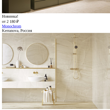
Новинка!
от 2 180 ₽
Monochrom
Kerranova, Россия