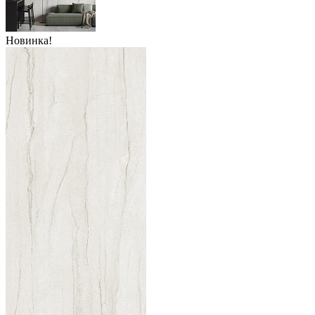
Новинка!