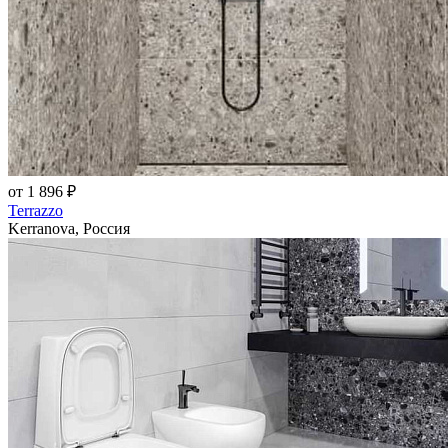
от 1 896 ₽
Terrazzo
Kerranova, Россия