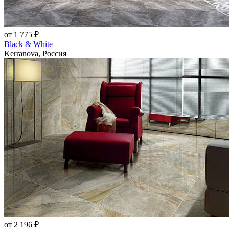
от 1 775 ₽
Black & White
Kerranova, Россия
от 2 196 ₽