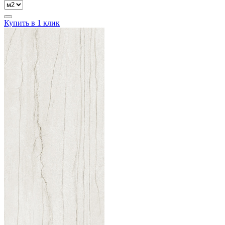
Купить в 1 клик