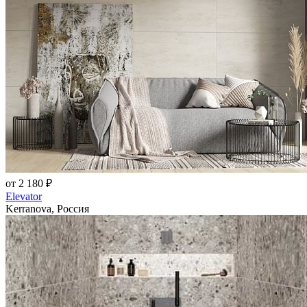
от 2 180 ₽
Elevator
Kerranova, Россия