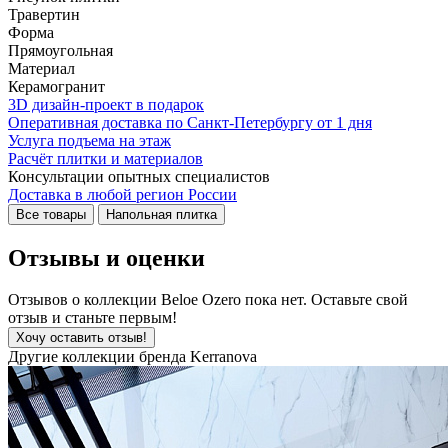
Травертин
Форма
Прямоугольная
Материал
Керамогранит
3D дизайн-проект в подарок
Оперативная доставка по Санкт-Петербургу от 1 дня
Услуга подъема на этаж
Расчёт плитки и материалов
Консультации опытных специалистов
Доставка в любой регион России
Все товары
Напольная плитка
Отзывы и оценки
Отзывов о коллекции Beloe Ozero пока нет. Оставьте свой
отзыв и станьте первым!
Хочу оставить отзыв!
Другие коллекции бренда Kerranova