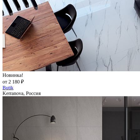
Новинка!
от 2 180 ₽
Butik
Kerranova, Россия