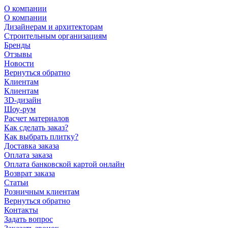
О компании
О компании
Дизайнерам и архитекторам
Строительным организациям
Бренды
Отзывы
Новости
Вернуться обратно
Клиентам
Клиентам
3D-дизайн
Шоу-рум
Расчет материалов
Как сделать заказ?
Как выбрать плитку?
Доставка заказа
Оплата заказа
Оплата банковской картой онлайн
Возврат заказа
Статьи
Розничным клиентам
Вернуться обратно
Контакты
Задать вопрос