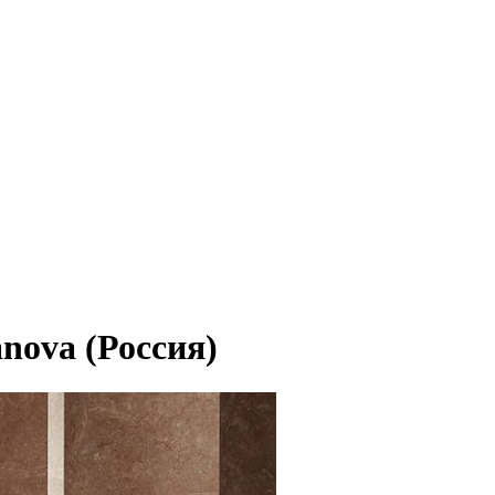
nova (Россия)