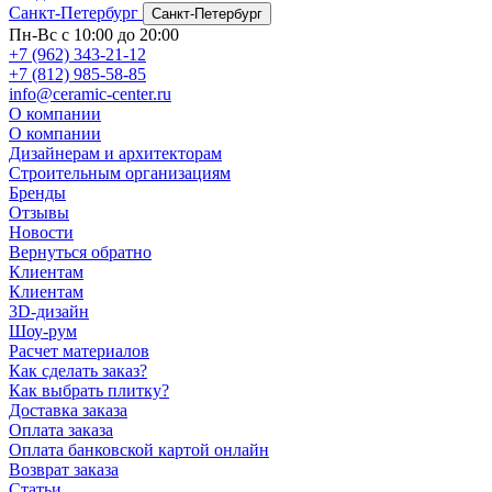
Санкт-Петербург
Санкт-Петербург
Пн-Вс с 10:00 до 20:00
+7 (962) 343-21-12
+7 (812) 985-58-85
info@ceramic-center.ru
О компании
О компании
Дизайнерам и архитекторам
Строительным организациям
Бренды
Отзывы
Новости
Вернуться обратно
Клиентам
Клиентам
3D-дизайн
Шоу-рум
Расчет материалов
Как сделать заказ?
Как выбрать плитку?
Доставка заказа
Оплата заказа
Оплата банковской картой онлайн
Возврат заказа
Статьи