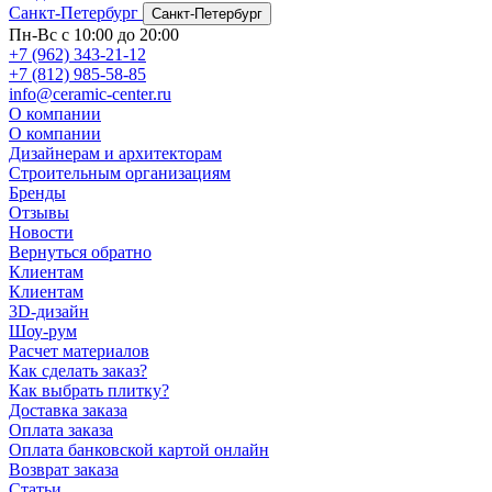
Санкт-Петербург
Санкт-Петербург
Пн-Вс с 10:00 до 20:00
+7 (962) 343-21-12
+7 (812) 985-58-85
info@ceramic-center.ru
О компании
О компании
Дизайнерам и архитекторам
Строительным организациям
Бренды
Отзывы
Новости
Вернуться обратно
Клиентам
Клиентам
3D-дизайн
Шоу-рум
Расчет материалов
Как сделать заказ?
Как выбрать плитку?
Доставка заказа
Оплата заказа
Оплата банковской картой онлайн
Возврат заказа
Статьи