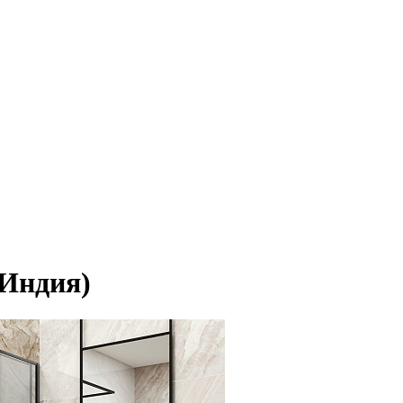
Индия)