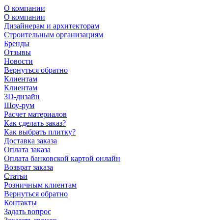
О компании
О компании
Дизайнерам и архитекторам
Строительным организациям
Бренды
Отзывы
Новости
Вернуться обратно
Клиентам
Клиентам
3D-дизайн
Шоу-рум
Расчет материалов
Как сделать заказ?
Как выбрать плитку?
Доставка заказа
Оплата заказа
Оплата банковской картой онлайн
Возврат заказа
Статьи
Розничным клиентам
Вернуться обратно
Контакты
Задать вопрос