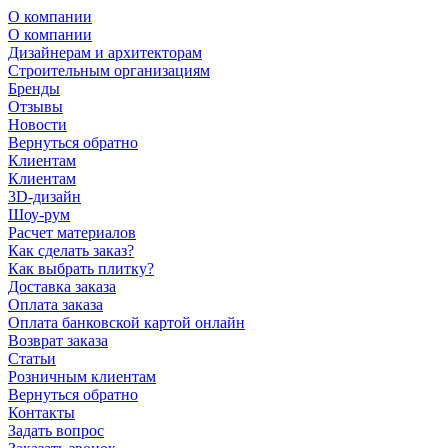
О компании
О компании
Дизайнерам и архитекторам
Строительным организациям
Бренды
Отзывы
Новости
Вернуться обратно
Клиентам
Клиентам
3D-дизайн
Шоу-рум
Расчет материалов
Как сделать заказ?
Как выбрать плитку?
Доставка заказа
Оплата заказа
Оплата банковской картой онлайн
Возврат заказа
Статьи
Розничным клиентам
Вернуться обратно
Контакты
Задать вопрос