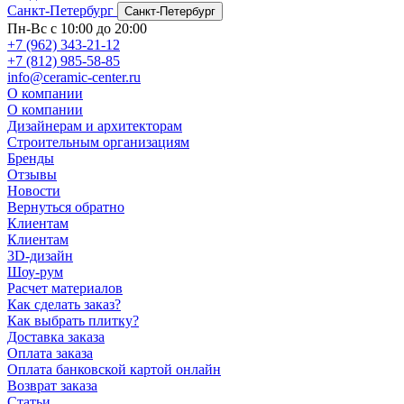
Санкт-Петербург
Санкт-Петербург
Пн-Вс с 10:00 до 20:00
+7 (962) 343-21-12
+7 (812) 985-58-85
info@ceramic-center.ru
О компании
О компании
Дизайнерам и архитекторам
Строительным организациям
Бренды
Отзывы
Новости
Вернуться обратно
Клиентам
Клиентам
3D-дизайн
Шоу-рум
Расчет материалов
Как сделать заказ?
Как выбрать плитку?
Доставка заказа
Оплата заказа
Оплата банковской картой онлайн
Возврат заказа
Статьи