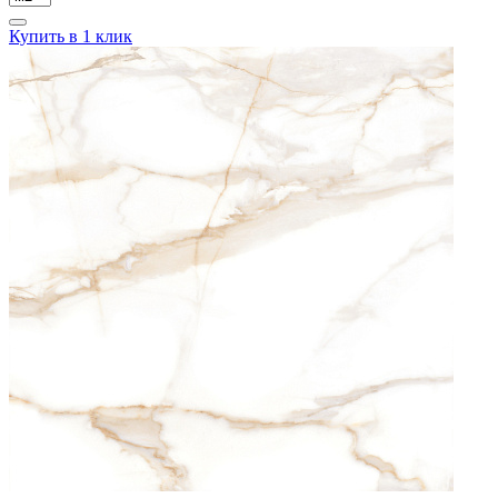
Купить в 1 клик