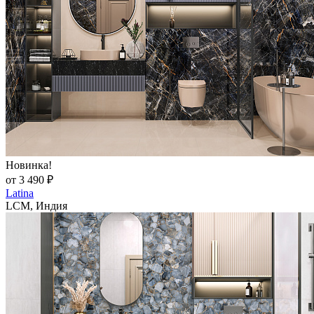
Новинка!
от 3 490 ₽
Latina
LCM, Индия