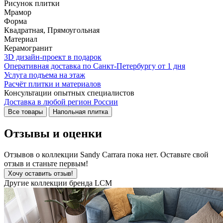
Рисунок плитки
Мрамор
Форма
Квадратная, Прямоугольная
Материал
Керамогранит
3D дизайн-проект в подарок
Оперативная доставка по Санкт-Петербургу от 1 дня
Услуга подъема на этаж
Расчёт плитки и материалов
Консультации опытных специалистов
Доставка в любой регион России
Все товары
Напольная плитка
Отзывы и оценки
Отзывов о коллекции Sandy Carrara пока нет. Оставьте свой
отзыв и станьте первым!
Хочу оставить отзыв!
Другие коллекции бренда LCM