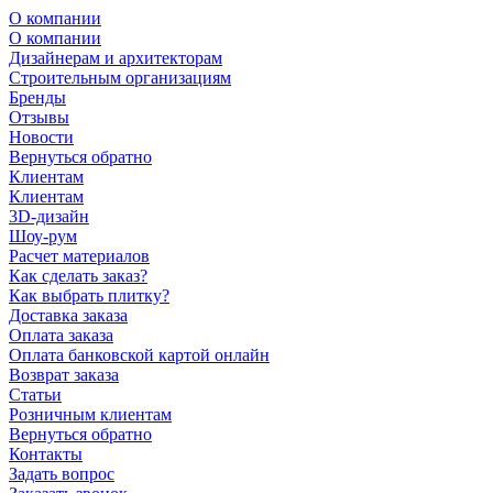
О компании
О компании
Дизайнерам и архитекторам
Строительным организациям
Бренды
Отзывы
Новости
Вернуться обратно
Клиентам
Клиентам
3D-дизайн
Шоу-рум
Расчет материалов
Как сделать заказ?
Как выбрать плитку?
Доставка заказа
Оплата заказа
Оплата банковской картой онлайн
Возврат заказа
Статьи
Розничным клиентам
Вернуться обратно
Контакты
Задать вопрос