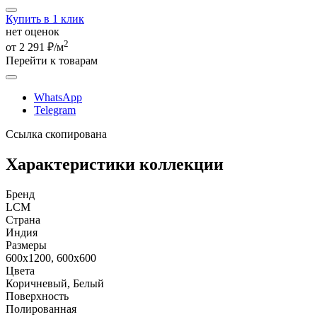
Купить в 1 клик
нет оценок
2
от 2 291 ₽/м
Перейти к товарам
WhatsApp
Telegram
Ссылка скопирована
Характеристики коллекции
Бренд
LCM
Страна
Индия
Размеры
600x1200, 600x600
Цвета
Коричневый, Белый
Поверхность
Полированная