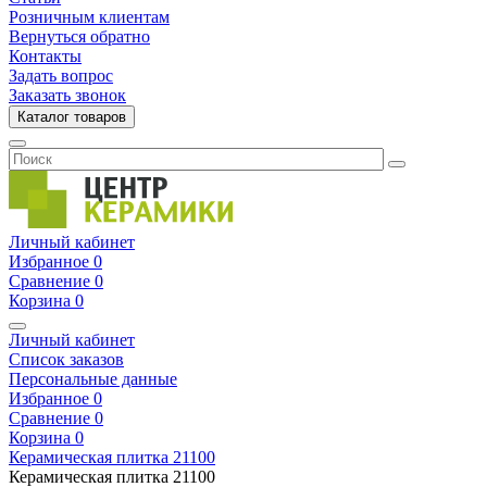
Розничным клиентам
Вернуться обратно
Контакты
Задать вопрос
Заказать звонок
Каталог товаров
Личный кабинет
Избранное
0
Сравнение
0
Корзина
0
Личный кабинет
Список заказов
Персональные данные
Избранное
0
Сравнение
0
Корзина
0
Керамическая плитка
21100
Керамическая плитка
21100