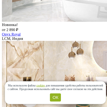
Новинка!
от 2 890 ₽
Onyx Royal
LCM, Индия
Мы используем файлы
cookies
для повышения удобства работы пользователей
с сайтом.
Продолжая использовать сайт вы даете свое согласие на эти действия.
ОК