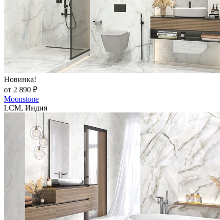
Новинка!
от 2 890 ₽
Moonstone
LCM, Индия