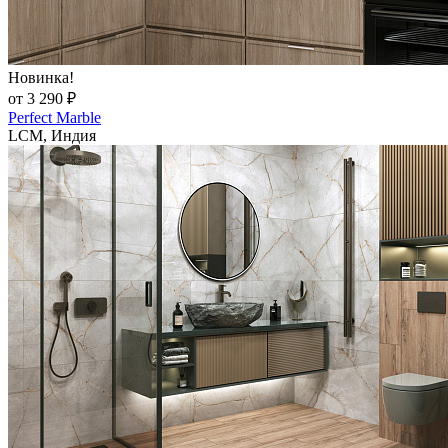
Новинка!
от 3 290 ₽
Perfect Marble
LCM, Индия