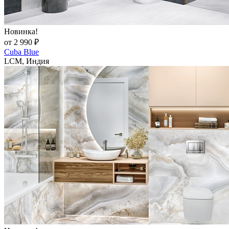
Новинка!
от 2 990 ₽
Cuba Blue
LCM, Индия