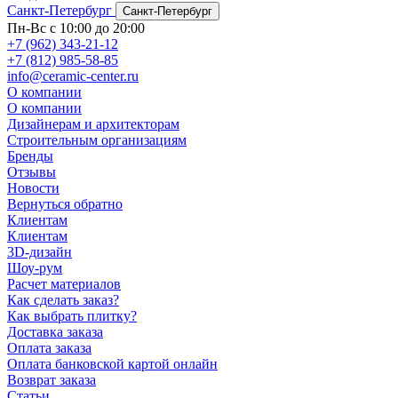
Санкт-Петербург
Санкт-Петербург
Пн-Вс с 10:00 до 20:00
+7 (962) 343-21-12
+7 (812) 985-58-85
info@ceramic-center.ru
О компании
О компании
Дизайнерам и архитекторам
Строительным организациям
Бренды
Отзывы
Новости
Вернуться обратно
Клиентам
Клиентам
3D-дизайн
Шоу-рум
Расчет материалов
Как сделать заказ?
Как выбрать плитку?
Доставка заказа
Оплата заказа
Оплата банковской картой онлайн
Возврат заказа
Статьи