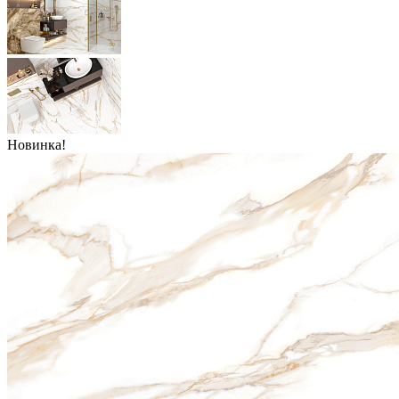
Новинка!