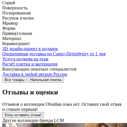
Серый
Поверхность
Полированная
Рисунок плитки
Мрамор
Форма
Прямоугольная
Материал
Керамогранит
3D дизайн-проект в подарок
Оперативная доставка по Санкт-Петербургу от 1 дня
Услуга подъема на этаж
Расчёт плитки и материалов
Консультации опытных специалистов
Доставка в любой регион России
Все товары
Напольная плитка
Отзывы и оценки
Отзывов о коллекции Obsidian пока нет. Оставьте свой отзыв
и станьте первым!
Хочу оставить отзыв!
Другие коллекции бренда LCM