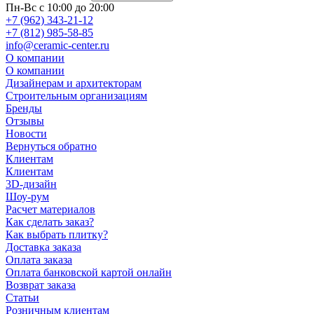
Пн-Вс с 10:00 до 20:00
+7 (962) 343-21-12
+7 (812) 985-58-85
info@ceramic-center.ru
О компании
О компании
Дизайнерам и архитекторам
Строительным организациям
Бренды
Отзывы
Новости
Вернуться обратно
Клиентам
Клиентам
3D-дизайн
Шоу-рум
Расчет материалов
Как сделать заказ?
Как выбрать плитку?
Доставка заказа
Оплата заказа
Оплата банковской картой онлайн
Возврат заказа
Статьи
Розничным клиентам