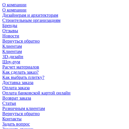
О компании
О компании
Дизайнерам и архитекторам
Строительным организациям
Бренды
Отзывы
Новости
Вернуться обратно
Клиентам
Клиентам
3D-дизайн
Шоу-рум
Расчет материалов
Как сделать заказ?
Как выбрать плитку?
Доставка заказа
Оплата заказа
Оплата банковской картой онлайн
Возврат заказа
Статьи
Розничным клиентам
Вернуться обратно
Контакты
Задать вопрос