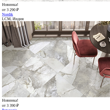
Новинка!
от 3 290 ₽
Nordik
LCM, Индия
Новинка!
от 3 390 ₽