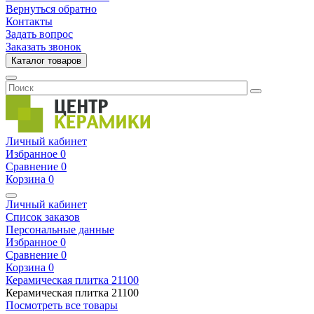
Вернуться обратно
Контакты
Задать вопрос
Заказать звонок
Каталог товаров
Личный кабинет
Избранное
0
Сравнение
0
Корзина
0
Личный кабинет
Список заказов
Персональные данные
Избранное
0
Сравнение
0
Корзина
0
Керамическая плитка
21100
Керамическая плитка
21100
Посмотреть все товары