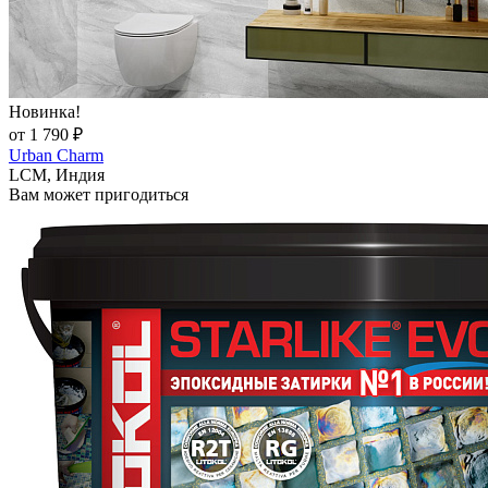
Новинка!
от 1 790 ₽
Urban Charm
LCM, Индия
Вам может пригодиться