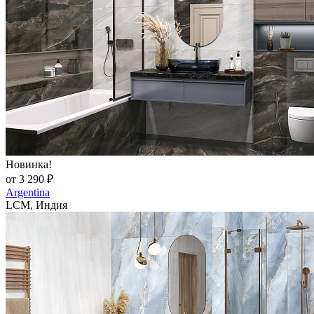
Новинка!
от 3 290 ₽
Argentina
LCM, Индия