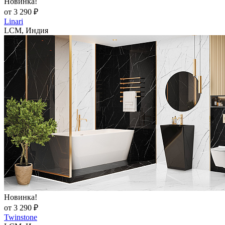
Новинка!
от 3 290 ₽
Linari
LCM, Индия
Новинка!
от 3 290 ₽
Twinstone