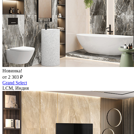
Новинка!
от 2 303 ₽
Grand Select
LCM, Индия