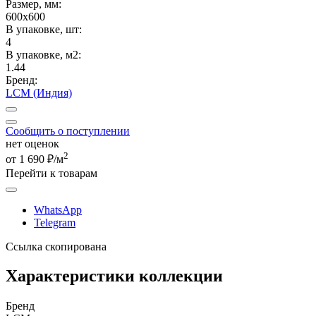
Размер, мм:
600x600
В упаковке, шт:
4
В упаковке, м2:
1.44
Бренд:
LCM (Индия)
Сообщить о поступлении
нет оценок
2
от 1 690 ₽/м
Перейти к товарам
WhatsApp
Telegram
Ссылка скопирована
Характеристики коллекции
Бренд