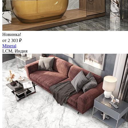
Новинка!
от 2 303 ₽
Mineral
LCM, Индия