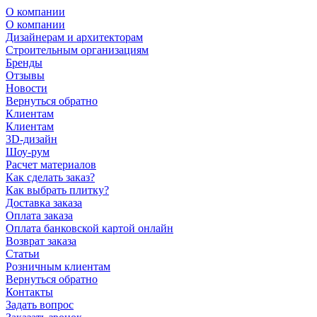
О компании
О компании
Дизайнерам и архитекторам
Строительным организациям
Бренды
Отзывы
Новости
Вернуться обратно
Клиентам
Клиентам
3D-дизайн
Шоу-рум
Расчет материалов
Как сделать заказ?
Как выбрать плитку?
Доставка заказа
Оплата заказа
Оплата банковской картой онлайн
Возврат заказа
Статьи
Розничным клиентам
Вернуться обратно
Контакты
Задать вопрос