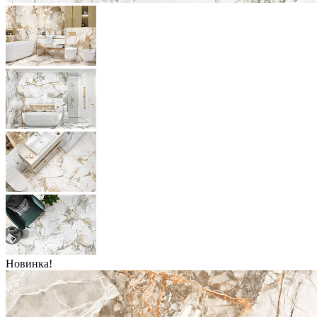
Новинка!