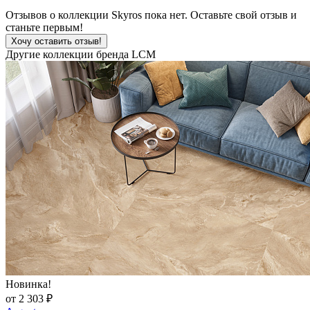
Отзывов о коллекции Skyros пока нет. Оставьте свой отзыв и
станьте первым!
Хочу оставить отзыв!
Другие коллекции бренда LCM
Новинка!
от 2 303 ₽