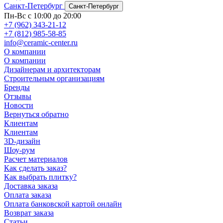
Санкт-Петербург
Санкт-Петербург
Пн-Вс с 10:00 до 20:00
+7 (962) 343-21-12
+7 (812) 985-58-85
info@ceramic-center.ru
О компании
О компании
Дизайнерам и архитекторам
Строительным организациям
Бренды
Отзывы
Новости
Вернуться обратно
Клиентам
Клиентам
3D-дизайн
Шоу-рум
Расчет материалов
Как сделать заказ?
Как выбрать плитку?
Доставка заказа
Оплата заказа
Оплата банковской картой онлайн
Возврат заказа
Статьи