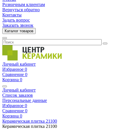
Розничным клиентам
Вернуться обратно
Контакты
Задать вопрос
Заказать звонок
Каталог товаров
Личный кабинет
Избранное
0
Сравнение
0
Корзина
0
Личный кабинет
Список заказов
Персональные данные
Избранное
0
Сравнение
0
Корзина
0
Керамическая плитка
21100
Керамическая плитка
21100