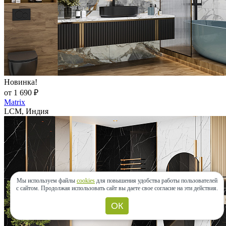
Новинка!
от 1 690 ₽
Matrix
LCM, Индия
Мы используем файлы
cookies
для повышения удобства работы пользователей
с сайтом.
Продолжая использовать сайт вы даете свое согласие на эти действия.
ОК