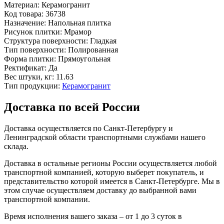
Материал:
Керамогранит
Код товара:
36738
Назначение:
Напольная плитка
Рисунок плитки:
Мрамор
Структура поверхности:
Гладкая
Тип поверхности:
Полированная
Форма плитки:
Прямоугольная
Ректификат:
Да
Вес штуки, кг:
11.63
Тип продукции:
Керамогранит
Доставка по всей России
Доставка осуществляется по Санкт-Петербургу и
Ленинградской области транспортными службами нашего
склада.
Доставка в остальные регионы России осуществляется любой
транспортной компанией, которую выберет покупатель, и
представительство которой имеется в Санкт-Петербурге. Мы в
этом случае осуществляем доставку до выбранной вами
транспортной компании.
Время исполнения вашего заказа – от 1 до 3 суток в