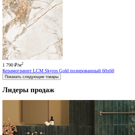
2
1 790 ₽
/м
Керамогранит LCM Skyros Gold полированный 60x60
Показать следующие товары
Лидеры продаж