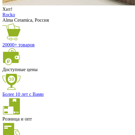
Хит!
Rocko
Alma Ceramica, Россия
20000+ товаров
Доступные цены
Более 10 лет с Вами
Розница и опт