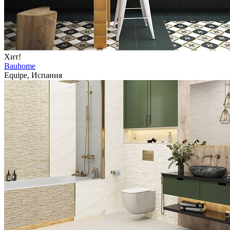
Хит!
Bauhome
Equipe, Испания