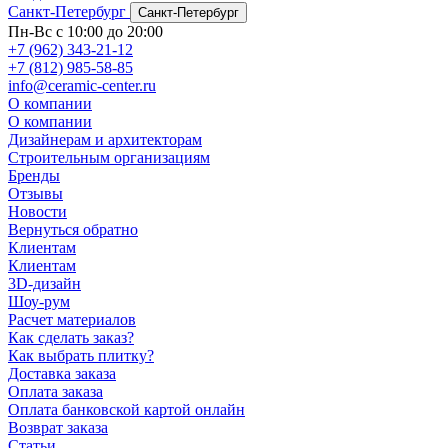
Санкт-Петербург
Санкт-Петербург
Пн-Вс с 10:00 до 20:00
+7 (962) 343-21-12
+7 (812) 985-58-85
info@ceramic-center.ru
О компании
О компании
Дизайнерам и архитекторам
Строительным организациям
Бренды
Отзывы
Новости
Вернуться обратно
Клиентам
Клиентам
3D-дизайн
Шоу-рум
Расчет материалов
Как сделать заказ?
Как выбрать плитку?
Доставка заказа
Оплата заказа
Оплата банковской картой онлайн
Возврат заказа
Статьи