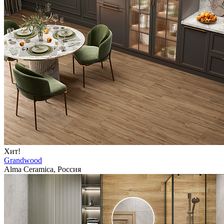
Хит!
Grandwood
Alma Ceramica, Россия