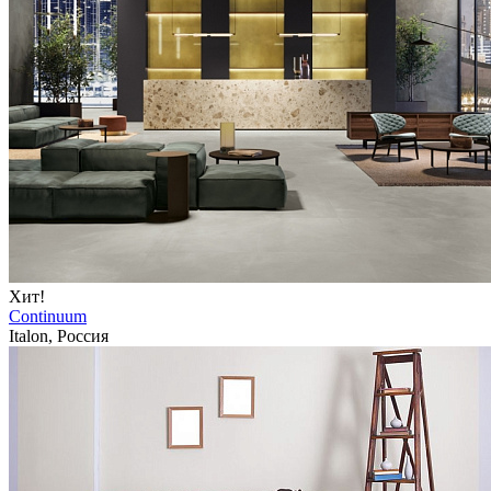
Хит!
Continuum
Italon, Россия