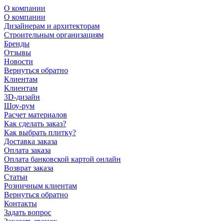
О компании
О компании
Дизайнерам и архитекторам
Строительным организациям
Бренды
Отзывы
Новости
Вернуться обратно
Клиентам
Клиентам
3D-дизайн
Шоу-рум
Расчет материалов
Как сделать заказ?
Как выбрать плитку?
Доставка заказа
Оплата заказа
Оплата банковской картой онлайн
Возврат заказа
Статьи
Розничным клиентам
Вернуться обратно
Контакты
Задать вопрос