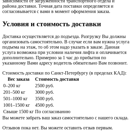
зависимости от загруженности транспортного отдела и
района доставки. Точная дата поставки определяется и
согласовывается с вами в момент оформления заказа.
Условия и стоимость доставки
Доставка осуществляется до подъезда. Разгрузку Вы должны
организовать самостоятельно. В случае если вам нужна услуга
подъема на этаж, то об этом надо указать в заказе. Данная
услуга возможна при условии наличия лифта и оплачивается
дополнительно. Примерно за 1 час до прибытия по
указанному Вами адресу водитель обязательно Вам позвонит.
Стоимость доставки по Санкт-Петербургу (в пределах КАД):
Вес заказа
Стоимость доставки
0–200 кг
2500 руб.
201–500 кг
3000 руб.
501–1000 кг
3500 руб.
1001–1500 кг
4500 руб.
Свыше 1500 кг
По согласованию
Вы можете забрать ваш заказ самостоятельно с нашего склада.
Отзывов пока нет. Вы можете оставить отзыв первым.