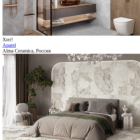
Хит!
Aparel
Alma Ceramica, Россия