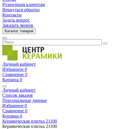
Розничным клиентам
Вернуться обратно
Контакты
Задать вопрос
Заказать звонок
Каталог товаров
Личный кабинет
Избранное
0
Сравнение
0
Корзина
0
Личный кабинет
Список заказов
Персональные данные
Избранное
0
Сравнение
0
Корзина
0
Керамическая плитка
21100
Керамическая плитка
21100