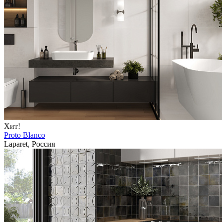
Хит!
Proto Blanco
Laparet, Россия