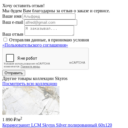
Хочу оставить отзыв!
Мы будем Вам благодарны за отзыв о заказе и сервисе.
Ваше имя
Ваш e-mail
Ваш отзыв
Отправляя данные, я принимаю условия
«Пользовательского соглашения»
Отправить
Другие товары коллекции Skyros
Посмотреть всю коллекцию
2
1 890 ₽
/м
Керамогранит LCM Skyros Silver полированный 60x120