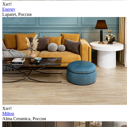
Хит!
Energy
Laparet, Россия
Хит!
Milton
Alma Ceramica, Россия