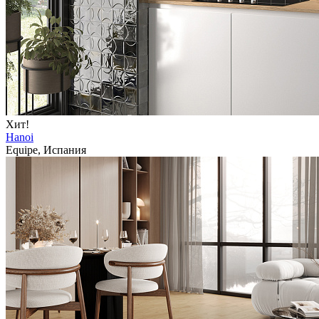
Хит!
Hanoi
Equipe, Испания