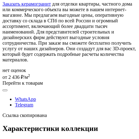
Заказать керамогранит
для отделки квартиры, частного дома
или коммерческого объекта вы можете в нашем интернет-
магазине. Мы предлагаем выгодные цены, оперативную
доставку со склада в СПб по всей России и огромный
ассортимент, включающий более двадцати тысяч
наименований. Для представителей строительных и
дизайнерских фирм действуют выгодные условия
сотрудничества. При заказе вы сможете бесплатно получить
услугу от наших дизайнеров. Они создадут для вас 3D-проект,
который будет содержать подробные расчеты количества
материалов.
нет оценок
2
от 2 436 ₽/м
Перейти к товарам
WhatsApp
Telegram
Ссылка скопирована
Характеристики коллекции