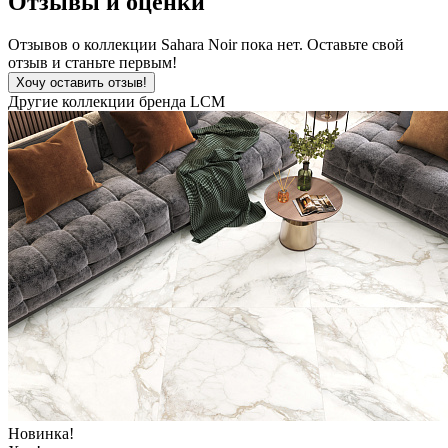
Отзывы и оценки
Отзывов о коллекции Sahara Noir пока нет. Оставьте свой
отзыв и станьте первым!
Хочу оставить отзыв!
Другие коллекции бренда LCM
Новинка!