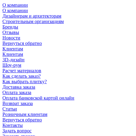
О компании
О компании
Дизайнерам и архитекторам
Строительным организациям
Бренды
Отзывы
Новости
Вернуться обратно
Клиентам
Клиентам
3D-дизайн
Шоу-рум
Расчет материалов
Как сделать заказ?
Как выбрать плитку?
Доставка заказа
Оплата заказа
Оплата банковской картой онлайн
Возврат заказа
Статьи
Розничным клиентам
Вернуться обратно
Контакты
Задать вопрос