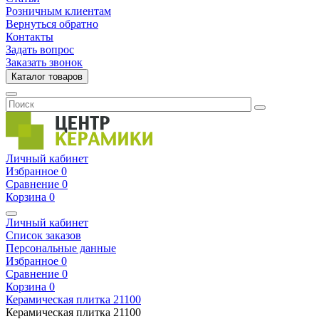
Розничным клиентам
Вернуться обратно
Контакты
Задать вопрос
Заказать звонок
Каталог товаров
Личный кабинет
Избранное
0
Сравнение
0
Корзина
0
Личный кабинет
Список заказов
Персональные данные
Избранное
0
Сравнение
0
Корзина
0
Керамическая плитка
21100
Керамическая плитка
21100