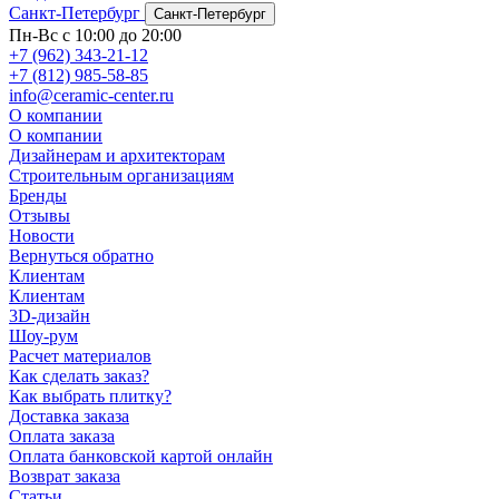
Санкт-Петербург
Санкт-Петербург
Пн-Вс с 10:00 до 20:00
+7 (962) 343-21-12
+7 (812) 985-58-85
info@ceramic-center.ru
О компании
О компании
Дизайнерам и архитекторам
Строительным организациям
Бренды
Отзывы
Новости
Вернуться обратно
Клиентам
Клиентам
3D-дизайн
Шоу-рум
Расчет материалов
Как сделать заказ?
Как выбрать плитку?
Доставка заказа
Оплата заказа
Оплата банковской картой онлайн
Возврат заказа
Статьи