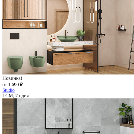
Новинка!
от 1 690 ₽
Studio
LCM, Индия