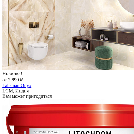
Новинка!
от 2 890 ₽
Talisman Onyx
LCM, Индия
Вам может пригодиться