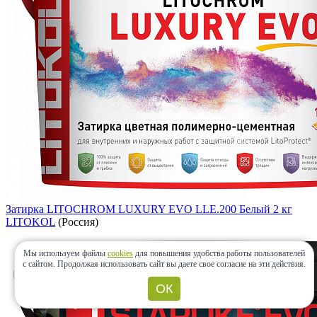
Затирка LITOCHROM LUXURY EVO LLE.200 Белый 2 кг
LITOKOL
(Россия)
Мы используем файлы
cookies
для повышения удобства работы пользователей
с сайтом.
Продолжая использовать сайт вы даете свое согласие на эти действия.
ОК