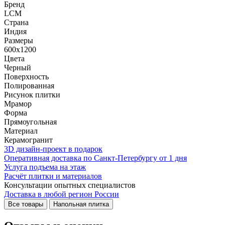
Бренд
LCM
Страна
Индия
Размеры
600x1200
Цвета
Черный
Поверхность
Полированная
Рисунок плитки
Мрамор
Форма
Прямоугольная
Материал
Керамогранит
3D дизайн-проект в подарок
Оперативная доставка по Санкт-Петербургу от 1 дня
Услуга подъема на этаж
Расчёт плитки и материалов
Консультации опытных специалистов
Доставка в любой регион России
Все товары
Напольная плитка