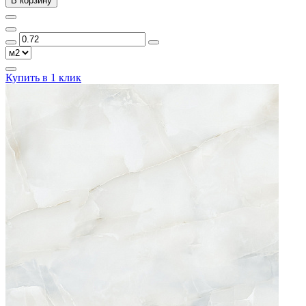
В корзину
Купить в 1 клик