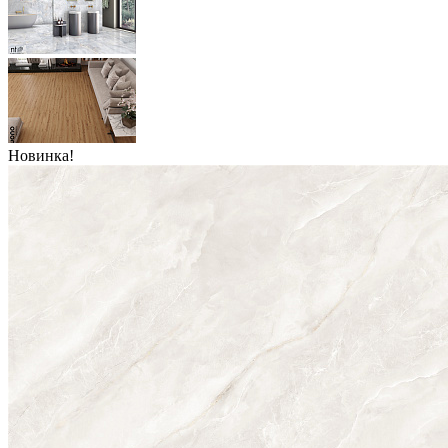
Новинка!