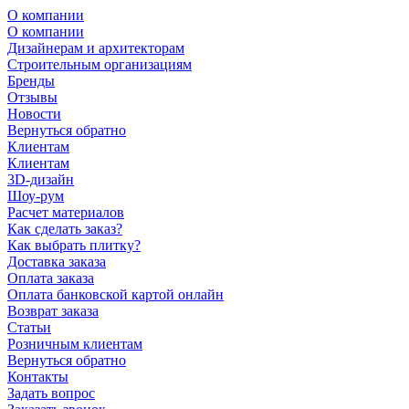
О компании
О компании
Дизайнерам и архитекторам
Строительным организациям
Бренды
Отзывы
Новости
Вернуться обратно
Клиентам
Клиентам
3D-дизайн
Шоу-рум
Расчет материалов
Как сделать заказ?
Как выбрать плитку?
Доставка заказа
Оплата заказа
Оплата банковской картой онлайн
Возврат заказа
Статьи
Розничным клиентам
Вернуться обратно
Контакты
Задать вопрос