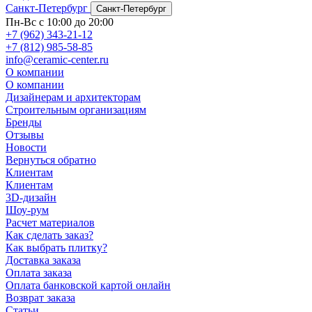
Санкт-Петербург
Санкт-Петербург
Пн-Вс с 10:00 до 20:00
+7 (962) 343-21-12
+7 (812) 985-58-85
info@ceramic-center.ru
О компании
О компании
Дизайнерам и архитекторам
Строительным организациям
Бренды
Отзывы
Новости
Вернуться обратно
Клиентам
Клиентам
3D-дизайн
Шоу-рум
Расчет материалов
Как сделать заказ?
Как выбрать плитку?
Доставка заказа
Оплата заказа
Оплата банковской картой онлайн
Возврат заказа
Статьи