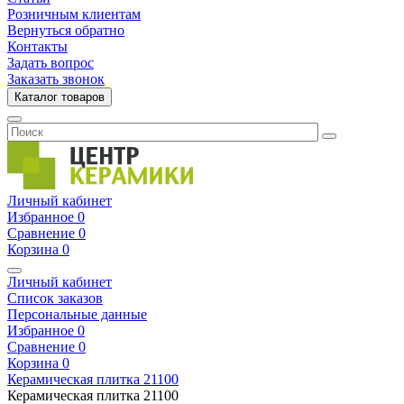
Розничным клиентам
Вернуться обратно
Контакты
Задать вопрос
Заказать звонок
Каталог товаров
Личный кабинет
Избранное
0
Сравнение
0
Корзина
0
Личный кабинет
Список заказов
Персональные данные
Избранное
0
Сравнение
0
Корзина
0
Керамическая плитка
21100
Керамическая плитка
21100