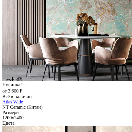
Новинка!
от 3 600 ₽
Всё в наличии
Atlas Wide
NT Ceramic (Китай)
Размеры:
1200x2400
Цвета: