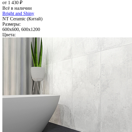
от 1 430 ₽
Всё в наличии
Bright and Shiny
NT Ceramic (Китай)
Размеры:
600x600, 600x1200
Цвета: