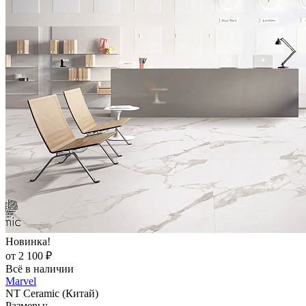
Новинка!
от 2 100 ₽
Всё в наличии
Marvel
NT Ceramic (Китай)
Размеры: