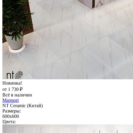
Новинка!
от 1 730 ₽
Всё в наличии
Marmori
NT Ceramic (Китай)
Размеры:
600x600
Цвета: