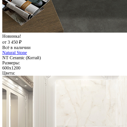
Новинка!
от 3 450 ₽
Всё в наличии
Natural Stone
NT Ceramic (Китай)
Размеры:
600x1200
Цвета: