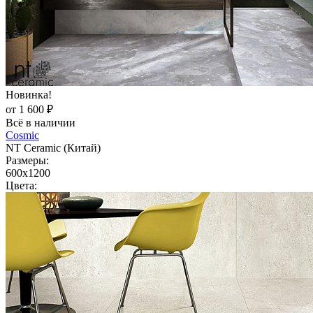
Новинка!
от 1 600 ₽
Всё в наличии
Cosmic
NT Ceramic (Китай)
Размеры:
600x1200
Цвета: