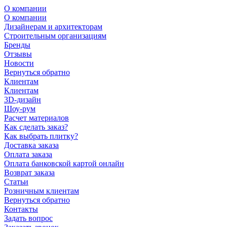
О компании
О компании
Дизайнерам и архитекторам
Строительным организациям
Бренды
Отзывы
Новости
Вернуться обратно
Клиентам
Клиентам
3D-дизайн
Шоу-рум
Расчет материалов
Как сделать заказ?
Как выбрать плитку?
Доставка заказа
Оплата заказа
Оплата банковской картой онлайн
Возврат заказа
Статьи
Розничным клиентам
Вернуться обратно
Контакты
Задать вопрос