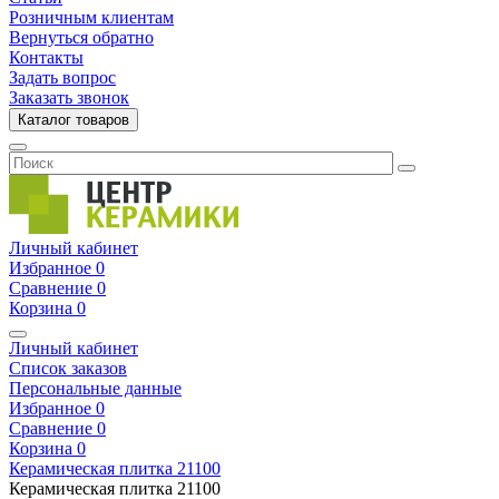
Розничным клиентам
Вернуться обратно
Контакты
Задать вопрос
Заказать звонок
Каталог товаров
Личный кабинет
Избранное
0
Сравнение
0
Корзина
0
Личный кабинет
Список заказов
Персональные данные
Избранное
0
Сравнение
0
Корзина
0
Керамическая плитка
21100
Керамическая плитка
21100