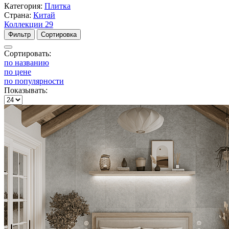
Категория:
Плитка
Страна:
Китай
Коллекции
29
Фильтр
Сортировка
Сортировать:
по названию
по цене
по популярности
Показывать: