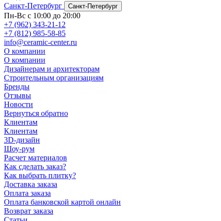
Санкт-Петербург
Санкт-Петербург
Пн-Вс с 10:00 до 20:00
+7 (962) 343-21-12
+7 (812) 985-58-85
info@ceramic-center.ru
О компании
О компании
Дизайнерам и архитекторам
Строительным организациям
Бренды
Отзывы
Новости
Вернуться обратно
Клиентам
Клиентам
3D-дизайн
Шоу-рум
Расчет материалов
Как сделать заказ?
Как выбрать плитку?
Доставка заказа
Оплата заказа
Оплата банковской картой онлайн
Возврат заказа
Статьи