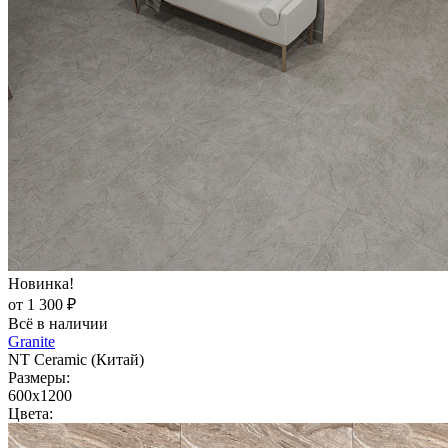
Новинка!
от 1 300 ₽
Всё в наличии
Granite
NT Ceramic (Китай)
Размеры:
600x1200
Цвета: