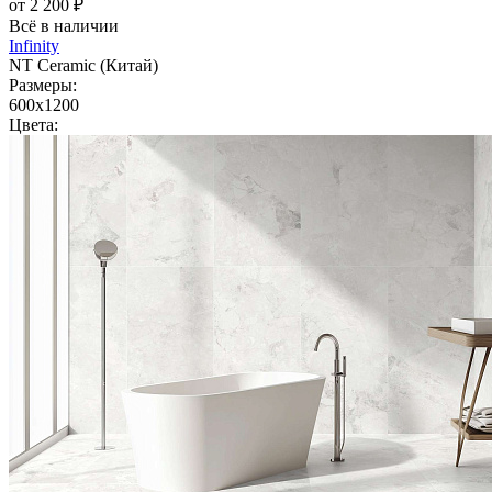
от 2 200 ₽
Всё в наличии
Infinity
NT Ceramic (Китай)
Размеры:
600x1200
Цвета: