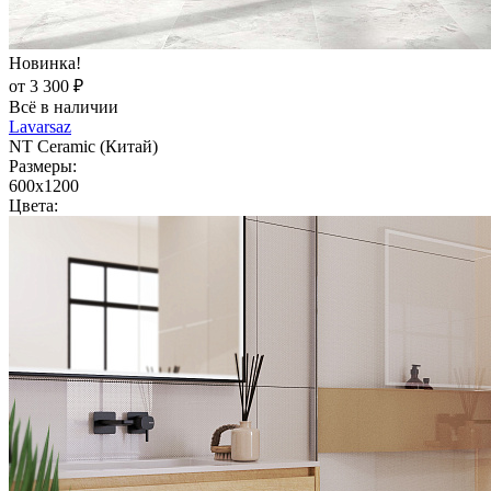
Новинка!
от 3 300 ₽
Всё в наличии
Lavarsaz
NT Ceramic (Китай)
Размеры:
600x1200
Цвета: