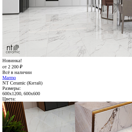
Новинка!
от 2 200 ₽
Всё в наличии
Marmo
NT Ceramic (Китай)
Размеры:
600x1200, 600x600
Цвета: