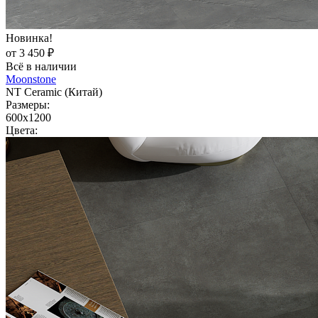
Новинка!
от 3 450 ₽
Всё в наличии
Moonstone
NT Ceramic (Китай)
Размеры:
600x1200
Цвета: