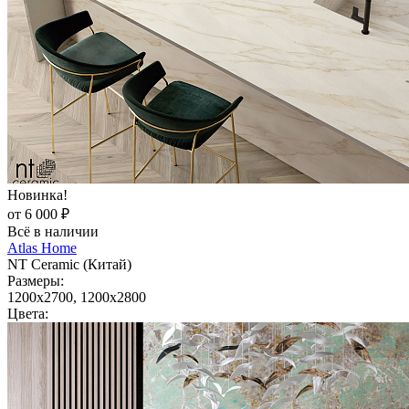
Новинка!
от 6 000 ₽
Всё в наличии
Atlas Home
NT Ceramic (Китай)
Размеры:
1200x2700, 1200x2800
Цвета: