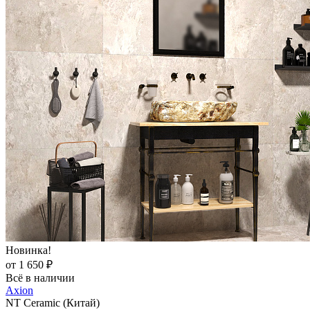
Новинка!
от 1 650 ₽
Всё в наличии
Axion
NT Ceramic (Китай)