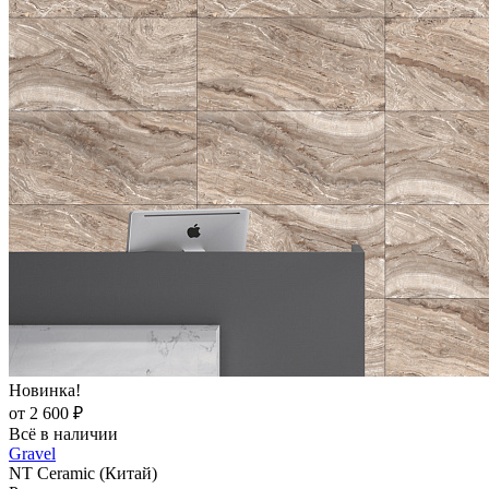
Новинка!
от 2 600 ₽
Всё в наличии
Gravel
NT Ceramic (Китай)