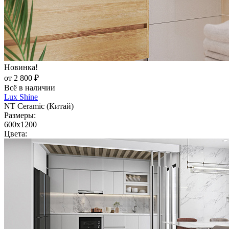
Новинка!
от 2 800 ₽
Всё в наличии
Lux Shine
NT Ceramic (Китай)
Размеры:
600x1200
Цвета: