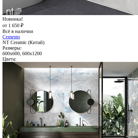
Новинка!
от 1 650 ₽
Всё в наличии
Cemento
NT Ceramic (Китай)
Размеры:
600x600, 600x1200
Цвета: