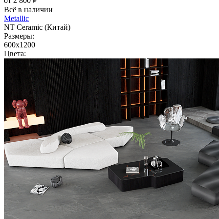
от 2 800 ₽
Всё в наличии
Metallic
NT Ceramic (Китай)
Размеры:
600x1200
Цвета: