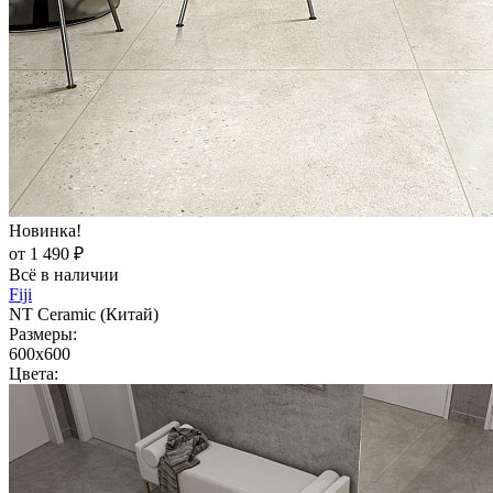
Новинка!
от 1 490 ₽
Всё в наличии
Fiji
NT Ceramic (Китай)
Размеры:
600x600
Цвета: