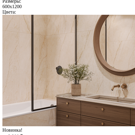
Размеры:
600x1200
Цвета:
Новинка!