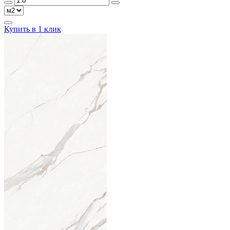
Купить в 1 клик