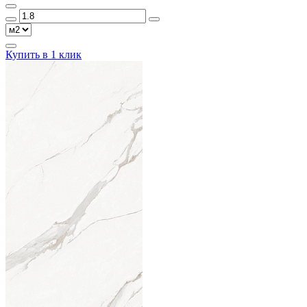
Купить в 1 клик