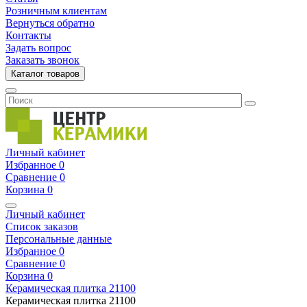
Розничным клиентам
Вернуться обратно
Контакты
Задать вопрос
Заказать звонок
Каталог товаров
Личный кабинет
Избранное
0
Сравнение
0
Корзина
0
Личный кабинет
Список заказов
Персональные данные
Избранное
0
Сравнение
0
Корзина
0
Керамическая плитка
21100
Керамическая плитка
21100