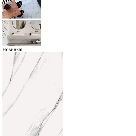
Новинка!