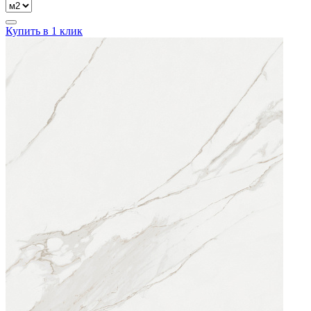
Купить в 1 клик