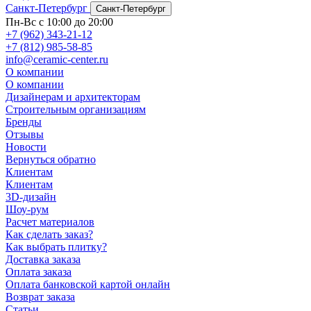
Санкт-Петербург
Санкт-Петербург
Пн-Вс с 10:00 до 20:00
+7 (962) 343-21-12
+7 (812) 985-58-85
info@ceramic-center.ru
О компании
О компании
Дизайнерам и архитекторам
Строительным организациям
Бренды
Отзывы
Новости
Вернуться обратно
Клиентам
Клиентам
3D-дизайн
Шоу-рум
Расчет материалов
Как сделать заказ?
Как выбрать плитку?
Доставка заказа
Оплата заказа
Оплата банковской картой онлайн
Возврат заказа
Статьи