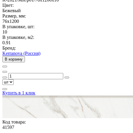
Цвет:
Бежевый
Размер, мм:
76x1200
В упаковке, шт:
10
В упаковке, м2:
0.91
Бренд:
Kerranova (Россия)
В корзину
Купить в 1 клик
Код товара:
41597