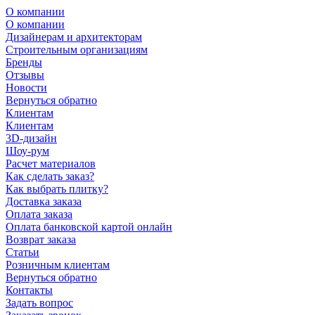
О компании
О компании
Дизайнерам и архитекторам
Строительным организациям
Бренды
Отзывы
Новости
Вернуться обратно
Клиентам
Клиентам
3D-дизайн
Шоу-рум
Расчет материалов
Как сделать заказ?
Как выбрать плитку?
Доставка заказа
Оплата заказа
Оплата банковской картой онлайн
Возврат заказа
Статьи
Розничным клиентам
Вернуться обратно
Контакты
Задать вопрос