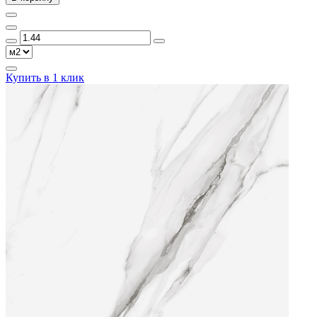
Купить в 1 клик