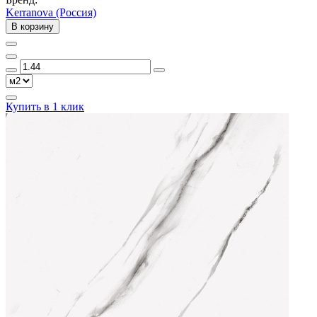
Kerranova (Россия)
В корзину
Купить в 1 клик