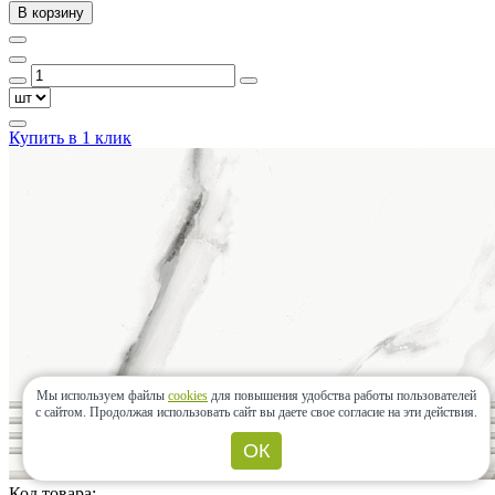
В корзину
Купить в 1 клик
Мы используем файлы
cookies
для повышения удобства работы пользователей
с сайтом.
Продолжая использовать сайт вы даете свое согласие на эти действия.
ОК
Код товара: