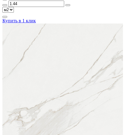
Купить в 1 клик