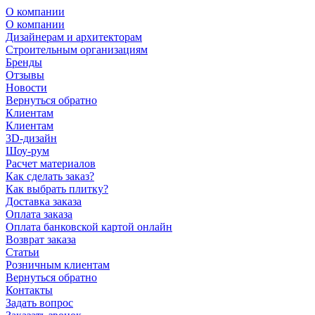
О компании
О компании
Дизайнерам и архитекторам
Строительным организациям
Бренды
Отзывы
Новости
Вернуться обратно
Клиентам
Клиентам
3D-дизайн
Шоу-рум
Расчет материалов
Как сделать заказ?
Как выбрать плитку?
Доставка заказа
Оплата заказа
Оплата банковской картой онлайн
Возврат заказа
Статьи
Розничным клиентам
Вернуться обратно
Контакты
Задать вопрос