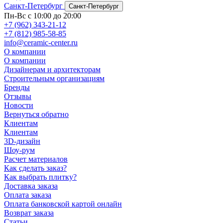
Санкт-Петербург
Санкт-Петербург
Пн-Вс с 10:00 до 20:00
+7 (962) 343-21-12
+7 (812) 985-58-85
info@ceramic-center.ru
О компании
О компании
Дизайнерам и архитекторам
Строительным организациям
Бренды
Отзывы
Новости
Вернуться обратно
Клиентам
Клиентам
3D-дизайн
Шоу-рум
Расчет материалов
Как сделать заказ?
Как выбрать плитку?
Доставка заказа
Оплата заказа
Оплата банковской картой онлайн
Возврат заказа
Статьи