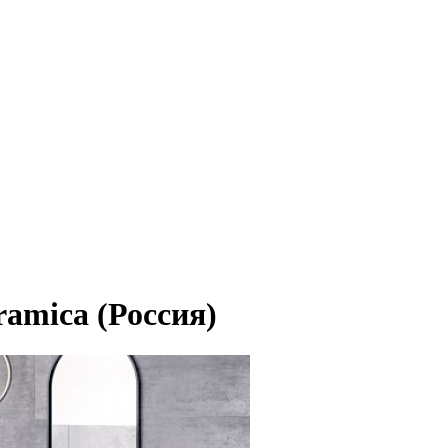
ramica (Россия)