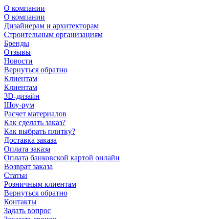
О компании
О компании
Дизайнерам и архитекторам
Строительным организациям
Бренды
Отзывы
Новости
Вернуться обратно
Клиентам
Клиентам
3D-дизайн
Шоу-рум
Расчет материалов
Как сделать заказ?
Как выбрать плитку?
Доставка заказа
Оплата заказа
Оплата банковской картой онлайн
Возврат заказа
Статьи
Розничным клиентам
Вернуться обратно
Контакты
Задать вопрос