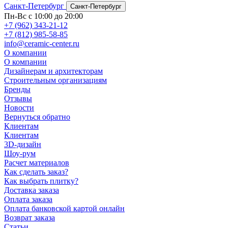
Санкт-Петербург
Санкт-Петербург
Пн-Вс с 10:00 до 20:00
+7 (962) 343-21-12
+7 (812) 985-58-85
info@ceramic-center.ru
О компании
О компании
Дизайнерам и архитекторам
Строительным организациям
Бренды
Отзывы
Новости
Вернуться обратно
Клиентам
Клиентам
3D-дизайн
Шоу-рум
Расчет материалов
Как сделать заказ?
Как выбрать плитку?
Доставка заказа
Оплата заказа
Оплата банковской картой онлайн
Возврат заказа
Статьи