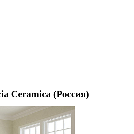
ia Ceramica (Россия)