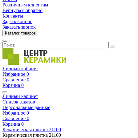
Розничным клиентам
Вернуться обратно
Контакты
Задать вопрос
Заказать звонок
Каталог товаров
Личный кабинет
Избранное
0
Сравнение
0
Корзина
0
Личный кабинет
Список заказов
Персональные данные
Избранное
0
Сравнение
0
Корзина
0
Керамическая плитка
21100
Керамическая плитка
21100