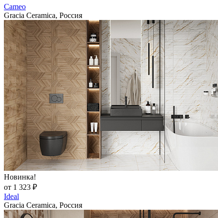
Cameo
Gracia Ceramica, Россия
Новинка!
от 1 323 ₽
Ideal
Gracia Ceramica, Россия