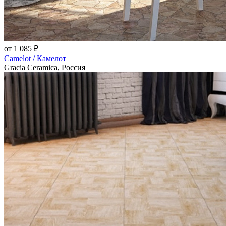
от 1 085 ₽
Camelot / Камелот
Gracia Ceramica, Россия