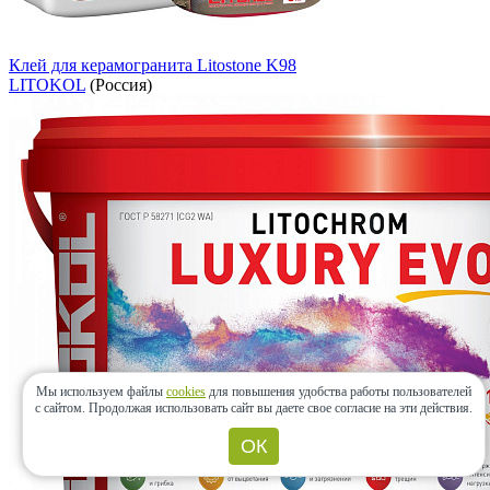
Клей для керамогранита Litostone K98
LITOKOL
(Россия)
Мы используем файлы
cookies
для повышения удобства работы пользователей
с сайтом.
Продолжая использовать сайт вы даете свое согласие на эти действия.
ОК