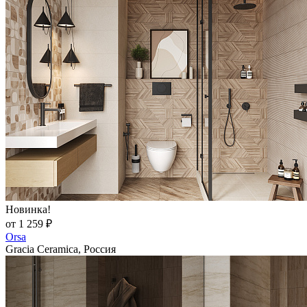
Новинка!
от 1 259 ₽
Orsa
Gracia Ceramica, Россия