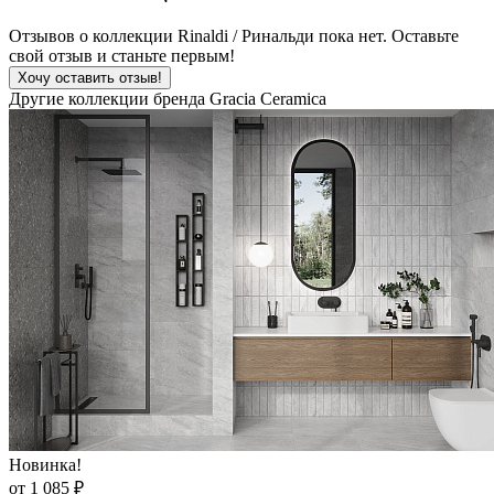
Отзывов о коллекции Rinaldi / Ринальди пока нет. Оставьте
свой отзыв и станьте первым!
Хочу оставить отзыв!
Другие коллекции бренда Gracia Ceramica
Новинка!
от 1 085 ₽