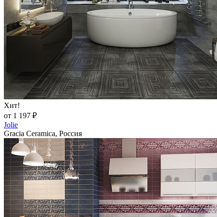
Хит!
от 1 197 ₽
Jolie
Gracia Ceramica, Россия