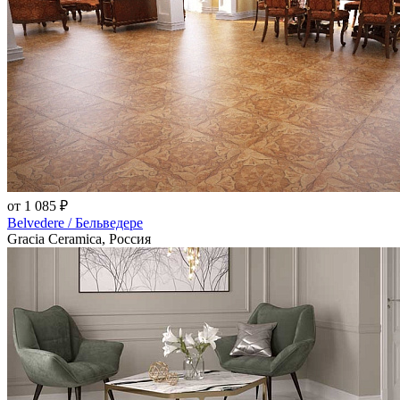
от 1 085 ₽
Belvedere / Бельведере
Gracia Ceramica, Россия