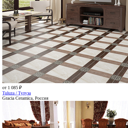
от 1 085 ₽
Tuluza / Тулуза
Gracia Ceramica, Россия