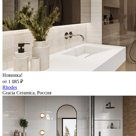
Новинка!
от 1 085 ₽
Rhodes
Gracia Ceramica, Россия