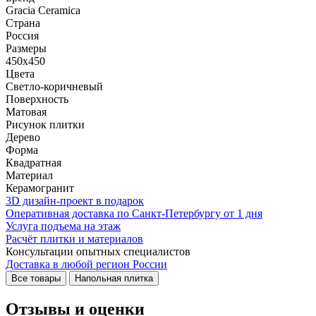
Gracia Ceramica
Страна
Россия
Размеры
450x450
Цвета
Светло-коричневый
Поверхность
Матовая
Рисунок плитки
Дерево
Форма
Квадратная
Материал
Керамогранит
3D дизайн-проект в подарок
Оперативная доставка по Санкт-Петербургу от 1 дня
Услуга подъема на этаж
Расчёт плитки и материалов
Консультации опытных специалистов
Доставка в любой регион России
Все товары
Напольная плитка
Отзывы и оценки