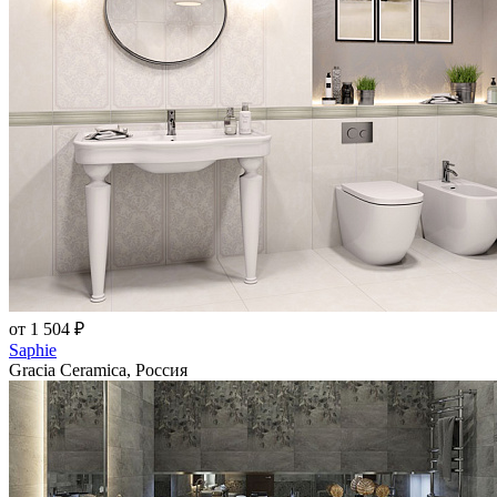
от 1 504 ₽
Saphie
Gracia Ceramica, Россия