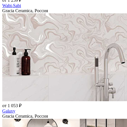
от 1 259 ₽
Wabi-Sabi
Gracia Ceramica, Россия
от 1 053 ₽
Galaxy
Gracia Ceramica, Россия