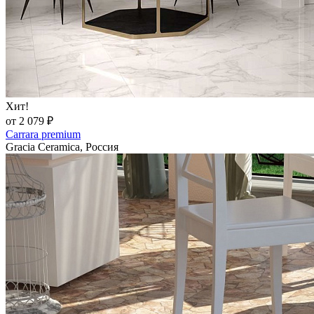
Хит!
от 2 079 ₽
Carrara premium
Gracia Ceramica, Россия