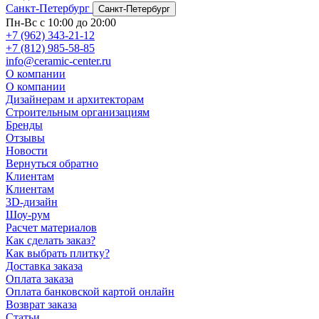
Санкт-Петербург
Санкт-Петербург
Пн-Вс с 10:00 до 20:00
+7 (962) 343-21-12
+7 (812) 985-58-85
info@ceramic-center.ru
О компании
О компании
Дизайнерам и архитекторам
Строительным организациям
Бренды
Отзывы
Новости
Вернуться обратно
Клиентам
Клиентам
3D-дизайн
Шоу-рум
Расчет материалов
Как сделать заказ?
Как выбрать плитку?
Доставка заказа
Оплата заказа
Оплата банковской картой онлайн
Возврат заказа
Статьи