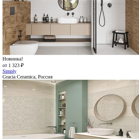
Новинка!
от 1 323 ₽
Simply
Gracia Ceramica, Россия