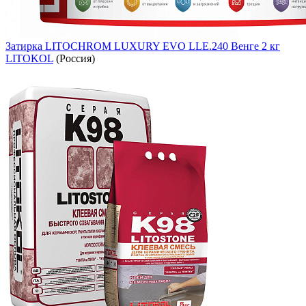
Затирка LITOCHROM LUXURY EVO LLE.240 Венге 2 кг
LITOKOL
(Россия)