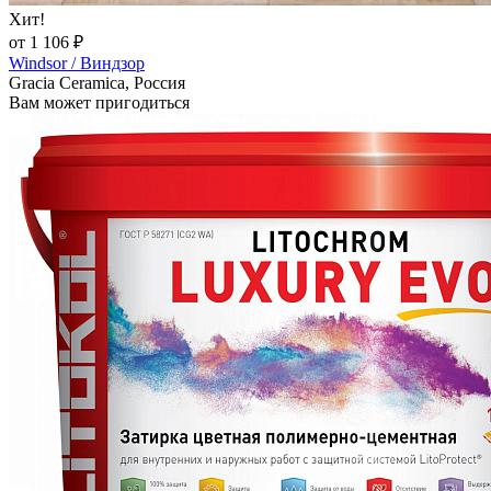
Хит!
от 1 106 ₽
Windsor / Виндзор
Gracia Ceramica, Россия
Вам может пригодиться