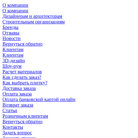
О компании
О компании
Дизайнерам и архитекторам
Строительным организациям
Бренды
Отзывы
Новости
Вернуться обратно
Клиентам
Клиентам
3D-дизайн
Шоу-рум
Расчет материалов
Как сделать заказ?
Как выбрать плитку?
Доставка заказа
Оплата заказа
Оплата банковской картой онлайн
Возврат заказа
Статьи
Розничным клиентам
Вернуться обратно
Контакты
Задать вопрос