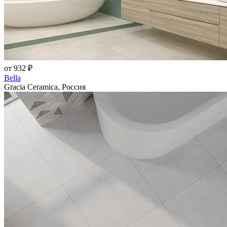
от 932 ₽
Bella
Gracia Ceramica, Россия