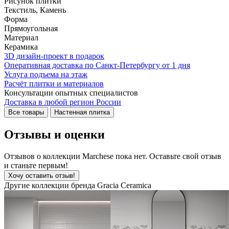
Рисунок плитки
Текстиль, Камень
Форма
Прямоугольная
Материал
Керамика
3D дизайн-проект в подарок
Оперативная доставка по Санкт-Петербургу от 1 дня
Услуга подъема на этаж
Расчёт плитки и материалов
Консультации опытных специалистов
Доставка в любой регион России
Все товары
Настенная плитка
Отзывы и оценки
Отзывов о коллекции Marchese пока нет. Оставьте свой отзыв
и станьте первым!
Хочу оставить отзыв!
Другие коллекции бренда Gracia Ceramica