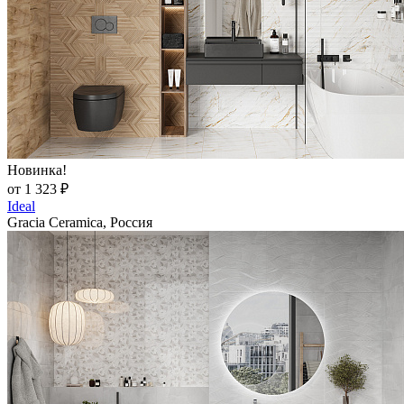
Новинка!
от 1 323 ₽
Ideal
Gracia Ceramica, Россия