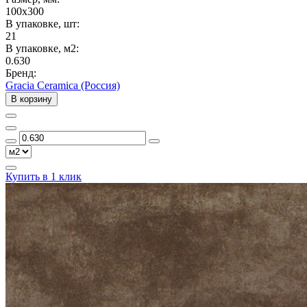
100x300
В упаковке, шт:
21
В упаковке, м2:
0.630
Бренд:
Gracia Ceramica (Россия)
В корзину
Купить в 1 клик