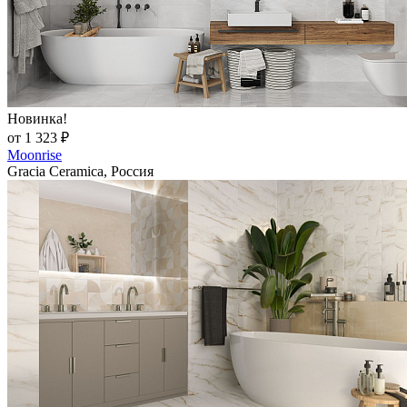
Новинка!
от 1 323 ₽
Moonrise
Gracia Ceramica, Россия