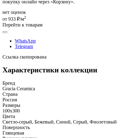
покупку онлайн через «Корзину».
нет оценок
2
от 933 ₽/м
Перейти к товарам
WhatsApp
Telegram
Ссылка скопирована
Характеристики коллекции
Бренд
Gracia Ceramica
Страна
Россия
Размеры
100x300
Цвета
Светло-серый, Бежевый, Синий, Серый, Фиолетовый
Поверхность
Глянцевая