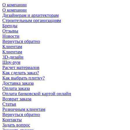
О компании
О компании
Дизайнерам и архитекторам
Строительным организациям
Бренды
Отзывы
Новости
Вернуться обратно
Клиентам
Клиентам
3D-дизайн
Шоу-рум
Расчет материалов
Как сделать заказ?
Как выбрать плитку?
Доставка заказа
Оплата заказа
Оплата банковской картой онлайн
Возврат заказа
Статьи
Розничным клиентам
Вернуться обратно
Контакты
Задать вопрос