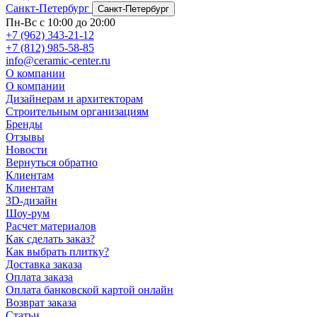
Санкт-Петербург
Санкт-Петербург
Пн-Вс с 10:00 до 20:00
+7 (962) 343-21-12
+7 (812) 985-58-85
info@ceramic-center.ru
О компании
О компании
Дизайнерам и архитекторам
Строительным организациям
Бренды
Отзывы
Новости
Вернуться обратно
Клиентам
Клиентам
3D-дизайн
Шоу-рум
Расчет материалов
Как сделать заказ?
Как выбрать плитку?
Доставка заказа
Оплата заказа
Оплата банковской картой онлайн
Возврат заказа
Статьи