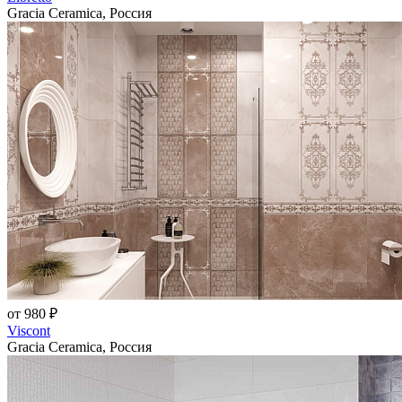
Gracia Ceramica, Россия
от 980 ₽
Viscont
Gracia Ceramica, Россия