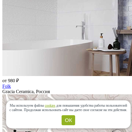
от 980 ₽
Folk
Gracia Ceramica, Россия
Мы используем файлы
cookies
для повышения удобства работы пользователей
с сайтом.
Продолжая использовать сайт вы даете свое согласие на эти действия.
ОК