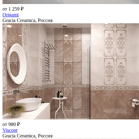
от 1 259 ₽
Origami
Gracia Ceramica, Россия
от 980 ₽
Viscont
Gracia Ceramica, Россия