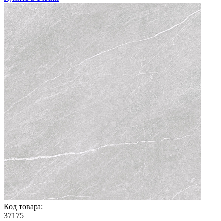
Код товара:
37175