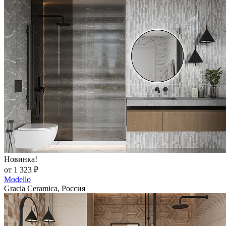
Новинка!
от 1 323 ₽
Modello
Gracia Ceramica, Россия