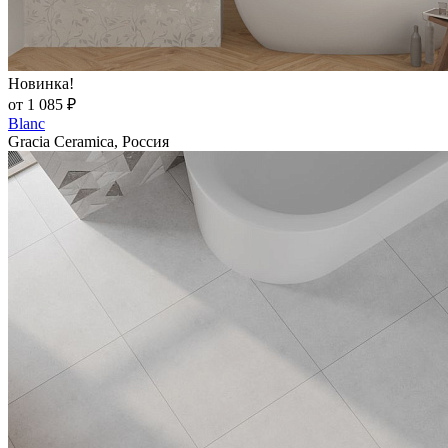
Новинка!
от 1 085 ₽
Blanc
Gracia Ceramica, Россия