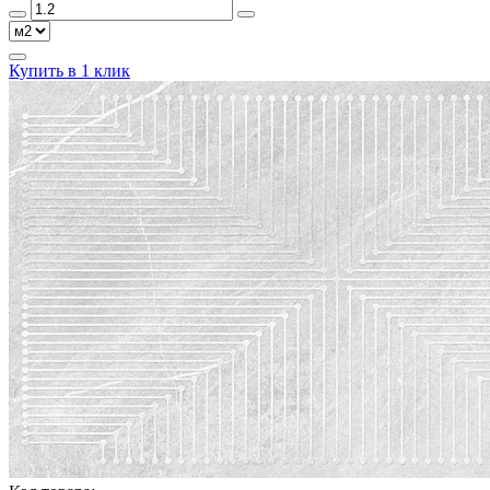
Купить в 1 клик