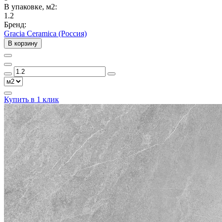
В упаковке, м2:
1.2
Бренд:
Gracia Ceramica (Россия)
В корзину
Купить в 1 клик