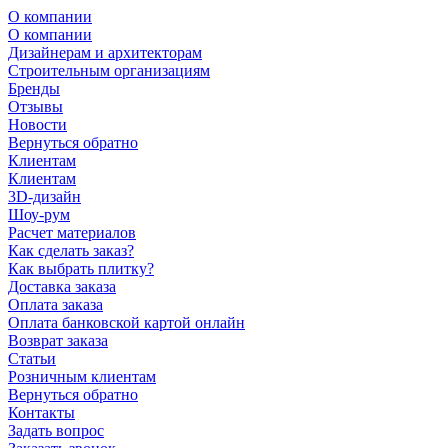
О компании
О компании
Дизайнерам и архитекторам
Строительным организациям
Бренды
Отзывы
Новости
Вернуться обратно
Клиентам
Клиентам
3D-дизайн
Шоу-рум
Расчет материалов
Как сделать заказ?
Как выбрать плитку?
Доставка заказа
Оплата заказа
Оплата банковской картой онлайн
Возврат заказа
Статьи
Розничным клиентам
Вернуться обратно
Контакты
Задать вопрос