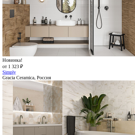
Новинка!
от 1 323 ₽
Simply
Gracia Ceramica, Россия