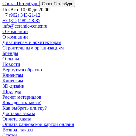
Санкт-Петербург
Санкт-Петербург
Пн-Вс с 10:00 до 20:00
+7 (962) 343-21-12
+7 (812) 985-58-85
info@ceramic-center.ru
О компании
О компании
Дизайнерам и архитекторам
Строительным организациям
Бренды
Отзывы
Новости
Вернуться обратно
Клиентам
Клиентам
3D-дизайн
Шоу-рум
Расчет материалов
Как сделать заказ?
Как выбрать плитку?
Доставка заказа
Оплата заказа
Оплата банковской картой онлайн
Возврат заказа
Статьи