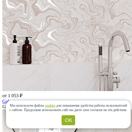
от 1 053 ₽
Galaxy
Мы используем файлы
cookies
для повышения удобства работы пользователей
Gracia Ceramica, Россия
с сайтом.
Продолжая использовать сайт вы даете свое согласие на эти действия.
ОК