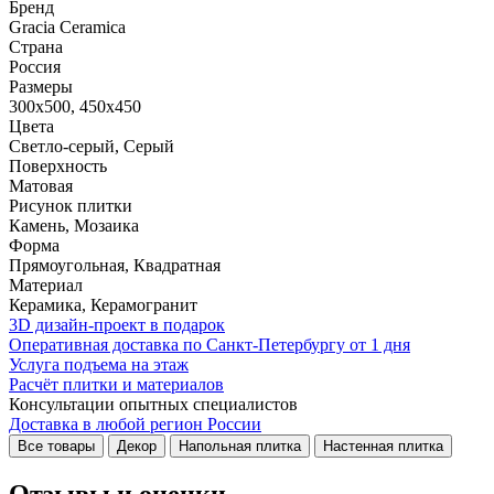
Бренд
Gracia Ceramica
Страна
Россия
Размеры
300x500, 450x450
Цвета
Светло-серый, Серый
Поверхность
Матовая
Рисунок плитки
Камень, Мозаика
Форма
Прямоугольная, Квадратная
Материал
Керамика, Керамогранит
3D дизайн-проект в подарок
Оперативная доставка по Санкт-Петербургу от 1 дня
Услуга подъема на этаж
Расчёт плитки и материалов
Консультации опытных специалистов
Доставка в любой регион России
Все товары
Декор
Напольная плитка
Настенная плитка
Отзывы и оценки