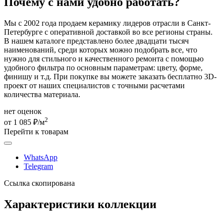
Почему с нами удобно работать?
Мы с 2002 года продаем керамику лидеров отрасли в Санкт-
Петербурге с оперативной доставкой во все регионы страны.
В нашем каталоге представлено более двадцати тысяч
наименований, среди которых можно подобрать все, что
нужно для стильного и качественного ремонта с помощью
удобного фильтра по основным параметрам: цвету, форме,
финишу и т.д. При покупке вы можете заказать бесплатно 3D-
проект от наших специалистов с точными расчетами
количества материала.
нет оценок
2
от 1 085 ₽/м
Перейти к товарам
WhatsApp
Telegram
Ссылка скопирована
Характеристики коллекции