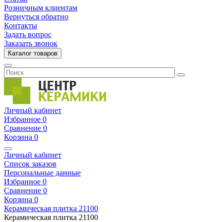
Розничным клиентам
Вернуться обратно
Контакты
Задать вопрос
Заказать звонок
Каталог товаров
Личный кабинет
Избранное
0
Сравнение
0
Корзина
0
Личный кабинет
Список заказов
Персональные данные
Избранное
0
Сравнение
0
Корзина
0
Керамическая плитка
21100
Керамическая плитка
21100