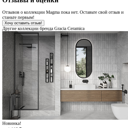
Отзывов о коллекции Magma пока нет. Оставьте свой отзыв и
станьте первым!
Хочу оставить отзыв!
Другие коллекции бренда Gracia Ceramica
Новинка!