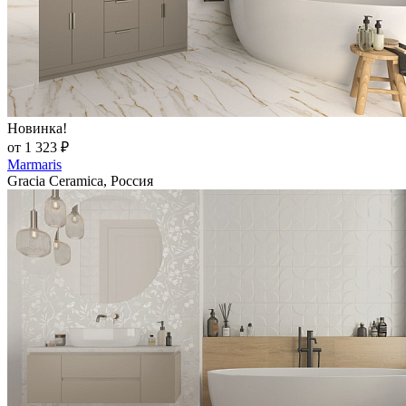
Новинка!
от 1 323 ₽
Marmaris
Gracia Ceramica, Россия