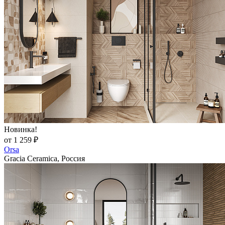
Новинка!
от 1 259 ₽
Orsa
Gracia Ceramica, Россия