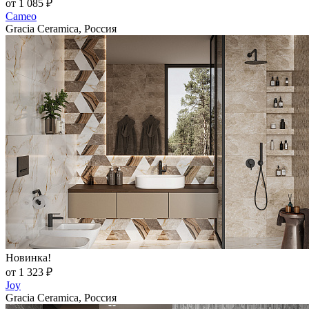
от 1 085 ₽
Cameo
Gracia Ceramica, Россия
Новинка!
от 1 323 ₽
Joy
Gracia Ceramica, Россия