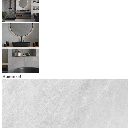
Новинка!