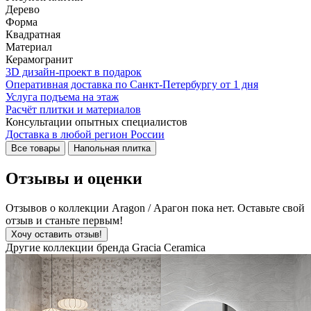
Дерево
Форма
Квадратная
Материал
Керамогранит
3D дизайн-проект в подарок
Оперативная доставка по Санкт-Петербургу от 1 дня
Услуга подъема на этаж
Расчёт плитки и материалов
Консультации опытных специалистов
Доставка в любой регион России
Все товары
Напольная плитка
Отзывы и оценки
Отзывов о коллекции Aragon / Арагон пока нет. Оставьте свой
отзыв и станьте первым!
Хочу оставить отзыв!
Другие коллекции бренда Gracia Ceramica