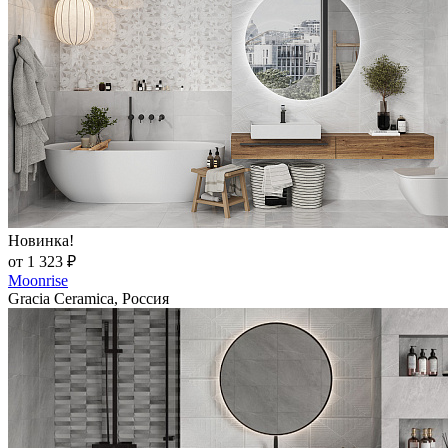
Новинка!
от 1 323 ₽
Moonrise
Gracia Ceramica, Россия