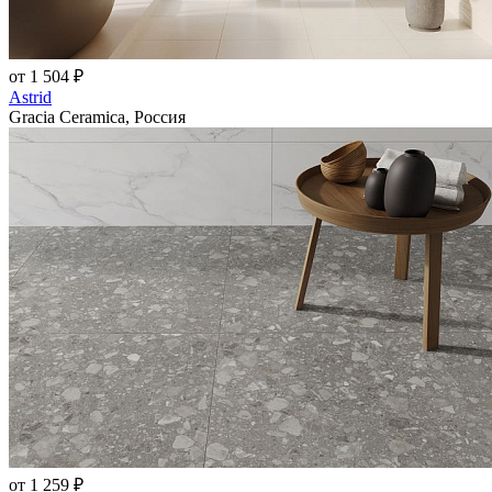
от 1 504 ₽
Astrid
Gracia Ceramica, Россия
от 1 259 ₽