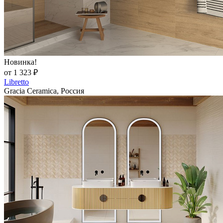
Новинка!
от 1 323 ₽
Libretto
Gracia Ceramica, Россия