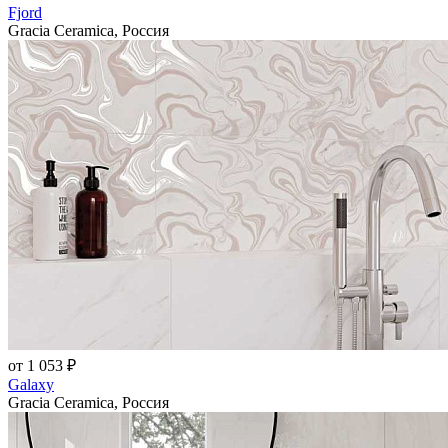
Fjord
Gracia Ceramica, Россия
от 1 053 ₽
Galaxy
Gracia Ceramica, Россия