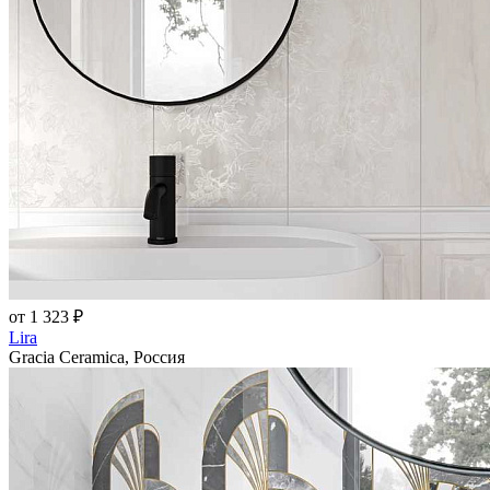
от 1 323 ₽
Lira
Gracia Ceramica, Россия