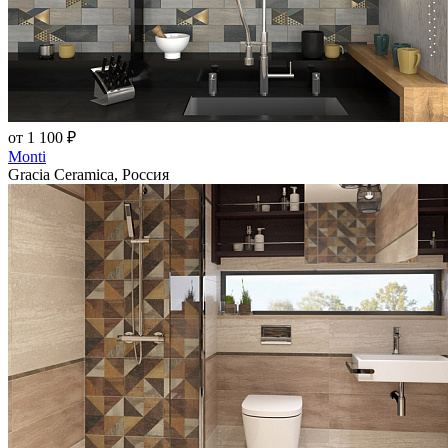
от 1 100 ₽
Monti
Gracia Ceramica, Россия