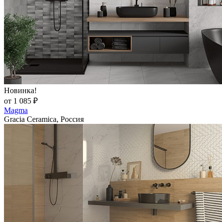
Новинка!
от 1 085 ₽
Magma
Gracia Ceramica, Россия