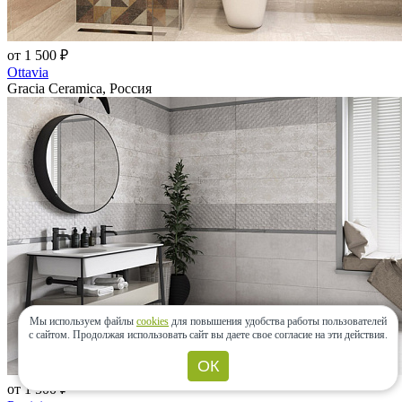
от 1 500 ₽
Ottavia
Gracia Ceramica, Россия
Мы используем файлы
cookies
для повышения удобства работы пользователей
с сайтом.
Продолжая использовать сайт вы даете свое согласие на эти действия.
ОК
от 1 500 ₽