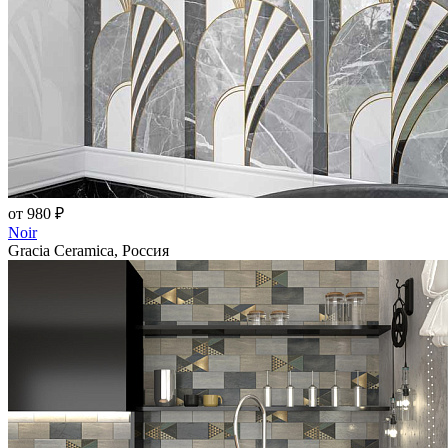
от 980 ₽
Noir
Gracia Ceramica, Россия