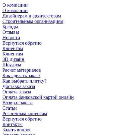
О компании
О компании
Дизайнерам и архитекторам
Строительным организациям
Бренды
Отзывы
Новости
Вернуться обратно
Клиентам
Клиентам
3D-дизайн
Шоу-рум
Расчет материалов
Как сделать заказ?
Как выбрать плитку?
Доставка заказа
Оплата заказа
Оплата банковской картой онлайн
Возврат заказа
Статьи
Розничным клиентам
Вернуться обратно
Контакты
Задать вопрос