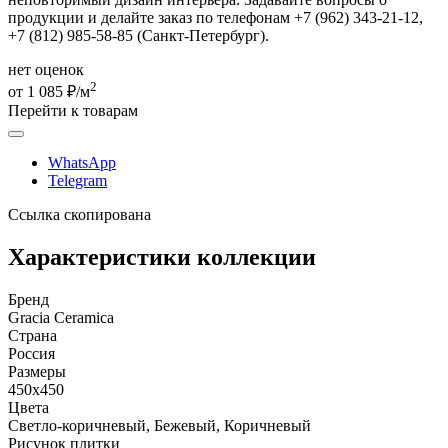
продукции и делайте заказ по телефонам +7 (962) 343-21-12,
+7 (812) 985-58-85 (Санкт-Петербург).
нет оценок
2
от 1 085 ₽/м
Перейти к товарам
WhatsApp
Telegram
Ссылка скопирована
Характеристики коллекции
Бренд
Gracia Ceramica
Страна
Россия
Размеры
450x450
Цвета
Светло-коричневый, Бежевый, Коричневый
Рисунок плитки