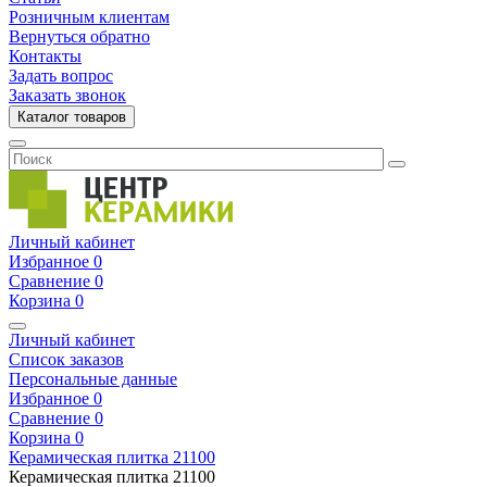
Розничным клиентам
Вернуться обратно
Контакты
Задать вопрос
Заказать звонок
Каталог товаров
Личный кабинет
Избранное
0
Сравнение
0
Корзина
0
Личный кабинет
Список заказов
Персональные данные
Избранное
0
Сравнение
0
Корзина
0
Керамическая плитка
21100
Керамическая плитка
21100