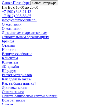
Санкт-Петербург
Санкт-Петербург
Пн-Вс с 10:00 до 20:00
+7 (962) 343-21-12
+7 (812) 985-58-85
info@ceramic-center.ru
О компании
О компании
Дизайнерам и архитекторам
Строительным организациям
Бренды
Отзывы
Новости
Вернуться обратно
Клиентам
Клиентам
3D-дизайн
Шоу-рум
Расчет материалов
Как сделать заказ?
Как выбрать плитку?
Доставка заказа
Оплата заказа
Оплата банковской картой онлайн
Возврат заказа
Статьи