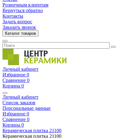
Розничным клиентам
Вернуться обратно
Контакты
Задать вопрос
Заказать звонок
Каталог товаров
Личный кабинет
Избранное
0
Сравнение
0
Корзина
0
Личный кабинет
Список заказов
Персональные данные
Избранное
0
Сравнение
0
Корзина
0
Керамическая плитка
21100
Керамическая плитка
21100