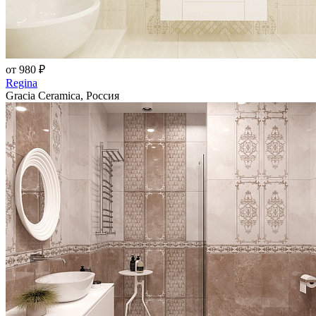
от 980 ₽
Regina
Gracia Ceramica, Россия