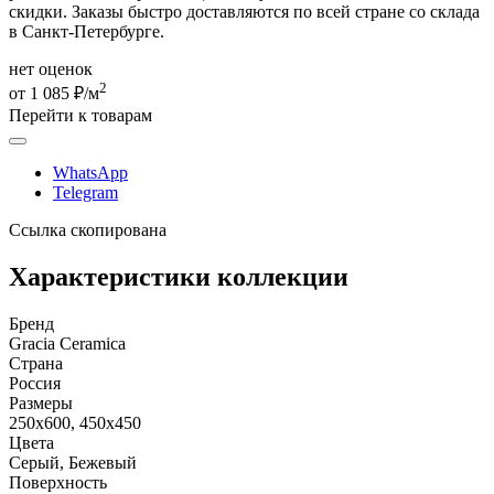
скидки. Заказы быстро доставляются по всей стране со склада
в Санкт-Петербурге.
нет оценок
2
от 1 085 ₽/м
Перейти к товарам
WhatsApp
Telegram
Ссылка скопирована
Характеристики коллекции
Бренд
Gracia Ceramica
Страна
Россия
Размеры
250x600, 450x450
Цвета
Серый, Бежевый
Поверхность