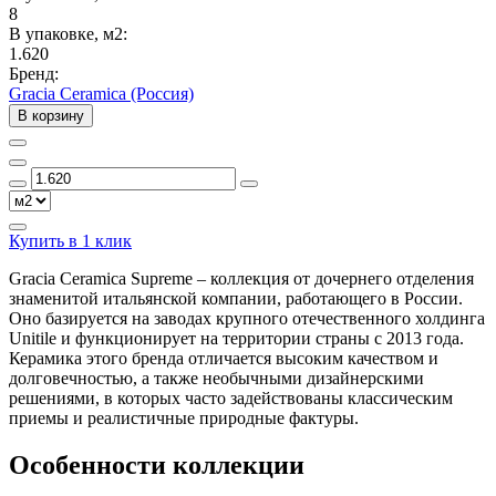
8
В упаковке, м2:
1.620
Бренд:
Gracia Ceramica (Россия)
В корзину
Купить в 1 клик
Gracia Ceramica Supreme – коллекция от дочернего отделения
знаменитой итальянской компании, работающего в России.
Оно базируется на заводах крупного отечественного холдинга
Unitile и функционирует на территории страны с 2013 года.
Керамика этого бренда отличается высоким качеством и
долговечностью, а также необычными дизайнерскими
решениями, в которых часто задействованы классическим
приемы и реалистичные природные фактуры.
Особенности коллекции