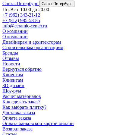
Санкт-Петербург
Санкт-Петербург
Пн-Вс с 10:00 до 20:00
+7 (962) 343-21-12
+7 (812) 985-58-85
info@ceramic-center.ru
О компании
О компании
Дизайнерам и архитекторам
Строительным организациям
Бренды
Отзывы
Новости
Вернуться обратно
Клиентам
Клиентам
3D-дизайн
Шоу-рум
Расчет материалов
Как сделать заказ?
Как выбрать плитку?
Доставка заказа
Оплата заказа
Оплата банковской картой онлайн
Возврат заказа
Статьи