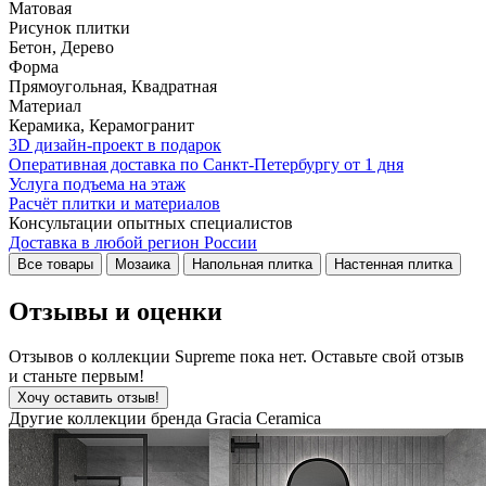
Матовая
Рисунок плитки
Бетон, Дерево
Форма
Прямоугольная, Квадратная
Материал
Керамика, Керамогранит
3D дизайн-проект в подарок
Оперативная доставка по Санкт-Петербургу от 1 дня
Услуга подъема на этаж
Расчёт плитки и материалов
Консультации опытных специалистов
Доставка в любой регион России
Все товары
Мозаика
Напольная плитка
Настенная плитка
Отзывы и оценки
Отзывов о коллекции Supreme пока нет. Оставьте свой отзыв
и станьте первым!
Хочу оставить отзыв!
Другие коллекции бренда Gracia Ceramica