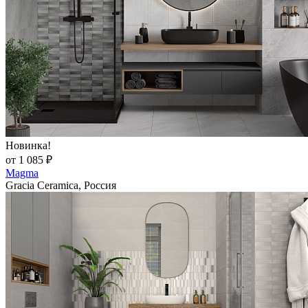
Новинка!
от 1 085 ₽
Magma
Gracia Ceramica, Россия