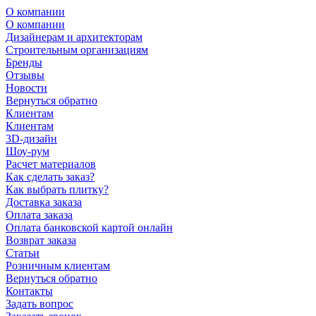
О компании
О компании
Дизайнерам и архитекторам
Строительным организациям
Бренды
Отзывы
Новости
Вернуться обратно
Клиентам
Клиентам
3D-дизайн
Шоу-рум
Расчет материалов
Как сделать заказ?
Как выбрать плитку?
Доставка заказа
Оплата заказа
Оплата банковской картой онлайн
Возврат заказа
Статьи
Розничным клиентам
Вернуться обратно
Контакты
Задать вопрос