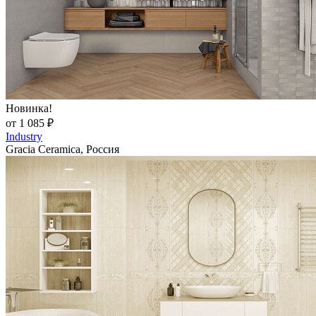
Новинка!
от 1 085 ₽
Industry
Gracia Ceramica, Россия