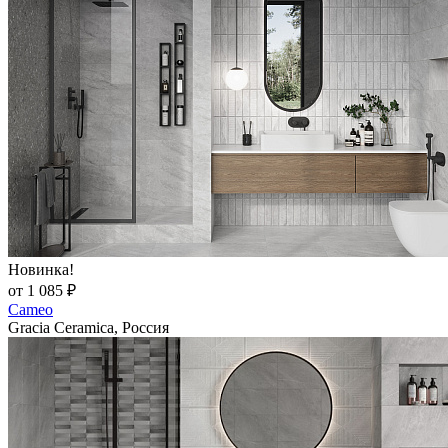
Новинка!
от 1 085 ₽
Cameo
Gracia Ceramica, Россия