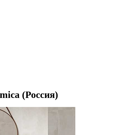
mica (Россия)