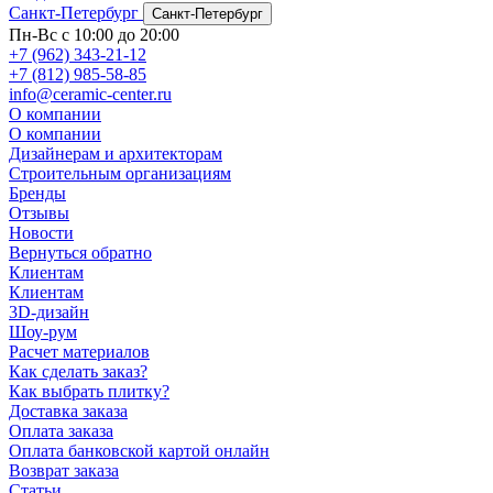
Санкт-Петербург
Санкт-Петербург
Пн-Вс с 10:00 до 20:00
+7 (962) 343-21-12
+7 (812) 985-58-85
info@ceramic-center.ru
О компании
О компании
Дизайнерам и архитекторам
Строительным организациям
Бренды
Отзывы
Новости
Вернуться обратно
Клиентам
Клиентам
3D-дизайн
Шоу-рум
Расчет материалов
Как сделать заказ?
Как выбрать плитку?
Доставка заказа
Оплата заказа
Оплата банковской картой онлайн
Возврат заказа
Статьи