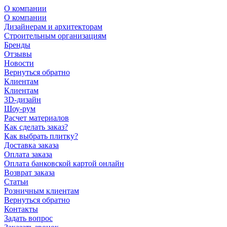
О компании
О компании
Дизайнерам и архитекторам
Строительным организациям
Бренды
Отзывы
Новости
Вернуться обратно
Клиентам
Клиентам
3D-дизайн
Шоу-рум
Расчет материалов
Как сделать заказ?
Как выбрать плитку?
Доставка заказа
Оплата заказа
Оплата банковской картой онлайн
Возврат заказа
Статьи
Розничным клиентам
Вернуться обратно
Контакты
Задать вопрос