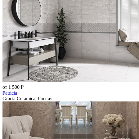
от 1 500 ₽
Patricia
Gracia Ceramica, Россия