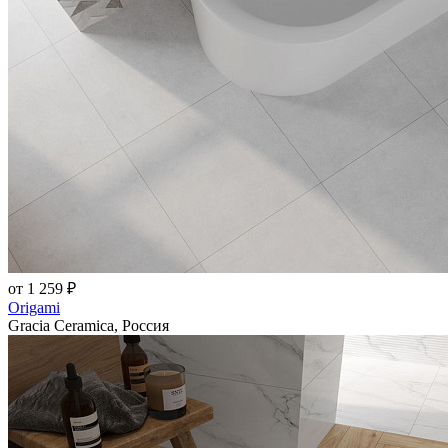
от 1 259 ₽
Origami
Gracia Ceramica, Россия