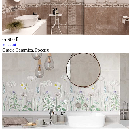
от 980 ₽
Viscont
Gracia Ceramica, Россия