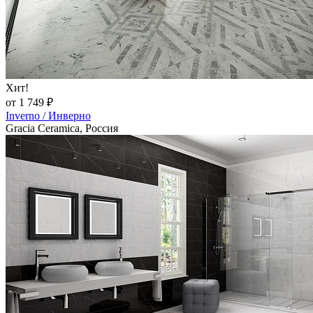
Хит!
от 1 749 ₽
Inverno / Инверно
Gracia Ceramica, Россия