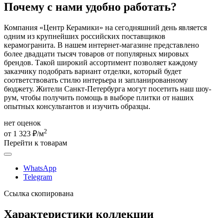
Почему с нами удобно работать?
Компания «Центр Керамики» на сегодняшний день является
одним из крупнейших российских поставщиков
керамогранита. В нашем интернет-магазине представлено
более двадцати тысяч товаров от популярных мировых
брендов. Такой широкий ассортимент позволяет каждому
заказчику подобрать вариант отделки, который будет
соответствовать стилю интерьера и запланированному
бюджету. Жители Санкт-Петербурга могут посетить наш шоу-
рум, чтобы получить помощь в выборе плитки от наших
опытных консультантов и изучить образцы.
нет оценок
2
от 1 323 ₽/м
Перейти к товарам
WhatsApp
Telegram
Ссылка скопирована
Характеристики коллекции