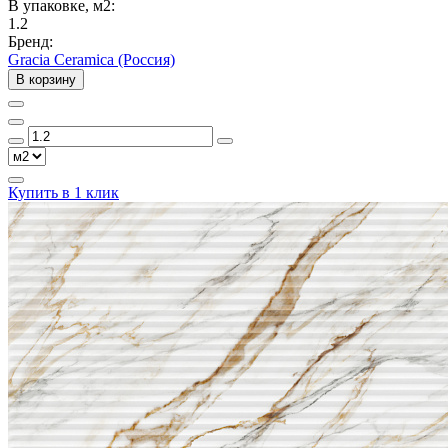
В упаковке, м2:
1.2
Бренд:
Gracia Ceramica (Россия)
В корзину
Купить в 1 клик