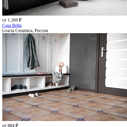
от 1 269 ₽
Casa Bella
Gracia Ceramica, Россия
от 884 ₽