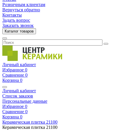
Розничным клиентам
Вернуться обратно
Контакты
Задать вопрос
Заказать звонок
Каталог товаров
Личный кабинет
Избранное
0
Сравнение
0
Корзина
0
Личный кабинет
Список заказов
Персональные данные
Избранное
0
Сравнение
0
Корзина
0
Керамическая плитка
21100
Керамическая плитка
21100