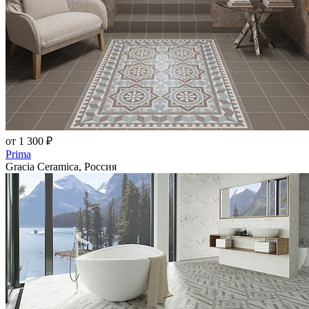
от 1 300 ₽
Prima
Gracia Ceramica, Россия