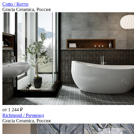
Cotto / Котто
Gracia Ceramica, Россия
от 1 244 ₽
Richmond / Ричмонд
Gracia Ceramica, Россия