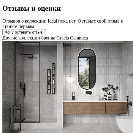
Отзывы и оценки
Отзывов о коллекции Ideal пока нет. Оставьте свой отзыв и
станьте первым!
Хочу оставить отзыв!
Другие коллекции бренда Gracia Ceramica