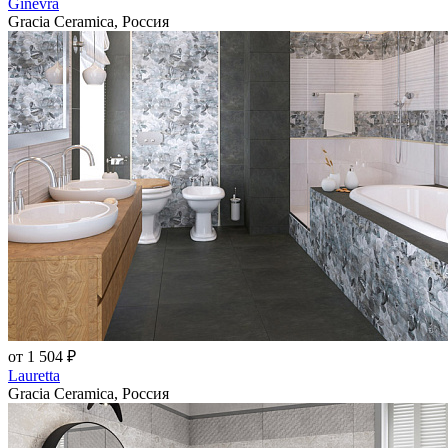
Ginevra
Gracia Ceramica, Россия
от 1 504 ₽
Lauretta
Gracia Ceramica, Россия