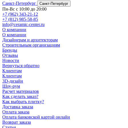
Санкт-Петербург
Санкт-Петербург
Пн-Вс с 10:00 до 20:00
+7 (962) 343-21-12
+7 (812) 985-58-85
info@ceramic-center.ru
О компании
О компании
Дизайнерам и архитекторам
Строительным организациям
Бренды
Отзывы
Новости
Вернуться обратно
Клиентам
Клиентам
3D-дизайн
Шоу-рум
Расчет материалов
Как сделать заказ?
Как выбрать плитку?
Доставка заказа
Оплата заказа
Оплата банковской картой онлайн
Возврат заказа
Статьи