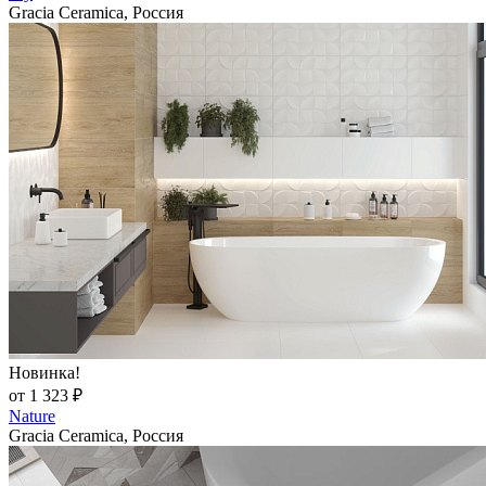
Gracia Ceramica, Россия
Новинка!
от 1 323 ₽
Nature
Gracia Ceramica, Россия