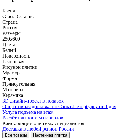
Бренд
Gracia Ceramica
Страна
Россия
Размеры
250x600
Цвета
Белый
Поверхность
Глянцевая
Рисунок плитки
Мрамор
Форма
Прямоугольная
Материал
Керамика
3D дизайн-проект в подарок
Оперативная доставка по Санкт-Петербургу от 1 дня
Услуга подъема на этаж
Расчёт плитки и материалов
Консультации опытных специалистов
Доставка в любой регион России
Все товары
Настенная плитка