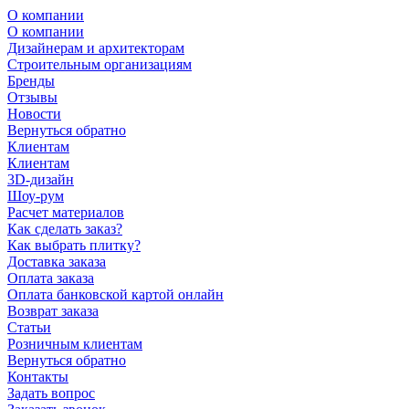
О компании
О компании
Дизайнерам и архитекторам
Строительным организациям
Бренды
Отзывы
Новости
Вернуться обратно
Клиентам
Клиентам
3D-дизайн
Шоу-рум
Расчет материалов
Как сделать заказ?
Как выбрать плитку?
Доставка заказа
Оплата заказа
Оплата банковской картой онлайн
Возврат заказа
Статьи
Розничным клиентам
Вернуться обратно
Контакты
Задать вопрос