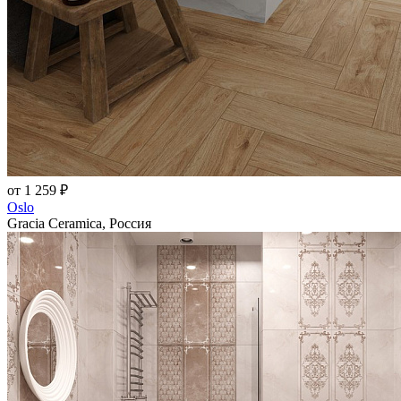
от 1 259 ₽
Oslo
Gracia Ceramica, Россия