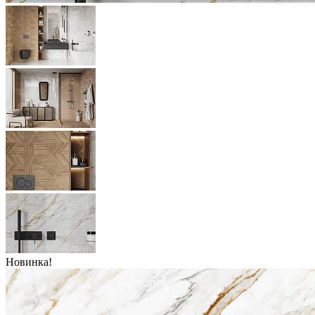
Новинка!