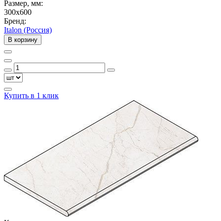
Размер, мм:
300x600
Бренд:
Italon (Россия)
В корзину
Купить в 1 клик