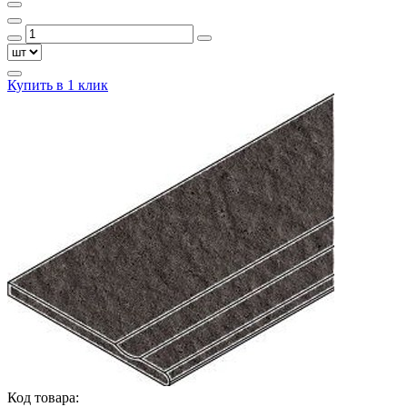
Купить в 1 клик
Код товара: