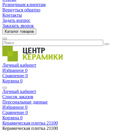
Розничным клиентам
Вернуться обратно
Контакты
Задать вопрос
Заказать звонок
Каталог товаров
Личный кабинет
Избранное
0
Сравнение
0
Корзина
0
Личный кабинет
Список заказов
Персональные данные
Избранное
0
Сравнение
0
Корзина
0
Керамическая плитка
21100
Керамическая плитка
21100