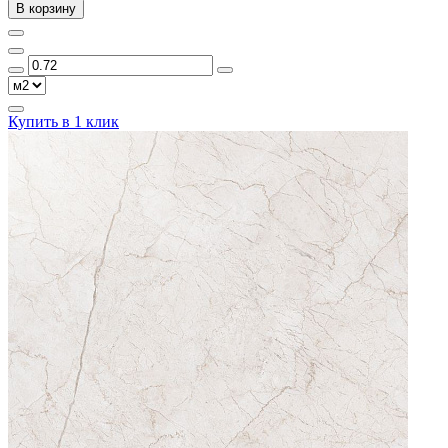
В корзину
Купить в 1 клик