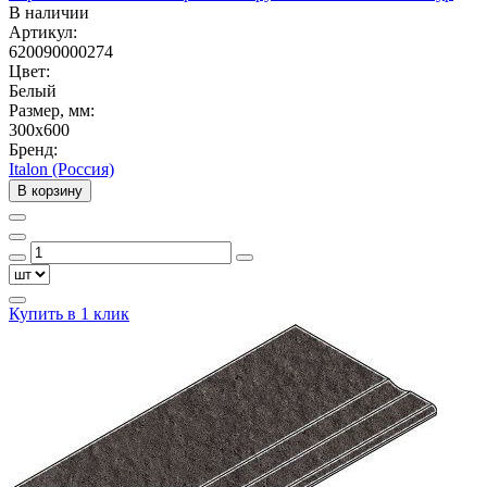
В наличии
Артикул:
620090000274
Цвет:
Белый
Размер, мм:
300x600
Бренд:
Italon (Россия)
В корзину
Купить в 1 клик