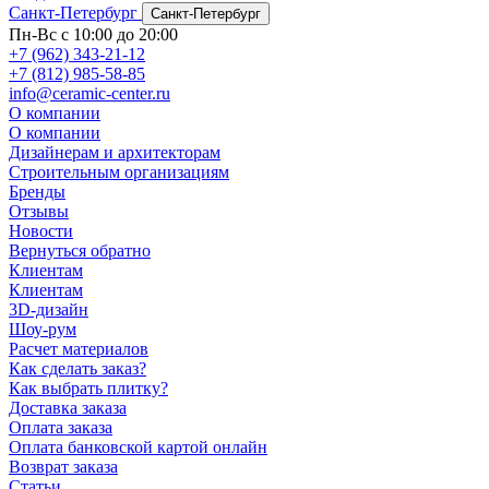
Санкт-Петербург
Санкт-Петербург
Пн-Вс с 10:00 до 20:00
+7 (962) 343-21-12
+7 (812) 985-58-85
info@ceramic-center.ru
О компании
О компании
Дизайнерам и архитекторам
Строительным организациям
Бренды
Отзывы
Новости
Вернуться обратно
Клиентам
Клиентам
3D-дизайн
Шоу-рум
Расчет материалов
Как сделать заказ?
Как выбрать плитку?
Доставка заказа
Оплата заказа
Оплата банковской картой онлайн
Возврат заказа
Статьи