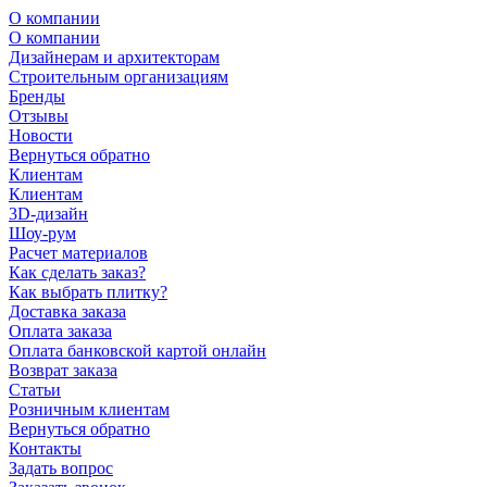
О компании
О компании
Дизайнерам и архитекторам
Строительным организациям
Бренды
Отзывы
Новости
Вернуться обратно
Клиентам
Клиентам
3D-дизайн
Шоу-рум
Расчет материалов
Как сделать заказ?
Как выбрать плитку?
Доставка заказа
Оплата заказа
Оплата банковской картой онлайн
Возврат заказа
Статьи
Розничным клиентам
Вернуться обратно
Контакты
Задать вопрос