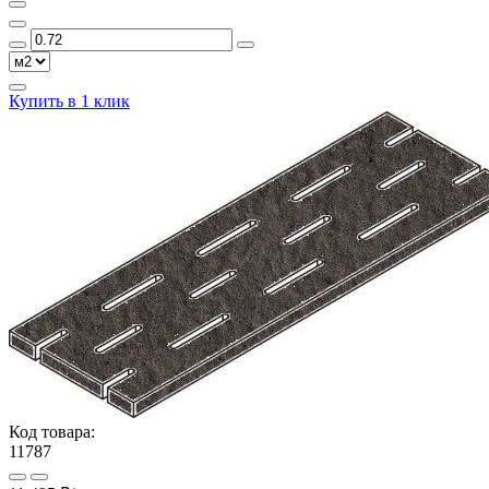
Купить в 1 клик
Код товара:
11787