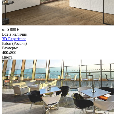
от 5 800 ₽
Всё в наличии
3D Experience
Italon (Россия)
Размеры:
400x800
Цвета: