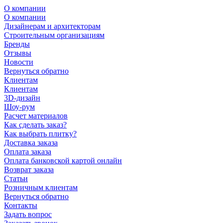
О компании
О компании
Дизайнерам и архитекторам
Строительным организациям
Бренды
Отзывы
Новости
Вернуться обратно
Клиентам
Клиентам
3D-дизайн
Шоу-рум
Расчет материалов
Как сделать заказ?
Как выбрать плитку?
Доставка заказа
Оплата заказа
Оплата банковской картой онлайн
Возврат заказа
Статьи
Розничным клиентам
Вернуться обратно
Контакты
Задать вопрос