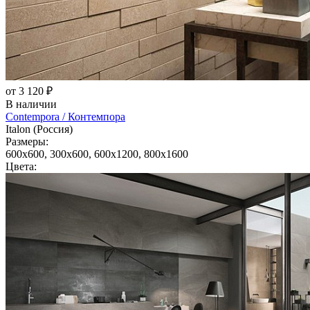
от 3 120 ₽
В наличии
Contempora / Контемпора
Italon (Россия)
Размеры:
600x600, 300x600, 600x1200, 800x1600
Цвета: