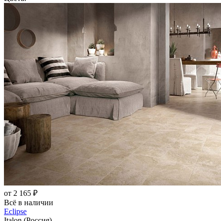
от 2 165 ₽
Всё в наличии
Eclipse
Italon (Россия)