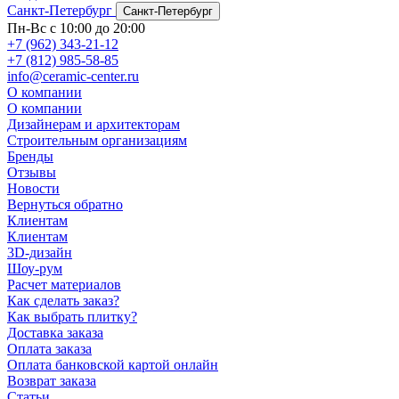
Санкт-Петербург
Санкт-Петербург
Пн-Вс с 10:00 до 20:00
+7 (962) 343-21-12
+7 (812) 985-58-85
info@ceramic-center.ru
О компании
О компании
Дизайнерам и архитекторам
Строительным организациям
Бренды
Отзывы
Новости
Вернуться обратно
Клиентам
Клиентам
3D-дизайн
Шоу-рум
Расчет материалов
Как сделать заказ?
Как выбрать плитку?
Доставка заказа
Оплата заказа
Оплата банковской картой онлайн
Возврат заказа
Статьи