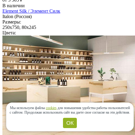
В наличии
Element Silk / Элемент Силк
Italon (Россия)
Размеры:
250x750, 80x245
Цвета:
Мы используем файлы
cookies
для повышения удобства работы пользователей
с сайтом.
Продолжая использовать сайт вы даете свое согласие на эти действия.
ОК