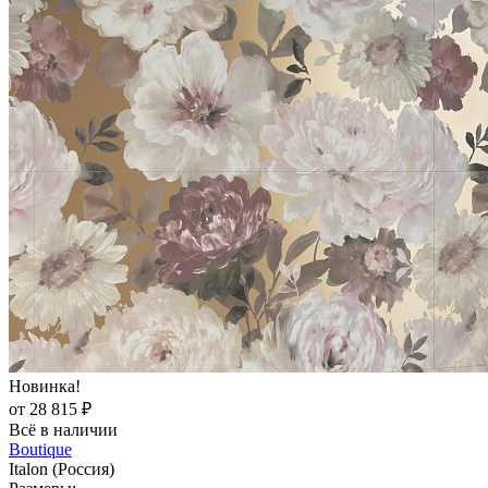
Новинка!
от 28 815 ₽
Всё в наличии
Boutique
Italon (Россия)