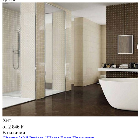
Хит!
от 2 846 ₽
В наличии