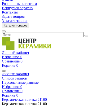
Розничным клиентам
Вернуться обратно
Контакты
Задать вопрос
Заказать звонок
Каталог товаров
Личный кабинет
Избранное
0
Сравнение
0
Корзина
0
Личный кабинет
Список заказов
Персональные данные
Избранное
0
Сравнение
0
Корзина
0
Керамическая плитка
21100
Керамическая плитка
21100