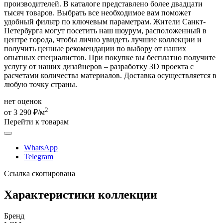
производителей. В каталоге представлено более двадцати
тысяч товаров. Выбрать все необходимое вам поможет
удобный фильтр по ключевым параметрам. Жители Санкт-
Петербурга могут посетить наш шоурум, расположенный в
центре города, чтобы лично увидеть лучшие коллекции и
получить ценные рекомендации по выбору от наших
опытных специалистов. При покупке вы бесплатно получите
услугу от наших дизайнеров – разработку 3D проекта с
расчетами количества материалов. Доставка осуществляется в
любую точку страны.
нет оценок
2
от 3 290 ₽/м
Перейти к товарам
WhatsApp
Telegram
Ссылка скопирована
Характеристики коллекции
Бренд