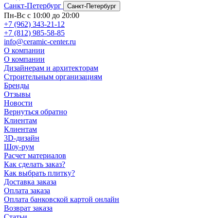
Санкт-Петербург
Санкт-Петербург
Пн-Вс с 10:00 до 20:00
+7 (962) 343-21-12
+7 (812) 985-58-85
info@ceramic-center.ru
О компании
О компании
Дизайнерам и архитекторам
Строительным организациям
Бренды
Отзывы
Новости
Вернуться обратно
Клиентам
Клиентам
3D-дизайн
Шоу-рум
Расчет материалов
Как сделать заказ?
Как выбрать плитку?
Доставка заказа
Оплата заказа
Оплата банковской картой онлайн
Возврат заказа
Статьи