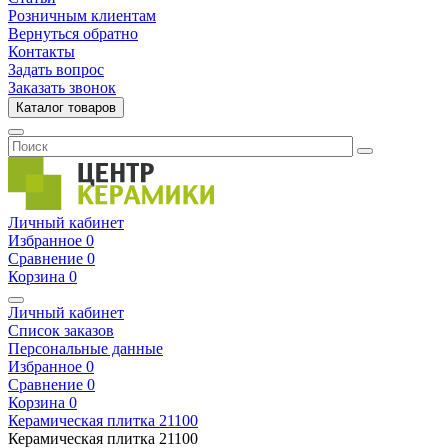
Розничным клиентам
Вернуться обратно
Контакты
Задать вопрос
Заказать звонок
Каталог товаров
Личный кабинет
Избранное
0
Сравнение
0
Корзина
0
Личный кабинет
Список заказов
Персональные данные
Избранное
0
Сравнение
0
Корзина
0
Керамическая плитка
21100
Керамическая плитка
21100