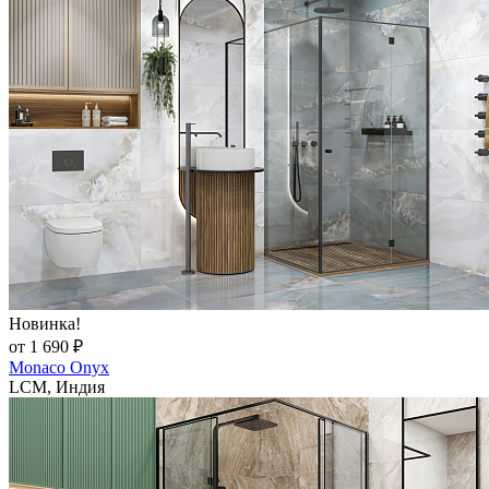
Новинка!
от 1 690 ₽
Monaco Onyx
LCM, Индия