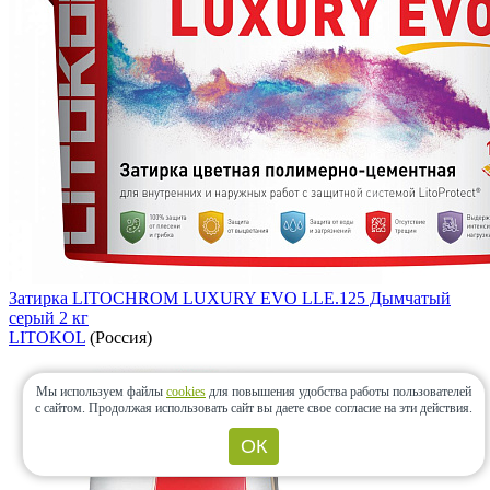
Затирка LITOCHROM LUXURY EVO LLE.125 Дымчатый
серый 2 кг
LITOKOL
(Россия)
Мы используем файлы
cookies
для повышения удобства работы пользователей
с сайтом.
Продолжая использовать сайт вы даете свое согласие на эти действия.
ОК