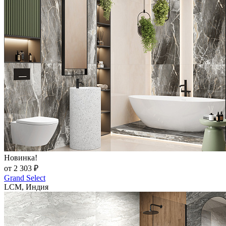
Новинка!
от 2 303 ₽
Grand Select
LCM, Индия