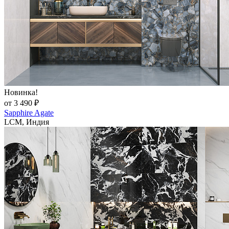
Новинка!
от 3 490 ₽
Sapphire Agate
LCM, Индия