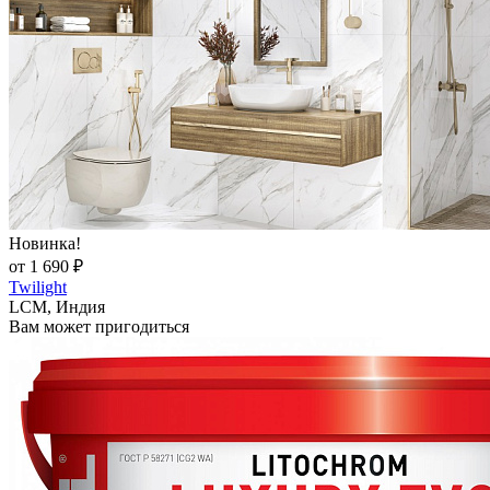
Новинка!
от 1 690 ₽
Twilight
LCM, Индия
Вам может пригодиться