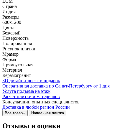
LCM
Страна
Индия
Размеры
600x1200
Цвета
Бежевый
Поверхность
Полированная
Рисунок плитки
Мрамор
Форма
Прямоугольная
Материал
Керамогранит
3D дизайн-проект в подарок
Оперативная доставка по Санкт-Петербургу от 1 дня
Услуга подъема на этаж
Расчёт плитки и материалов
Консультации опытных специалистов
Доставка в любой регион России
Все товары
Напольная плитка
Отзывы и оценки