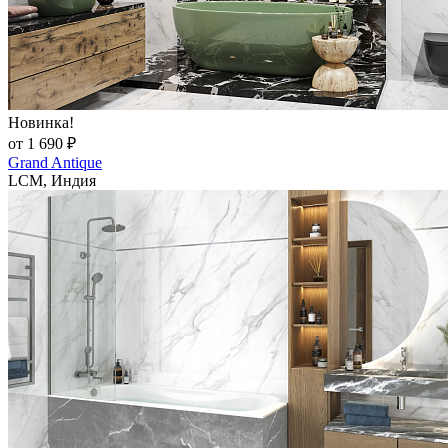
Новинка!
от 1 690 ₽
Grand Antique
LCM, Индия