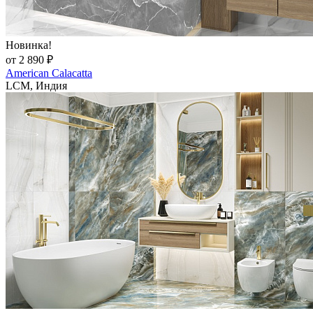
Новинка!
от 2 890 ₽
American Calacatta
LCM, Индия