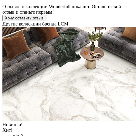
Отзывов о коллекции Wonderfull пока нет. Оставьте свой
отзыв и станьте первым!
Хочу оставить отзыв!
Другие коллекции бренда LCM
Новинка!
Хит!