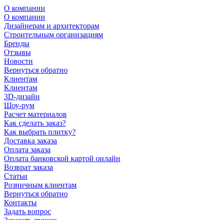
О компании
О компании
Дизайнерам и архитекторам
Строительным организациям
Бренды
Отзывы
Новости
Вернуться обратно
Клиентам
Клиентам
3D-дизайн
Шоу-рум
Расчет материалов
Как сделать заказ?
Как выбрать плитку?
Доставка заказа
Оплата заказа
Оплата банковской картой онлайн
Возврат заказа
Статьи
Розничным клиентам
Вернуться обратно
Контакты
Задать вопрос