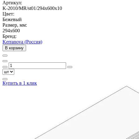
Артикул:
K-2010/MR/st01/294х600x10
Цвет:
Бежевый
Размер, мм:
294x600
Бренд:
Kerranova (Россия)
В корзину
Купить в 1 клик