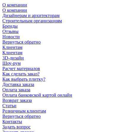
О компании
О компании
Дизайнерам и архитекторам
Строительным организациям
Бренды
Отзывы
Новости
Вернуться обратно
Клиентам
Клиентам
3D-дизайн
Шоу-рум
Расчет материалов
Как сделать заказ?
Как выбрать плитку?
Доставка заказа
Оплата заказа
Оплата банковской картой онлайн
Возврат заказа
Статьи
Розничным клиентам
Вернуться обратно
Контакты
Задать вопрос