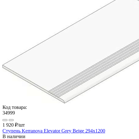
Код товара:
34999
1 920 ₽
/шт
Ступень Kerranova Elevator Grey Beige 294х1200
В наличии