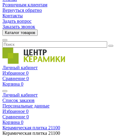
Розничным клиентам
Вернуться обратно
Контакты
Задать вопрос
Заказать звонок
Каталог товаров
Личный кабинет
Избранное
0
Сравнение
0
Корзина
0
Личный кабинет
Список заказов
Персональные данные
Избранное
0
Сравнение
0
Корзина
0
Керамическая плитка
21100
Керамическая плитка
21100