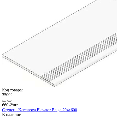
Код товара:
35002
660 ₽
/шт
Ступень Kerranova Elevator Beige 294х600
В наличии