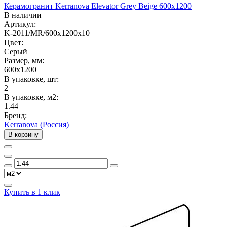
Керамогранит Kerranova Elevator Grey Beige 600x1200
В наличии
Артикул:
K-2011/MR/600x1200x10
Цвет:
Серый
Размер, мм:
600x1200
В упаковке, шт:
2
В упаковке, м2:
1.44
Бренд:
Kerranova (Россия)
В корзину
Купить в 1 клик