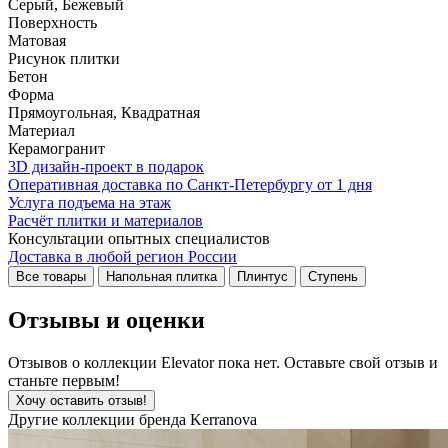
Серый, Бежевый
Поверхность
Матовая
Рисунок плитки
Бетон
Форма
Прямоугольная, Квадратная
Материал
Керамогранит
3D дизайн-проект в подарок
Оперативная доставка по Санкт-Петербургу от 1 дня
Услуга подъема на этаж
Расчёт плитки и материалов
Консультации опытных специалистов
Доставка в любой регион России
Все товары
Напольная плитка
Плинтус
Ступень
Отзывы и оценки
Отзывов о коллекции Elevator пока нет. Оставьте свой отзыв и
станьте первым!
Хочу оставить отзыв!
Другие коллекции бренда Kerranova