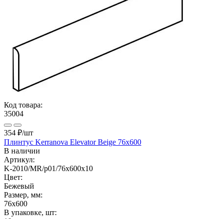
Код товара:
35004
354 ₽
/шт
Плинтус Kerranova Elevator Beige 76х600
В наличии
Артикул:
K-2010/MR/p01/76х600x10
Цвет:
Бежевый
Размер, мм:
76x600
В упаковке, шт: