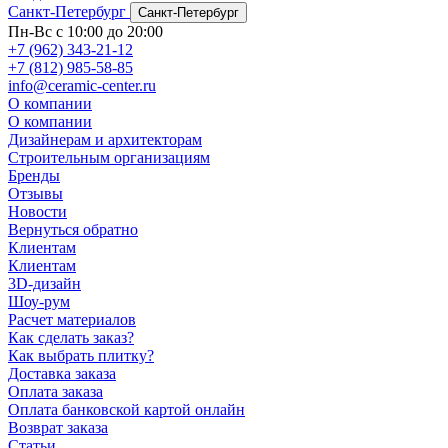
Санкт-Петербург
Санкт-Петербург
Пн-Вс с 10:00 до 20:00
+7 (962) 343-21-12
+7 (812) 985-58-85
info@ceramic-center.ru
О компании
О компании
Дизайнерам и архитекторам
Строительным организациям
Бренды
Отзывы
Новости
Вернуться обратно
Клиентам
Клиентам
3D-дизайн
Шоу-рум
Расчет материалов
Как сделать заказ?
Как выбрать плитку?
Доставка заказа
Оплата заказа
Оплата банковской картой онлайн
Возврат заказа
Статьи