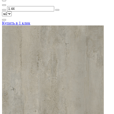
Купить в 1 клик