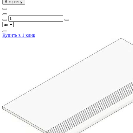
В корзину
Купить в 1 клик