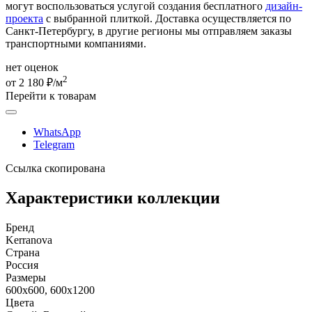
могут воспользоваться услугой создания бесплатного
дизайн-
проекта
с выбранной плиткой. Доставка осуществляется по
Санкт-Петербургу, в другие регионы мы отправляем заказы
транспортными компаниями.
нет оценок
2
от 2 180 ₽/м
Перейти к товарам
WhatsApp
Telegram
Ссылка скопирована
Характеристики коллекции
Бренд
Kerranova
Страна
Россия
Размеры
600x600, 600x1200
Цвета