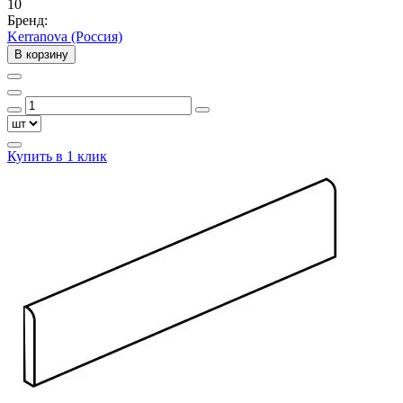
10
Бренд:
Kerranova (Россия)
В корзину
Купить в 1 клик