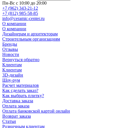
Пн-Вс с 10:00 до 20:00
+7 (962) 343-21-12
+7 (812) 985-58-85
info@ceramic-center.ru
О компании
О компании
Дизайнерам и архитекторам
Строительным организациям
Бренды
Отзывы
Новости
Вернуться обратно
Клиентам
Клиентам
3D-дизайн
Шоу-рум
Расчет материалов
Как сделать заказ?
Как выбрать плитку?
Доставка заказа
Оплата заказа
Оплата банковской картой онлайн
Возврат заказа
Статьи
Розничным клиентам