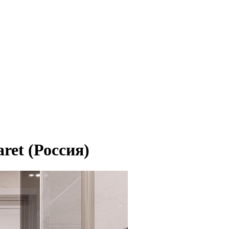
ret (Россия)