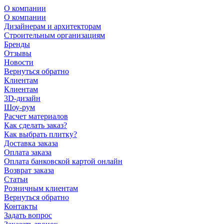
О компании
О компании
Дизайнерам и архитекторам
Строительным организациям
Бренды
Отзывы
Новости
Вернуться обратно
Клиентам
Клиентам
3D-дизайн
Шоу-рум
Расчет материалов
Как сделать заказ?
Как выбрать плитку?
Доставка заказа
Оплата заказа
Оплата банковской картой онлайн
Возврат заказа
Статьи
Розничным клиентам
Вернуться обратно
Контакты
Задать вопрос