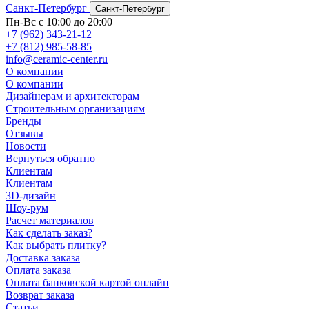
Санкт-Петербург
Санкт-Петербург
Пн-Вс с 10:00 до 20:00
+7 (962) 343-21-12
+7 (812) 985-58-85
info@ceramic-center.ru
О компании
О компании
Дизайнерам и архитекторам
Строительным организациям
Бренды
Отзывы
Новости
Вернуться обратно
Клиентам
Клиентам
3D-дизайн
Шоу-рум
Расчет материалов
Как сделать заказ?
Как выбрать плитку?
Доставка заказа
Оплата заказа
Оплата банковской картой онлайн
Возврат заказа
Статьи