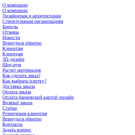
О компании
О компании
Дизайнерам и архитекторам
Строительным организациям
Бренды
Отзывы
Новости
Вернуться обратно
Клиентам
Клиентам
3D-дизайн
Шоу-рум
Расчет материалов
Как сделать заказ?
Как выбрать плитку?
Доставка заказа
Оплата заказа
Оплата банковской картой онлайн
Возврат заказа
Статьи
Розничным клиентам
Вернуться обратно
Контакты
Задать вопрос