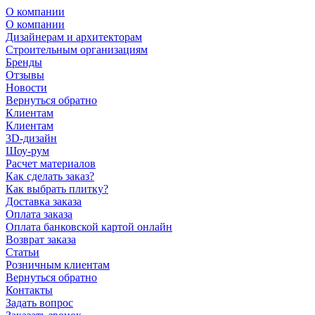
О компании
О компании
Дизайнерам и архитекторам
Строительным организациям
Бренды
Отзывы
Новости
Вернуться обратно
Клиентам
Клиентам
3D-дизайн
Шоу-рум
Расчет материалов
Как сделать заказ?
Как выбрать плитку?
Доставка заказа
Оплата заказа
Оплата банковской картой онлайн
Возврат заказа
Статьи
Розничным клиентам
Вернуться обратно
Контакты
Задать вопрос