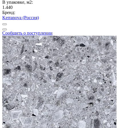
В упаковке, м2:
1.440
Бренд:
Kerranova (Россия)
Сообщить о поступлении