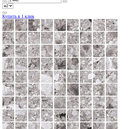
Купить в 1 клик