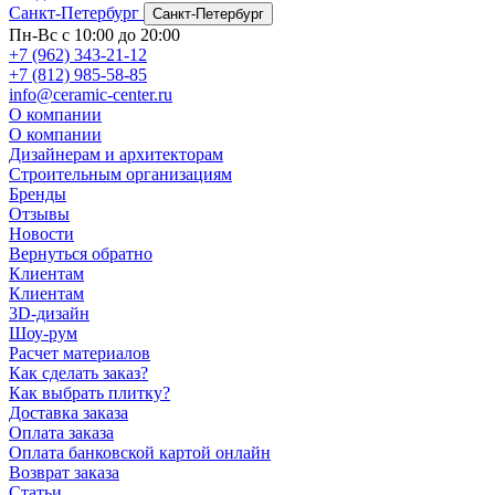
Санкт-Петербург
Санкт-Петербург
Пн-Вс с 10:00 до 20:00
+7 (962) 343-21-12
+7 (812) 985-58-85
info@ceramic-center.ru
О компании
О компании
Дизайнерам и архитекторам
Строительным организациям
Бренды
Отзывы
Новости
Вернуться обратно
Клиентам
Клиентам
3D-дизайн
Шоу-рум
Расчет материалов
Как сделать заказ?
Как выбрать плитку?
Доставка заказа
Оплата заказа
Оплата банковской картой онлайн
Возврат заказа
Статьи