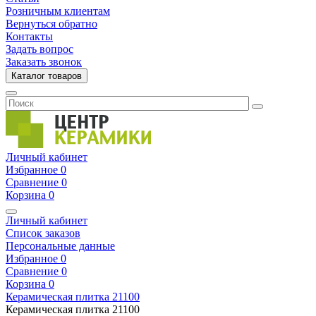
Розничным клиентам
Вернуться обратно
Контакты
Задать вопрос
Заказать звонок
Каталог товаров
Личный кабинет
Избранное
0
Сравнение
0
Корзина
0
Личный кабинет
Список заказов
Персональные данные
Избранное
0
Сравнение
0
Корзина
0
Керамическая плитка
21100
Керамическая плитка
21100