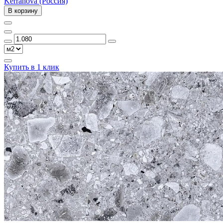
Kerranova (Россия)
В корзину
Купить в 1 клик