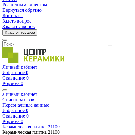
Розничным клиентам
Вернуться обратно
Контакты
Задать вопрос
Заказать звонок
Каталог товаров
Личный кабинет
Избранное
0
Сравнение
0
Корзина
0
Личный кабинет
Список заказов
Персональные данные
Избранное
0
Сравнение
0
Корзина
0
Керамическая плитка
21100
Керамическая плитка
21100