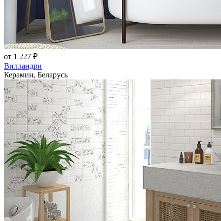
от 1 227 ₽
Вилландри
Керамин, Беларусь