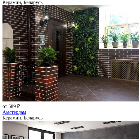
Керамин, Беларусь
от 589 ₽
Амстердам
Керамин, Беларусь