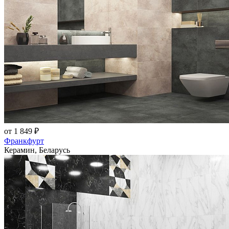
от 1 849 ₽
Франкфурт
Керамин, Беларусь