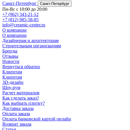
Санкт-Петербург
Санкт-Петербург
Пн-Вс с 10:00 до 20:00
+7 (962) 343-21-12
+7 (812) 985-58-85
info@ceramic-center.ru
О компании
О компании
Дизайнерам и архитекторам
Строительным организациям
Бренды
Отзывы
Новости
Вернуться обратно
Клиентам
Клиентам
3D-дизайн
Шоу-рум
Расчет материалов
Как сделать заказ?
Как выбрать плитку?
Доставка заказа
Оплата заказа
Оплата банковской картой онлайн
Возврат заказа
Статьи