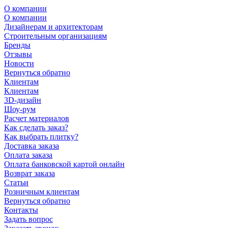
О компании
О компании
Дизайнерам и архитекторам
Строительным организациям
Бренды
Отзывы
Новости
Вернуться обратно
Клиентам
Клиентам
3D-дизайн
Шоу-рум
Расчет материалов
Как сделать заказ?
Как выбрать плитку?
Доставка заказа
Оплата заказа
Оплата банковской картой онлайн
Возврат заказа
Статьи
Розничным клиентам
Вернуться обратно
Контакты
Задать вопрос