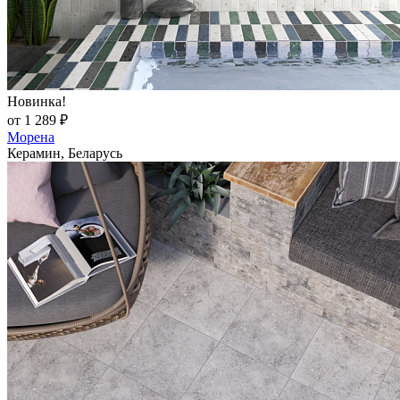
Новинка!
от 1 289 ₽
Морена
Керамин, Беларусь