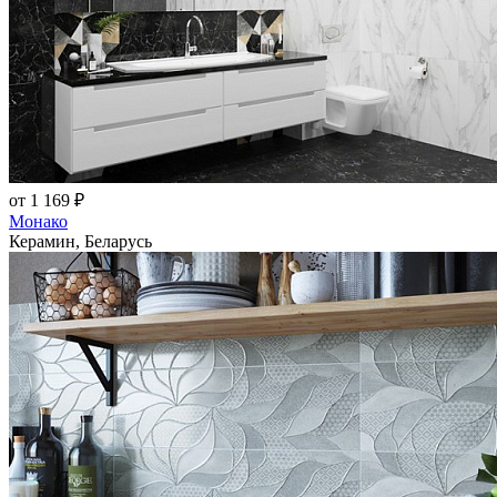
от 1 169 ₽
Монако
Керамин, Беларусь