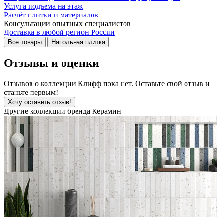
Услуга подъема на этаж
Расчёт плитки и материалов
Консультации опытных специалистов
Доставка в любой регион России
Все товары
Напольная плитка
Отзывы и оценки
Отзывов о коллекции Клифф пока нет. Оставьте свой отзыв и
станьте первым!
Хочу оставить отзыв!
Другие коллекции бренда Керамин