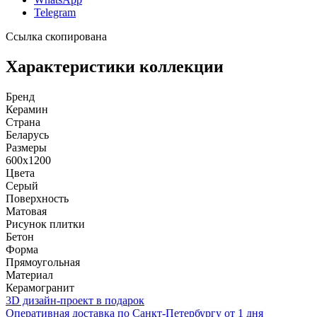
Telegram
Ссылка скопирована
Характеристики коллекции
Бренд
Керамин
Страна
Беларусь
Размеры
600x1200
Цвета
Серый
Поверхность
Матовая
Рисунок плитки
Бетон
Форма
Прямоугольная
Материал
Керамогранит
3D дизайн-проект в подарок
Оперативная доставка по Санкт-Петербургу от 1 дня