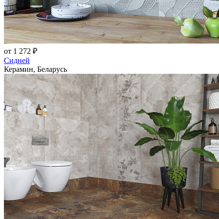
от 1 272 ₽
Сидней
Керамин, Беларусь