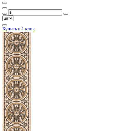
Купить в 1 клик