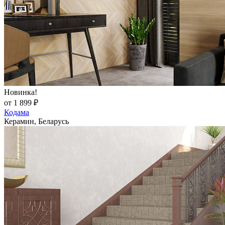
Новинка!
от 1 899 ₽
Кодама
Керамин, Беларусь