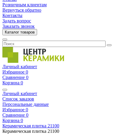
Розничным клиентам
Вернуться обратно
Контакты
Задать вопрос
Заказать звонок
Каталог товаров
Личный кабинет
Избранное
0
Сравнение
0
Корзина
0
Личный кабинет
Список заказов
Персональные данные
Избранное
0
Сравнение
0
Корзина
0
Керамическая плитка
21100
Керамическая плитка
21100