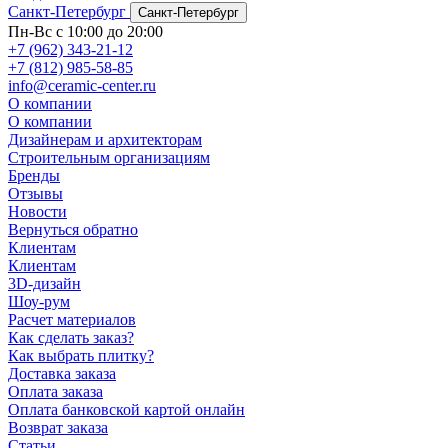
Санкт-Петербург
Санкт-Петербург
Пн-Вс с 10:00 до 20:00
+7 (962) 343-21-12
+7 (812) 985-58-85
info@ceramic-center.ru
О компании
О компании
Дизайнерам и архитекторам
Строительным организациям
Бренды
Отзывы
Новости
Вернуться обратно
Клиентам
Клиентам
3D-дизайн
Шоу-рум
Расчет материалов
Как сделать заказ?
Как выбрать плитку?
Доставка заказа
Оплата заказа
Оплата банковской картой онлайн
Возврат заказа
Статьи