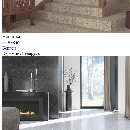
Новинка!
от 833 ₽
Берген
Керамин, Беларусь