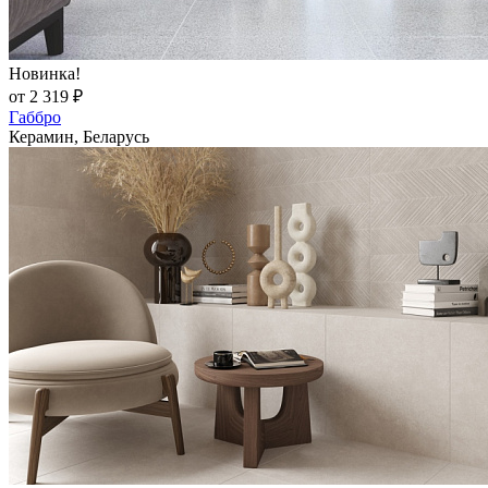
Новинка!
от 2 319 ₽
Габбро
Керамин, Беларусь