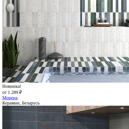
Новинка!
от 1 289 ₽
Морена
Керамин, Беларусь