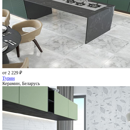
от 2 229 ₽
Турин
Керамин, Беларусь