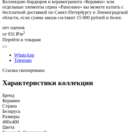
Коллекцию бордюров и керамогранита «Керамин» или
отдельные элементы серии «Раполано» вы можете купить с
бесплатной доставкой по Санкт-Петербургу и Ленинградской
области, если сумма заказа составит 15 000 рублей и более.
нет оценок
2
от 931 ₽/м
Перейти к товарам
WhatsApp
Telegram
Ссылка скопирована
Характеристики коллекции
Бренд
Керамин
Страна
Беларусь
Размеры
400x400
Цвета