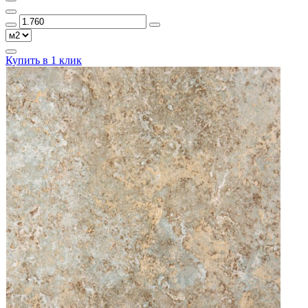
Купить в 1 клик