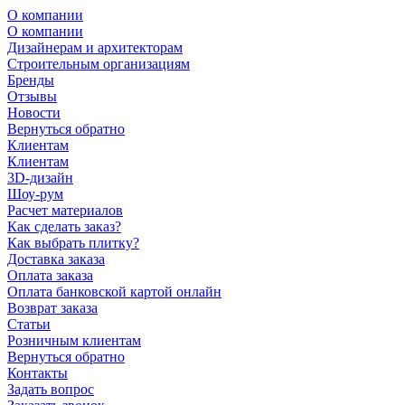
О компании
О компании
Дизайнерам и архитекторам
Строительным организациям
Бренды
Отзывы
Новости
Вернуться обратно
Клиентам
Клиентам
3D-дизайн
Шоу-рум
Расчет материалов
Как сделать заказ?
Как выбрать плитку?
Доставка заказа
Оплата заказа
Оплата банковской картой онлайн
Возврат заказа
Статьи
Розничным клиентам
Вернуться обратно
Контакты
Задать вопрос