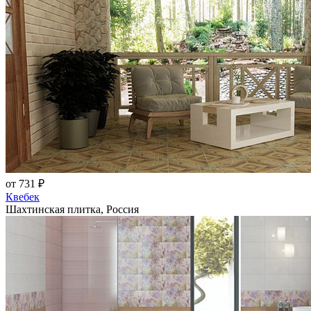
от 731 ₽
Квебек
Шахтинская плитка, Россия