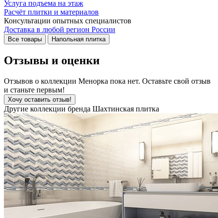
Услуга подъема на этаж
Расчёт плитки и материалов
Консультации опытных специалистов
Доставка в любой регион России
Все товары
Напольная плитка
Отзывы и оценки
Отзывов о коллекции Менорка пока нет. Оставьте свой отзыв
и станьте первым!
Хочу оставить отзыв!
Другие коллекции бренда Шахтинская плитка