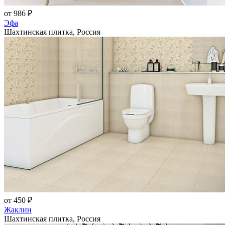
от 986 ₽
Эфа
Шахтинская плитка, Россия
от 450 ₽
Жаклин
Шахтинская плитка, Россия