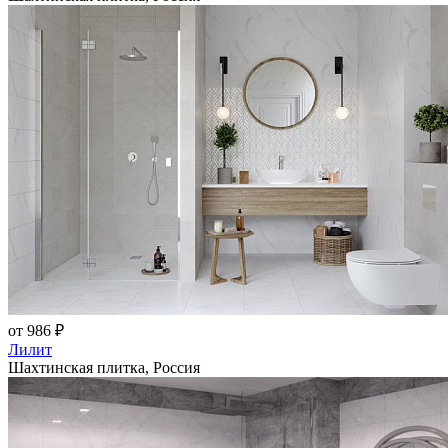
от 986 ₽
Лилит
Шахтинская плитка, Россия