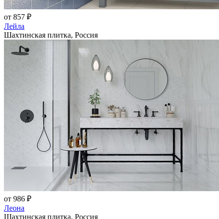
от 857 ₽
Лейла
Шахтинская плитка, Россия
от 986 ₽
Леона
Шахтинская плитка, Россия