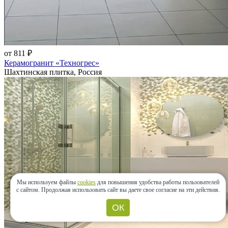
от 811 ₽
Керамогранит «Техногрес»
Шахтинская плитка, Россия
Мы используем файлы
cookies
для повышения удобства работы пользователей
с сайтом.
Продолжая использовать сайт вы даете свое согласие на эти действия.
ОК