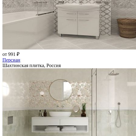
от 991 ₽
Персиан
Шахтинская плитка, Россия