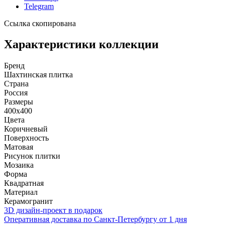
Telegram
Ссылка скопирована
Характеристики коллекции
Бренд
Шахтинская плитка
Страна
Россия
Размеры
400x400
Цвета
Коричневый
Поверхность
Матовая
Рисунок плитки
Мозаика
Форма
Квадратная
Материал
Керамогранит
3D дизайн-проект в подарок
Оперативная доставка по Санкт-Петербургу от 1 дня