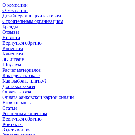
О компании
О компании
Дизайнерам и архитекторам
Строительным организациям
Бренды
Отзывы
Новости
Вернуться обратно
Клиентам
Клиентам
3D-дизайн
Шоу-рум
Расчет материалов
Как сделать заказ?
Как выбрать плитку?
Доставка заказа
Оплата заказа
Оплата банковской картой онлайн
Возврат заказа
Статьи
Розничным клиентам
Вернуться обратно
Контакты
Задать вопрос