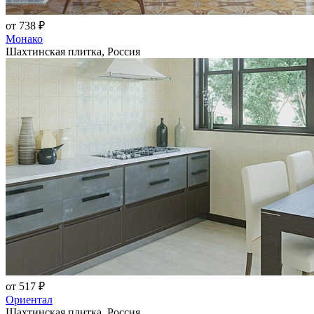
от 738 ₽
Монако
Шахтинская плитка, Россия
от 517 ₽
Ориентал
Шахтинская плитка, Россия