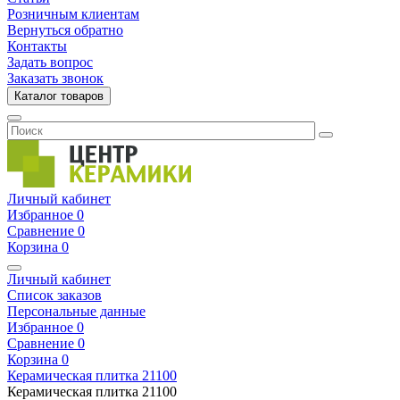
Розничным клиентам
Вернуться обратно
Контакты
Задать вопрос
Заказать звонок
Каталог товаров
Личный кабинет
Избранное
0
Сравнение
0
Корзина
0
Личный кабинет
Список заказов
Персональные данные
Избранное
0
Сравнение
0
Корзина
0
Керамическая плитка
21100
Керамическая плитка
21100