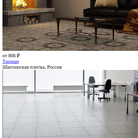
от 806 ₽
Тициан
Шахтинская плитка, Россия