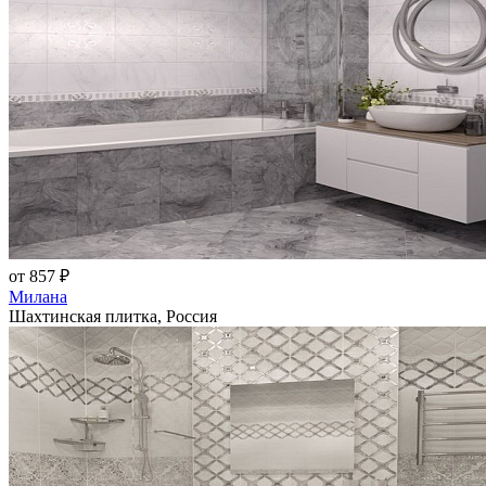
от 857 ₽
Милана
Шахтинская плитка, Россия