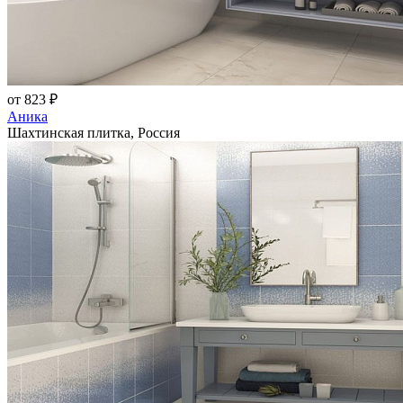
от 823 ₽
Аника
Шахтинская плитка, Россия