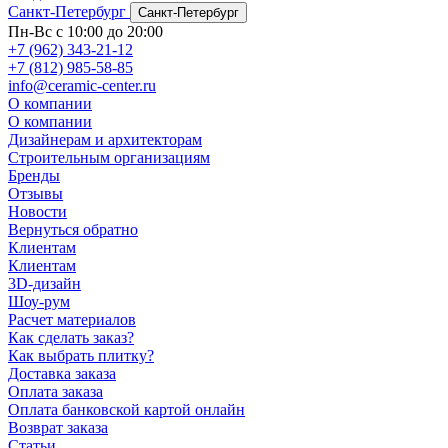
Санкт-Петербург
Санкт-Петербург
Пн-Вс с 10:00 до 20:00
+7 (962) 343-21-12
+7 (812) 985-58-85
info@ceramic-center.ru
О компании
О компании
Дизайнерам и архитекторам
Строительным организациям
Бренды
Отзывы
Новости
Вернуться обратно
Клиентам
Клиентам
3D-дизайн
Шоу-рум
Расчет материалов
Как сделать заказ?
Как выбрать плитку?
Доставка заказа
Оплата заказа
Оплата банковской картой онлайн
Возврат заказа
Статьи