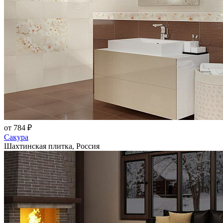
от 784 ₽
Сакура
Шахтинская плитка, Россия