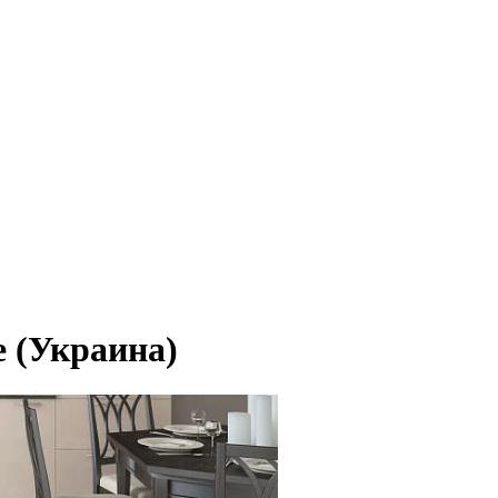
e (Украина)