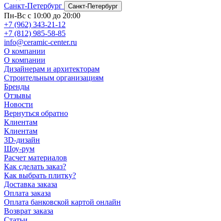
Санкт-Петербург
Санкт-Петербург
Пн-Вс с 10:00 до 20:00
+7 (962) 343-21-12
+7 (812) 985-58-85
info@ceramic-center.ru
О компании
О компании
Дизайнерам и архитекторам
Строительным организациям
Бренды
Отзывы
Новости
Вернуться обратно
Клиентам
Клиентам
3D-дизайн
Шоу-рум
Расчет материалов
Как сделать заказ?
Как выбрать плитку?
Доставка заказа
Оплата заказа
Оплата банковской картой онлайн
Возврат заказа
Статьи