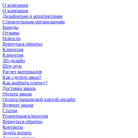
О компании
О компании
Дизайнерам и архитекторам
Строительным организациям
Бренды
Отзывы
Новости
Вернуться обратно
Клиентам
Клиентам
3D-дизайн
Шоу-рум
Расчет материалов
Как сделать заказ?
Как выбрать плитку?
Доставка заказа
Оплата заказа
Оплата банковской картой онлайн
Возврат заказа
Статьи
Розничным клиентам
Вернуться обратно
Контакты
Задать вопрос