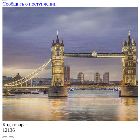
Сообщить о поступлении
Код товара:
12136