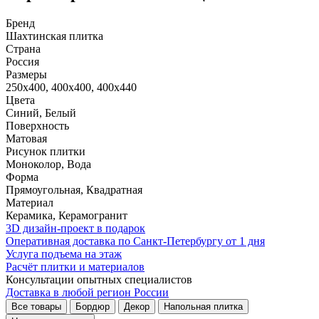
Бренд
Шахтинская плитка
Страна
Россия
Размеры
250x400, 400x400, 400x440
Цвета
Синий, Белый
Поверхность
Матовая
Рисунок плитки
Моноколор, Вода
Форма
Прямоугольная, Квадратная
Материал
Керамика, Керамогранит
3D дизайн-проект в подарок
Оперативная доставка по Санкт-Петербургу от 1 дня
Услуга подъема на этаж
Расчёт плитки и материалов
Консультации опытных специалистов
Доставка в любой регион России
Все товары
Бордюр
Декор
Напольная плитка