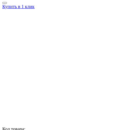
Купить в 1 клик
Код товара: