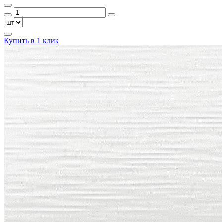
Купить в 1 клик