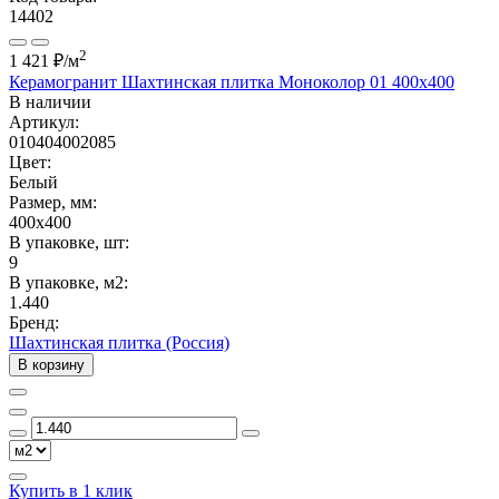
14402
2
1 421 ₽
/м
Керамогранит Шахтинская плитка Моноколор 01 400х400
В наличии
Артикул:
010404002085
Цвет:
Белый
Размер, мм:
400x400
В упаковке, шт:
9
В упаковке, м2:
1.440
Бренд:
Шахтинская плитка (Россия)
В корзину
Купить в 1 клик