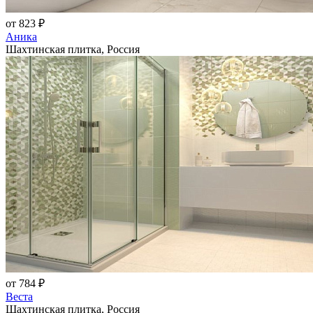
от 823 ₽
Аника
Шахтинская плитка, Россия
от 784 ₽
Веста
Шахтинская плитка, Россия