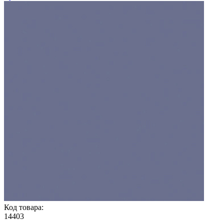
Код товара:
14403