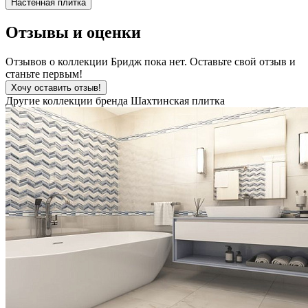
Настенная плитка
Отзывы и оценки
Отзывов о коллекции Бридж пока нет. Оставьте свой отзыв и
станьте первым!
Хочу оставить отзыв!
Другие коллекции бренда Шахтинская плитка