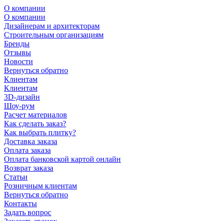
О компании
О компании
Дизайнерам и архитекторам
Строительным организациям
Бренды
Отзывы
Новости
Вернуться обратно
Клиентам
Клиентам
3D-дизайн
Шоу-рум
Расчет материалов
Как сделать заказ?
Как выбрать плитку?
Доставка заказа
Оплата заказа
Оплата банковской картой онлайн
Возврат заказа
Статьи
Розничным клиентам
Вернуться обратно
Контакты
Задать вопрос