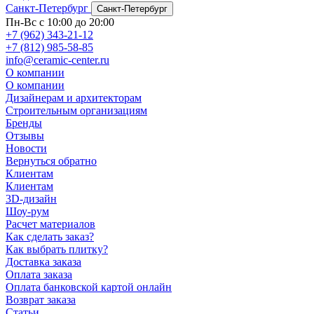
Санкт-Петербург
Санкт-Петербург
Пн-Вс с 10:00 до 20:00
+7 (962) 343-21-12
+7 (812) 985-58-85
info@ceramic-center.ru
О компании
О компании
Дизайнерам и архитекторам
Строительным организациям
Бренды
Отзывы
Новости
Вернуться обратно
Клиентам
Клиентам
3D-дизайн
Шоу-рум
Расчет материалов
Как сделать заказ?
Как выбрать плитку?
Доставка заказа
Оплата заказа
Оплата банковской картой онлайн
Возврат заказа
Статьи