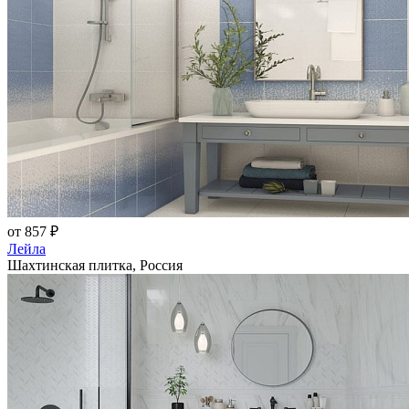
от 857 ₽
Лейла
Шахтинская плитка, Россия