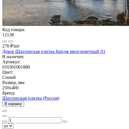
Код товара:
12138
270 ₽
/шт
Декор Шахтинская плитка Бридж многоцветный 03
В наличии
Артикул:
010301001880
Цвет:
Синий
Размер, мм:
250x400
Бренд:
Шахтинская плитка (Россия)
В корзину