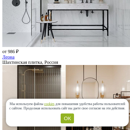
от 986 ₽
Леона
Шахтинская плитка, Россия
Мы используем файлы
cookies
для повышения удобства работы пользователей
с сайтом.
Продолжая использовать сайт вы даете свое согласие на эти действия.
ОК