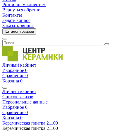
Розничным клиентам
Вернуться обратно
Контакты
Задать вопрос
Заказать звонок
Каталог товаров
Личный кабинет
Избранное
0
Сравнение
0
Корзина
0
Личный кабинет
Список заказов
Персональные данные
Избранное
0
Сравнение
0
Корзина
0
Керамическая плитка
21100
Керамическая плитка
21100