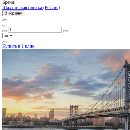
Бренд:
Шахтинская плитка (Россия)
В корзину
Купить в 1 клик