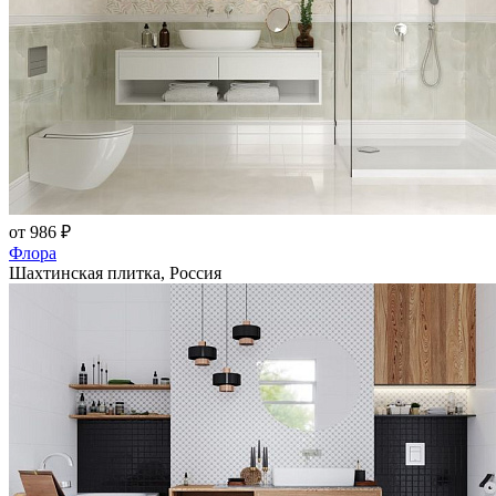
от 986 ₽
Флора
Шахтинская плитка, Россия