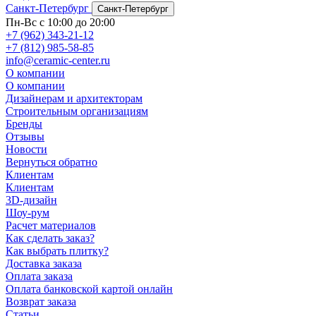
Санкт-Петербург
Санкт-Петербург
Пн-Вс с 10:00 до 20:00
+7 (962) 343-21-12
+7 (812) 985-58-85
info@ceramic-center.ru
О компании
О компании
Дизайнерам и архитекторам
Строительным организациям
Бренды
Отзывы
Новости
Вернуться обратно
Клиентам
Клиентам
3D-дизайн
Шоу-рум
Расчет материалов
Как сделать заказ?
Как выбрать плитку?
Доставка заказа
Оплата заказа
Оплата банковской картой онлайн
Возврат заказа
Статьи