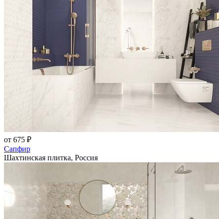
от 675 ₽
Сапфир
Шахтинская плитка, Россия