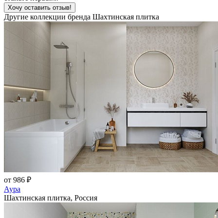
Хочу оставить отзыв!
Другие коллекции бренда Шахтинская плитка
от 986 ₽
Аура
Шахтинская плитка, Россия