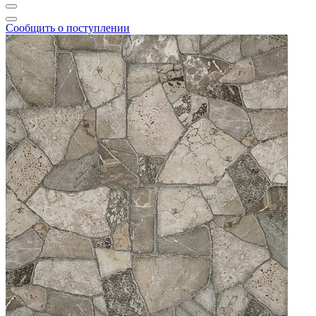
Сообщить о поступлении