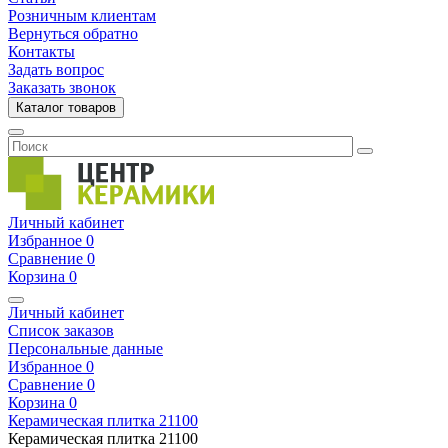
Розничным клиентам
Вернуться обратно
Контакты
Задать вопрос
Заказать звонок
Каталог товаров
Личный кабинет
Избранное
0
Сравнение
0
Корзина
0
Личный кабинет
Список заказов
Персональные данные
Избранное
0
Сравнение
0
Корзина
0
Керамическая плитка
21100
Керамическая плитка
21100