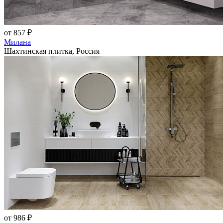
от 857 ₽
Милана
Шахтинская плитка, Россия
от 986 ₽