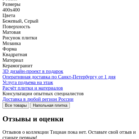
Размеры
400x400
Цвета
Бежевый, Серый
Поверхность
Матовая
Рисунок плитки
Мозаика
Форма
Квадратная
Материал
Керамогранит
3D дизайн-проект в подарок
Оперативная доставка по Санкт-Петербургу от 1 дня
Услуга подъема на этаж
Расчёт плитки и материалов
Консультации опытных специалистов
Доставка в любой регион России
Все товары
Напольная плитка
Отзывы и оценки
Отзывов о коллекции Тициан пока нет. Оставьте свой отзыв и
станьте первым!