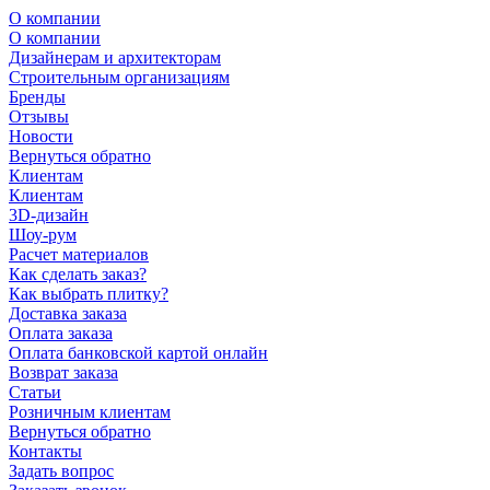
О компании
О компании
Дизайнерам и архитекторам
Строительным организациям
Бренды
Отзывы
Новости
Вернуться обратно
Клиентам
Клиентам
3D-дизайн
Шоу-рум
Расчет материалов
Как сделать заказ?
Как выбрать плитку?
Доставка заказа
Оплата заказа
Оплата банковской картой онлайн
Возврат заказа
Статьи
Розничным клиентам
Вернуться обратно
Контакты
Задать вопрос