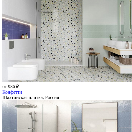
от 986 ₽
Конфетти
Шахтинская плитка, Россия