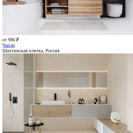
от 986 ₽
Чарли
Шахтинская плитка, Россия