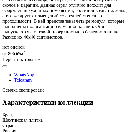
сколов и царапин. Данная серия отлично походит для
оформления кухонных помещений, гостиной комнаты, холла,
а так же других помещений со средней степенью
проходимости. В ней представлены четыре модуля, которые
выполнены под имитацию каменной кладки. Они
выпускаются с матовой поверхностью в бежевом оттенке.
Размер их 40х40 сантиметров.
нет оценок
2
от 806 ₽/м
Перейти к товарам
WhatsApp
Telegram
Ссылка скопирована
Характеристики коллекции
Бренд
Шахтинская плитка
Страна
Россия