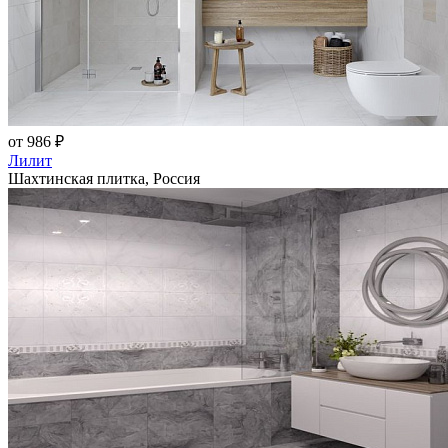
от 986 ₽
Лилит
Шахтинская плитка, Россия