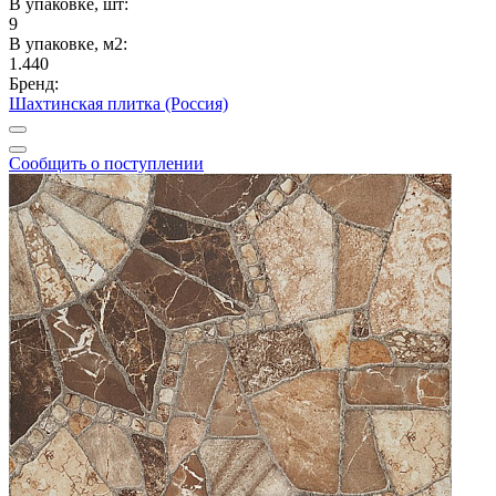
В упаковке, шт:
9
В упаковке, м2:
1.440
Бренд:
Шахтинская плитка (Россия)
Сообщить о поступлении