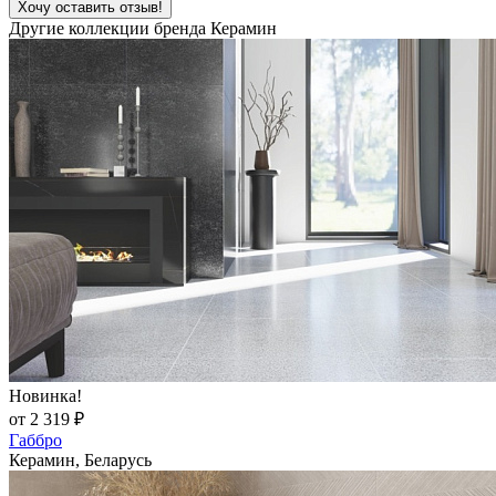
Хочу оставить отзыв!
Другие коллекции бренда Керамин
Новинка!
от 2 319 ₽
Габбро
Керамин, Беларусь