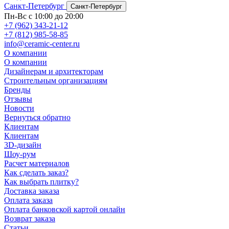
Санкт-Петербург
Санкт-Петербург
Пн-Вс с 10:00 до 20:00
+7 (962) 343-21-12
+7 (812) 985-58-85
info@ceramic-center.ru
О компании
О компании
Дизайнерам и архитекторам
Строительным организациям
Бренды
Отзывы
Новости
Вернуться обратно
Клиентам
Клиентам
3D-дизайн
Шоу-рум
Расчет материалов
Как сделать заказ?
Как выбрать плитку?
Доставка заказа
Оплата заказа
Оплата банковской картой онлайн
Возврат заказа
Статьи