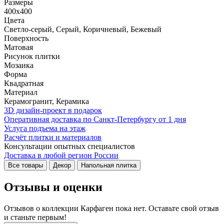
Размеры
400x400
Цвета
Светло-серый, Серый, Коричневый, Бежевый
Поверхность
Матовая
Рисунок плитки
Мозаика
Форма
Квадратная
Материал
Керамогранит, Керамика
3D дизайн-проект в подарок
Оперативная доставка по Санкт-Петербургу от 1 дня
Услуга подъема на этаж
Расчёт плитки и материалов
Консультации опытных специалистов
Доставка в любой регион России
Все товары
Декор
Напольная плитка
Отзывы и оценки
Отзывов о коллекции Карфаген пока нет. Оставьте свой отзыв
и станьте первым!