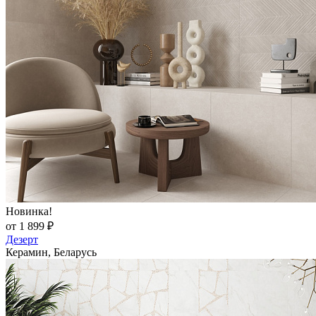
Новинка!
от 1 899 ₽
Дезерт
Керамин, Беларусь