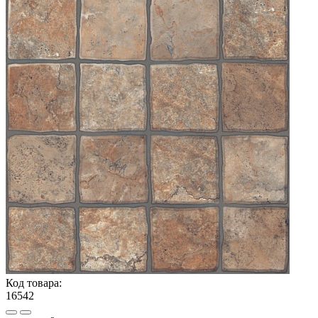
Код товара:
16542