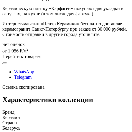
Керамическую плитку «Карфаген» покупают для укладки в
санузлах, на кухне (в том числе для фартука).
Интернет-магазин «Центр Керамики» бесплатно доставляет
керамогранит Санкт-Петербургу при заказе от 30 000 рублей.
Стоимость отправки в другие города уточняйте.
нет оценок
2
от 1 056 ₽/м
Перейти к товарам
WhatsApp
Telegram
Ссылка скопирована
Характеристики коллекции
Бренд
Керамин
Страна
Беларусь