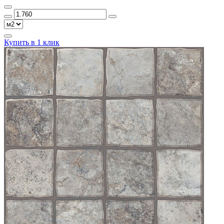
Купить в 1 клик