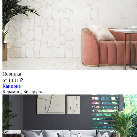
Новинка!
от 1 611 ₽
Канцоне
Керамин, Беларусь