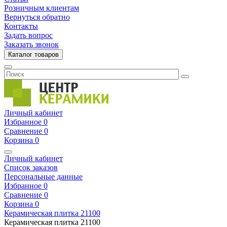
Розничным клиентам
Вернуться обратно
Контакты
Задать вопрос
Заказать звонок
Каталог товаров
Личный кабинет
Избранное
0
Сравнение
0
Корзина
0
Личный кабинет
Список заказов
Персональные данные
Избранное
0
Сравнение
0
Корзина
0
Керамическая плитка
21100
Керамическая плитка
21100