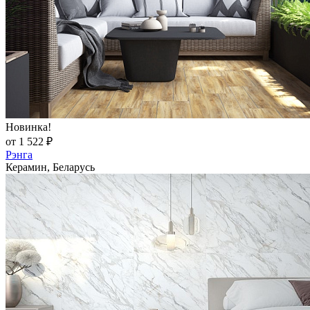
Новинка!
от 1 522 ₽
Рэнга
Керамин, Беларусь