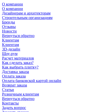
О компании
О компании
Дизайнерам и архитекторам
Строительным организациям
Бренды
Отзывы
Новости
Вернуться обратно
Клиентам
Клиентам
3D-дизайн
Шоу-рум
Расчет материалов
Как сделать заказ?
Как выбрать плитку?
Доставка заказа
Оплата заказа
Оплата банковской картой онлайн
Возврат заказа
Статьи
Розничным клиентам
Вернуться обратно
Контакты
Задать вопрос