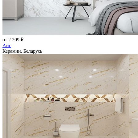
от 2 209 ₽
Айс
Керамин, Беларусь