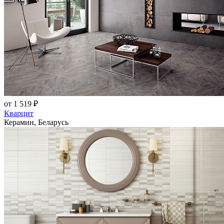
от 1 519 ₽
Кварцит
Керамин, Беларусь