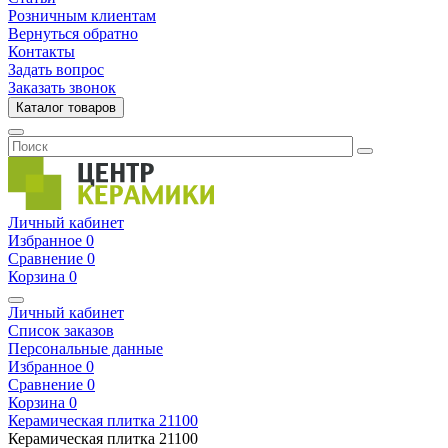
Розничным клиентам
Вернуться обратно
Контакты
Задать вопрос
Заказать звонок
Каталог товаров
Личный кабинет
Избранное
0
Сравнение
0
Корзина
0
Личный кабинет
Список заказов
Персональные данные
Избранное
0
Сравнение
0
Корзина
0
Керамическая плитка
21100
Керамическая плитка
21100