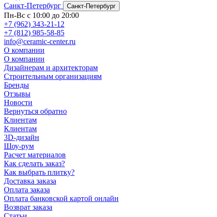
Санкт-Петербург
Санкт-Петербург
Пн-Вс с 10:00 до 20:00
+7 (962) 343-21-12
+7 (812) 985-58-85
info@ceramic-center.ru
О компании
О компании
Дизайнерам и архитекторам
Строительным организациям
Бренды
Отзывы
Новости
Вернуться обратно
Клиентам
Клиентам
3D-дизайн
Шоу-рум
Расчет материалов
Как сделать заказ?
Как выбрать плитку?
Доставка заказа
Оплата заказа
Оплата банковской картой онлайн
Возврат заказа
Статьи