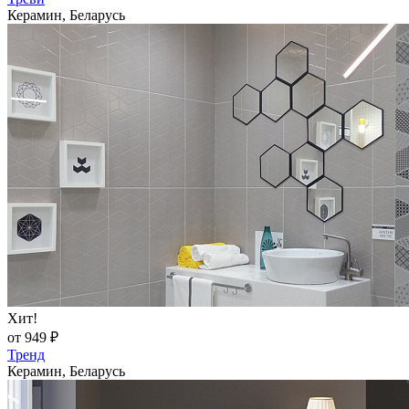
Керамин, Беларусь
Хит!
от 949 ₽
Тренд
Керамин, Беларусь