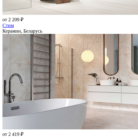
от 2 209 ₽
Стим
Керамин, Беларусь
от 2 419 ₽