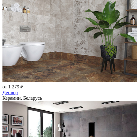
от 1 279 ₽
Денвер
Керамин, Беларусь