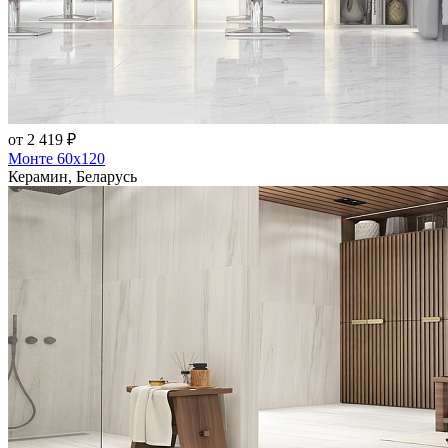
от 2 419 ₽
Монте 60x120
Керамин, Беларусь