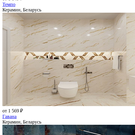
Темпо
Керамин, Беларусь
от 1 569 ₽
Гавана
Керамин, Беларусь