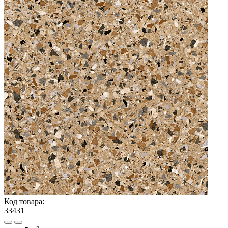
Код товара:
33431