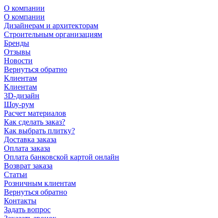
О компании
О компании
Дизайнерам и архитекторам
Строительным организациям
Бренды
Отзывы
Новости
Вернуться обратно
Клиентам
Клиентам
3D-дизайн
Шоу-рум
Расчет материалов
Как сделать заказ?
Как выбрать плитку?
Доставка заказа
Оплата заказа
Оплата банковской картой онлайн
Возврат заказа
Статьи
Розничным клиентам
Вернуться обратно
Контакты
Задать вопрос