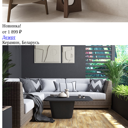
Новинка!
от 1 899 ₽
Дезерт
Керамин, Беларусь