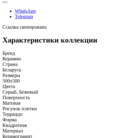
WhatsApp
Telegram
Ссылка скопирована
Характеристики коллекции
Бренд
Керамин
Страна
Беларусь
Размеры
500x500
Цвета
Серый, Бежевый
Поверхность
Матовая
Рисунок плитки
Терраццо
Форма
Квадратная
Материал
Керамогранит