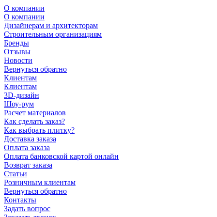
О компании
О компании
Дизайнерам и архитекторам
Строительным организациям
Бренды
Отзывы
Новости
Вернуться обратно
Клиентам
Клиентам
3D-дизайн
Шоу-рум
Расчет материалов
Как сделать заказ?
Как выбрать плитку?
Доставка заказа
Оплата заказа
Оплата банковской картой онлайн
Возврат заказа
Статьи
Розничным клиентам
Вернуться обратно
Контакты
Задать вопрос