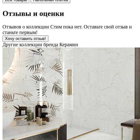
Отзывы и оценки
Отзывов о коллекции Стим пока нет. Оставьте свой отзыв и
станьте первым!
Хочу оставить отзыв!
Другие коллекции бренда Керамин