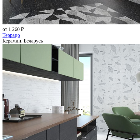
от 1 260 ₽
Террацо
Керамин, Беларусь