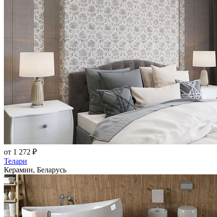
от 1 272 ₽
Телари
Керамин, Беларусь