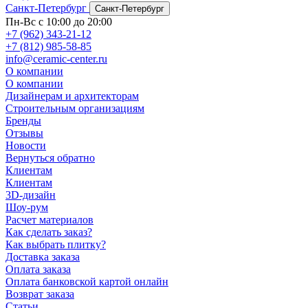
Санкт-Петербург
Санкт-Петербург
Пн-Вс с 10:00 до 20:00
+7 (962) 343-21-12
+7 (812) 985-58-85
info@ceramic-center.ru
О компании
О компании
Дизайнерам и архитекторам
Строительным организациям
Бренды
Отзывы
Новости
Вернуться обратно
Клиентам
Клиентам
3D-дизайн
Шоу-рум
Расчет материалов
Как сделать заказ?
Как выбрать плитку?
Доставка заказа
Оплата заказа
Оплата банковской картой онлайн
Возврат заказа
Статьи