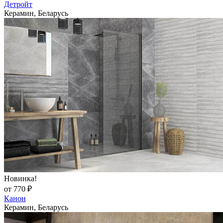
Детройт
Керамин, Беларусь
Новинка!
от 770 ₽
Канон
Керамин, Беларусь