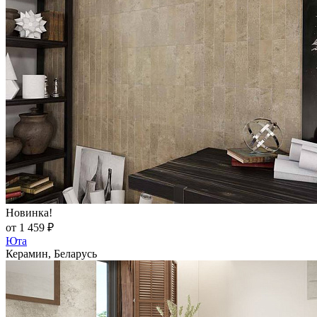
Новинка!
от 1 459 ₽
Юта
Керамин, Беларусь