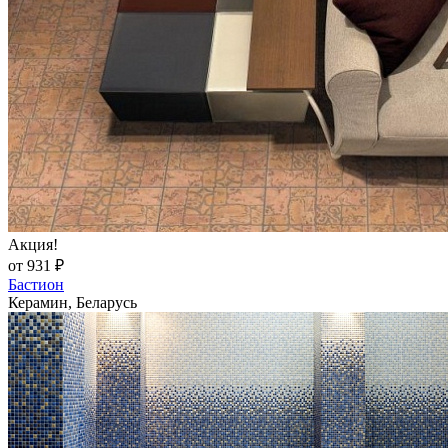
Акция!
от 931 ₽
Бастион
Керамин, Беларусь