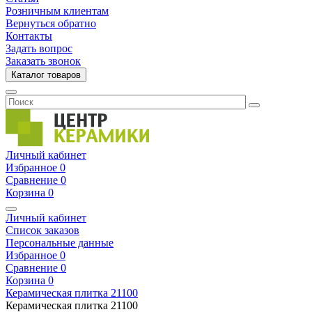
Розничным клиентам
Вернуться обратно
Контакты
Задать вопрос
Заказать звонок
Каталог товаров
Личный кабинет
Избранное
0
Сравнение
0
Корзина
0
Личный кабинет
Список заказов
Персональные данные
Избранное
0
Сравнение
0
Корзина
0
Керамическая плитка
21100
Керамическая плитка
21100