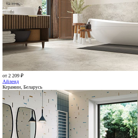
от 2 209 ₽
Айленд
Керамин, Беларусь