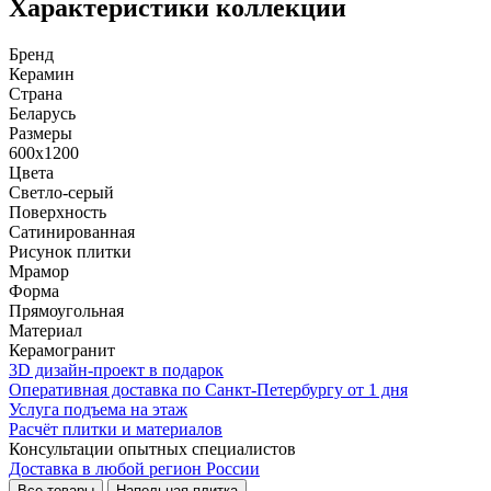
Характеристики коллекции
Бренд
Керамин
Страна
Беларусь
Размеры
600x1200
Цвета
Светло-серый
Поверхность
Сатинированная
Рисунок плитки
Мрамор
Форма
Прямоугольная
Материал
Керамогранит
3D дизайн-проект в подарок
Оперативная доставка по Санкт-Петербургу от 1 дня
Услуга подъема на этаж
Расчёт плитки и материалов
Консультации опытных специалистов
Доставка в любой регион России
Все товары
Напольная плитка