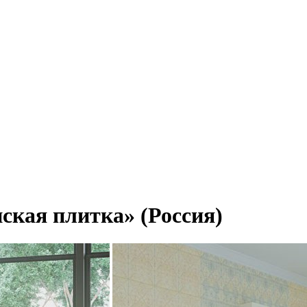
кая плитка» (Россия)