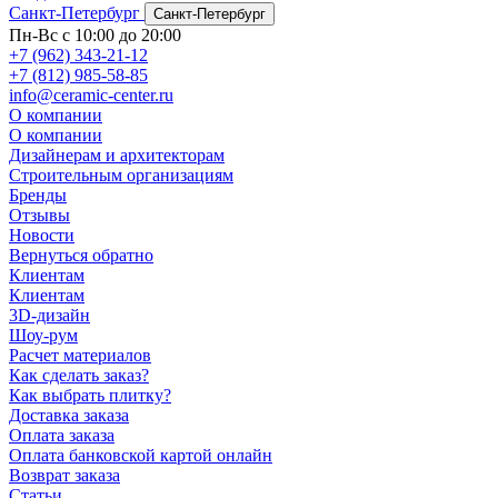
Санкт-Петербург
Санкт-Петербург
Пн-Вс с 10:00 до 20:00
+7 (962) 343-21-12
+7 (812) 985-58-85
info@ceramic-center.ru
О компании
О компании
Дизайнерам и архитекторам
Строительным организациям
Бренды
Отзывы
Новости
Вернуться обратно
Клиентам
Клиентам
3D-дизайн
Шоу-рум
Расчет материалов
Как сделать заказ?
Как выбрать плитку?
Доставка заказа
Оплата заказа
Оплата банковской картой онлайн
Возврат заказа
Статьи