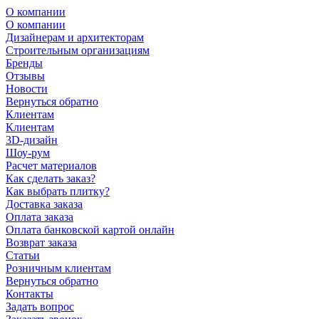
О компании
О компании
Дизайнерам и архитекторам
Строительным организациям
Бренды
Отзывы
Новости
Вернуться обратно
Клиентам
Клиентам
3D-дизайн
Шоу-рум
Расчет материалов
Как сделать заказ?
Как выбрать плитку?
Доставка заказа
Оплата заказа
Оплата банковской картой онлайн
Возврат заказа
Статьи
Розничным клиентам
Вернуться обратно
Контакты
Задать вопрос