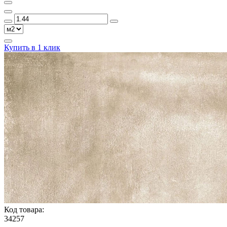
Купить в 1 клик
Код товара:
34257