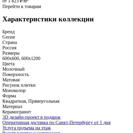
от 1 823 ₽/м
Перейти к товарам
Характеристики коллекции
Бренд
Gresse
Страна
Россия
Размеры
600x600, 600x1200
Цвета
Молочный
Поверхность
Матовая
Рисунок плитки
Моноколор
Форма
Квадратная, Прямоугольная
Материал
Керамогранит
3D дизайн-проект в подарок
Оперативная доставка по Санкт-Петербургу от 1 дня
Услуга подъема на этаж