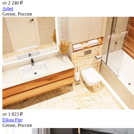
от 2 240 ₽
Arbel
Gresse, Россия
от 1 823 ₽
Ellora Fire
Gresse, Россия