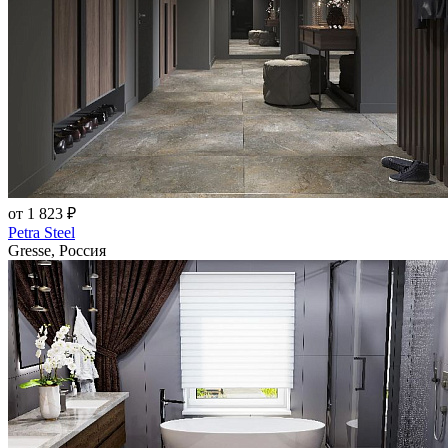
от 1 823 ₽
Petra Steel
Gresse, Россия