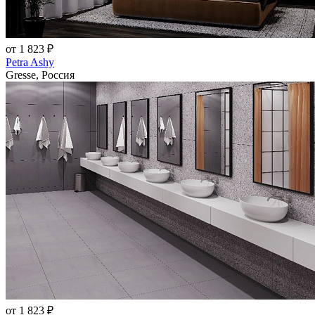
от 1 823 ₽
Petra Ashy
Gresse, Россия
от 1 823 ₽