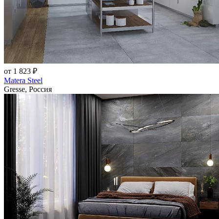
от 1 823 ₽
Matera Steel
Gresse, Россия