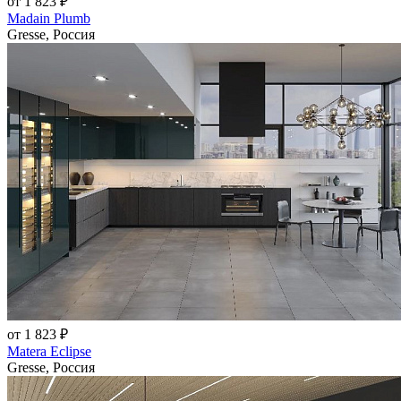
от 1 823 ₽
Madain Plumb
Gresse, Россия
от 1 823 ₽
Matera Eclipse
Gresse, Россия