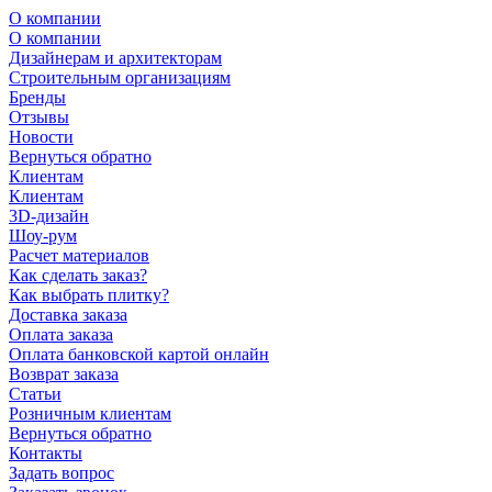
О компании
О компании
Дизайнерам и архитекторам
Строительным организациям
Бренды
Отзывы
Новости
Вернуться обратно
Клиентам
Клиентам
3D-дизайн
Шоу-рум
Расчет материалов
Как сделать заказ?
Как выбрать плитку?
Доставка заказа
Оплата заказа
Оплата банковской картой онлайн
Возврат заказа
Статьи
Розничным клиентам
Вернуться обратно
Контакты
Задать вопрос