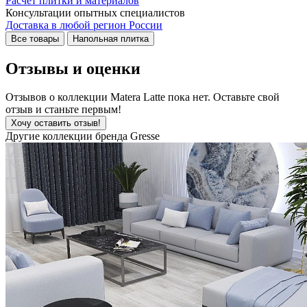
Расчёт плитки и материалов
Консультации опытных специалистов
Доставка в любой регион России
Все товары
Напольная плитка
Отзывы и оценки
Отзывов о коллекции Matera Latte пока нет. Оставьте свой
отзыв и станьте первым!
Хочу оставить отзыв!
Другие коллекции бренда Gresse