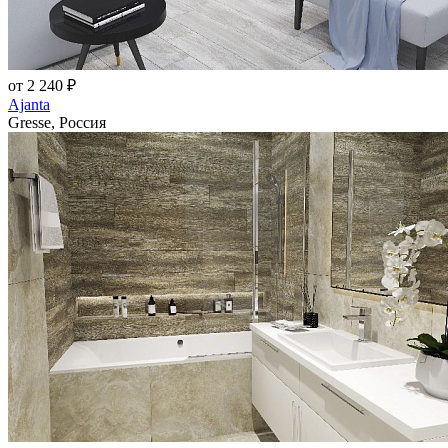
от 2 240 ₽
Ajanta
Gresse, Россия