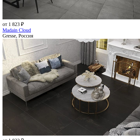
от 1 823 ₽
Madain Cloud
Gresse, Россия