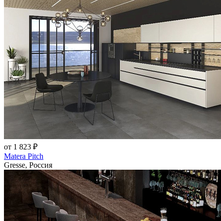
от 1 823 ₽
Matera Pitch
Gresse, Россия