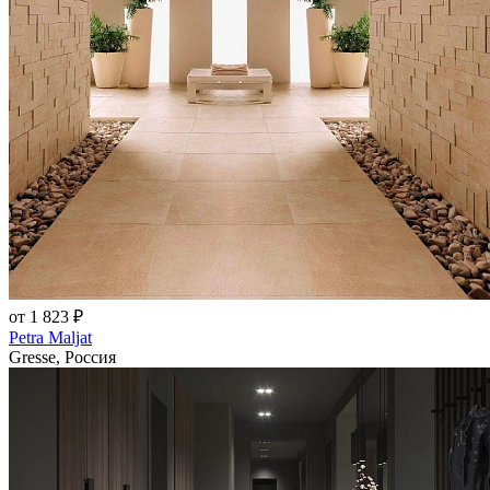
от 1 823 ₽
Petra Maljat
Gresse, Россия