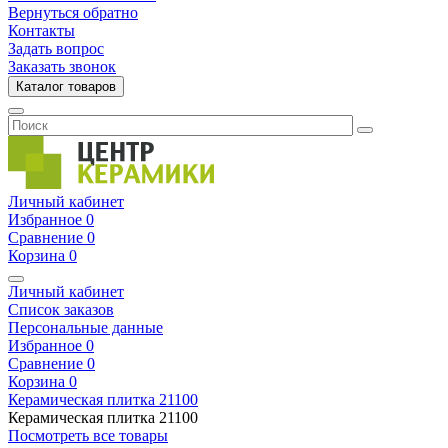
Вернуться обратно
Контакты
Задать вопрос
Заказать звонок
Каталог товаров
Личный кабинет
Избранное
0
Сравнение
0
Корзина
0
Личный кабинет
Список заказов
Персональные данные
Избранное
0
Сравнение
0
Корзина
0
Керамическая плитка
21100
Керамическая плитка
21100
Посмотреть все товары