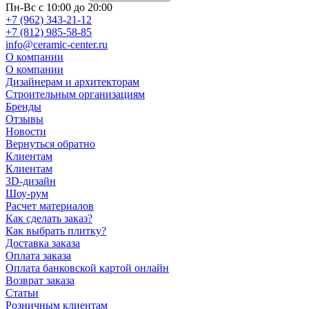
Пн-Вс с 10:00 до 20:00
+7 (962) 343-21-12
+7 (812) 985-58-85
info@ceramic-center.ru
О компании
О компании
Дизайнерам и архитекторам
Строительным организациям
Бренды
Отзывы
Новости
Вернуться обратно
Клиентам
Клиентам
3D-дизайн
Шоу-рум
Расчет материалов
Как сделать заказ?
Как выбрать плитку?
Доставка заказа
Оплата заказа
Оплата банковской картой онлайн
Возврат заказа
Статьи
Розничным клиентам