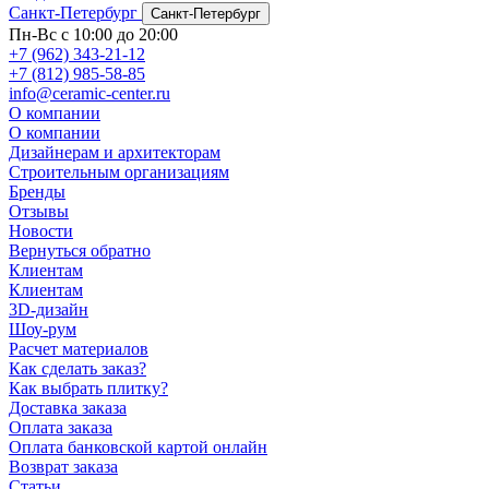
Санкт-Петербург
Санкт-Петербург
Пн-Вс с 10:00 до 20:00
+7 (962) 343-21-12
+7 (812) 985-58-85
info@ceramic-center.ru
О компании
О компании
Дизайнерам и архитекторам
Строительным организациям
Бренды
Отзывы
Новости
Вернуться обратно
Клиентам
Клиентам
3D-дизайн
Шоу-рум
Расчет материалов
Как сделать заказ?
Как выбрать плитку?
Доставка заказа
Оплата заказа
Оплата банковской картой онлайн
Возврат заказа
Статьи