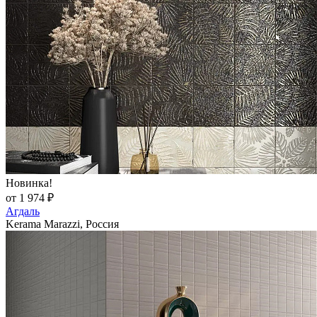
Новинка!
от 1 974 ₽
Агдаль
Kerama Marazzi, Россия