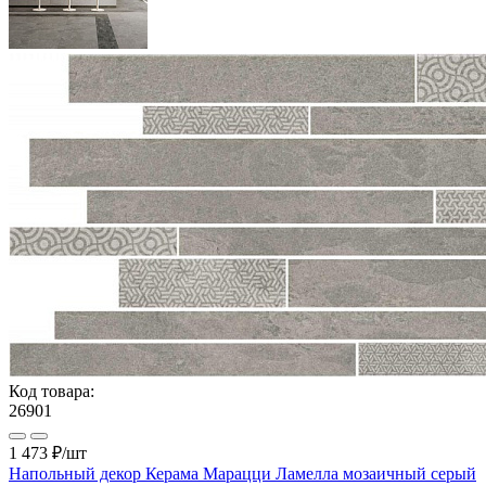
Код товара:
26901
1 473 ₽
/шт
Напольный декор Керама Марацци Ламелла мозаичный серый