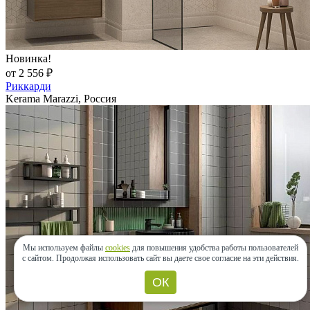
Новинка!
от 2 556 ₽
Риккарди
Kerama Marazzi, Россия
Мы используем файлы
cookies
для повышения удобства работы пользователей
с сайтом.
Продолжая использовать сайт вы даете свое согласие на эти действия.
ОК