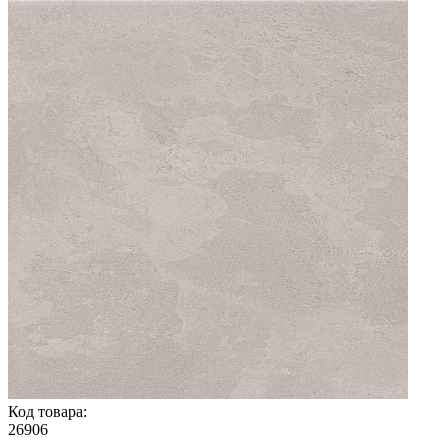
Код товара:
26906