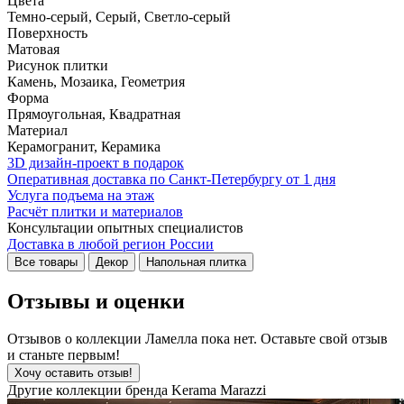
Цвета
Темно-серый, Серый, Светло-серый
Поверхность
Матовая
Рисунок плитки
Камень, Мозаика, Геометрия
Форма
Прямоугольная, Квадратная
Материал
Керамогранит, Керамика
3D дизайн-проект в подарок
Оперативная доставка по Санкт-Петербургу от 1 дня
Услуга подъема на этаж
Расчёт плитки и материалов
Консультации опытных специалистов
Доставка в любой регион России
Все товары
Декор
Напольная плитка
Отзывы и оценки
Отзывов о коллекции Ламелла пока нет. Оставьте свой отзыв
и станьте первым!
Хочу оставить отзыв!
Другие коллекции бренда Kerama Marazzi