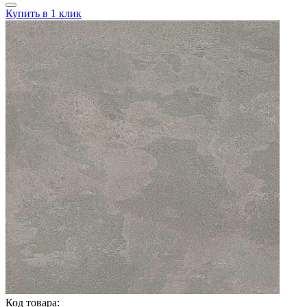
Купить в 1 клик
Код товара: