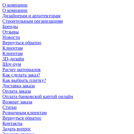
О компании
О компании
Дизайнерам и архитекторам
Строительным организациям
Бренды
Отзывы
Новости
Вернуться обратно
Клиентам
Клиентам
3D-дизайн
Шоу-рум
Расчет материалов
Как сделать заказ?
Как выбрать плитку?
Доставка заказа
Оплата заказа
Оплата банковской картой онлайн
Возврат заказа
Статьи
Розничным клиентам
Вернуться обратно
Контакты
Задать вопрос