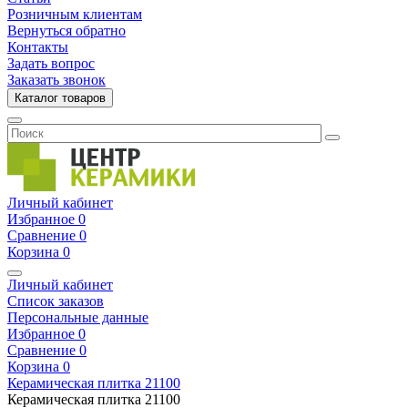
Розничным клиентам
Вернуться обратно
Контакты
Задать вопрос
Заказать звонок
Каталог товаров
Личный кабинет
Избранное
0
Сравнение
0
Корзина
0
Личный кабинет
Список заказов
Персональные данные
Избранное
0
Сравнение
0
Корзина
0
Керамическая плитка
21100
Керамическая плитка
21100