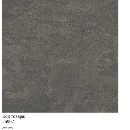
Код товара:
26907